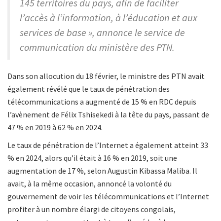
145 territoires du pays, afin de faciliter
l’accès à l’information, à l’éducation et aux
services de base », annonce le service de
communication du ministère des PTN.
Dans son allocution du 18 février, le ministre des PTN avait
également révélé que le taux de pénétration des
télécommunications a augmenté de 15 % en RDC depuis
l’avènement de Félix Tshisekedi à la tête du pays, passant de
47 % en 2019 à 62 % en 2024.
Le taux de pénétration de l’Internet a également atteint 33
% en 2024, alors qu’il était à 16 % en 2019, soit une
augmentation de 17 %, selon Augustin Kibassa Maliba. Il
avait, à la même occasion, annoncé la volonté du
gouvernement de voir les télécommunications et l’Internet
profiter à un nombre élargi de citoyens congolais,