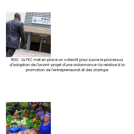
RDC : la FEC met en place un collectif pour suivre le processus
d'adoption de l'avant-projet d'une ordonnance-loi relative à la
promotion de l'entrepreneuriat et des startups