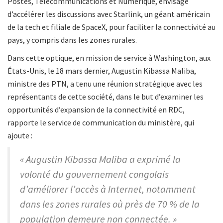
Postes, Télécommunications et Numérique, envisage
d’accélérer les discussions avec Starlink, un géant américain
de la tech et filiale de SpaceX, pour faciliter la connectivité au
pays, y compris dans les zones rurales.
Dans cette optique, en mission de service à Washington, aux
États-Unis, le 18 mars dernier, Augustin Kibassa Maliba,
ministre des PTN, a tenu une réunion stratégique avec les
représentants de cette société, dans le but d’examiner les
opportunités d’expansion de la connectivité en RDC,
rapporte le service de communication du ministère, qui
ajoute :
« Augustin Kibassa Maliba a exprimé la
volonté du gouvernement congolais
d’améliorer l’accès à Internet, notamment
dans les zones rurales où près de 70 % de la
population demeure non connectée. »