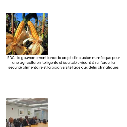
RDC : le gouvernement lance le projet d'inclusion numérique pour
une agriculture intelligente et équitable visant à renforcer la
sécurité alimentaire et la biodiversité face aux défis climatiques