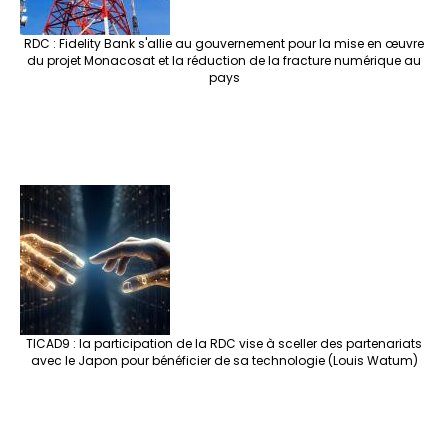
RDC : Fidelity Bank s'allie au gouvernement pour la mise en œuvre
du projet Monacosat et la réduction de la fracture numérique au
pays
TICAD9 : la participation de la RDC vise à sceller des partenariats
avec le Japon pour bénéficier de sa technologie (Louis Watum)