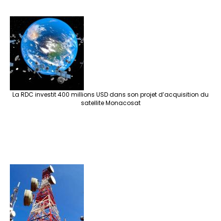
La RDC investit 400 millions USD dans son projet d’acquisition du
satellite Monacosat