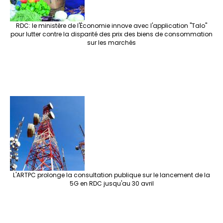
RDC: le ministère de l'Économie innove avec l'application "Talo"
pour lutter contre la disparité des prix des biens de consommation
sur les marchés
L'ARTPC prolonge la consultation publique sur le lancement de la
5G en RDC jusqu'au 30 avril