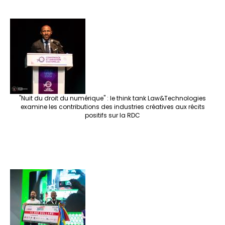
"Nuit du droit du numérique" : le think tank Law&Technologies
examine les contributions des industries créatives aux récits
positifs sur la RDC