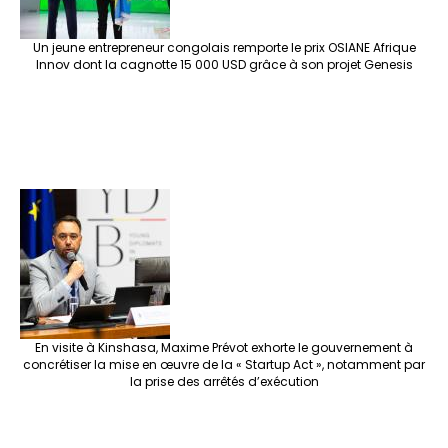
Un jeune entrepreneur congolais remporte le prix OSIANE Afrique
Innov dont la cagnotte 15 000 USD grâce à son projet Genesis
En visite à Kinshasa, Maxime Prévot exhorte le gouvernement à
concrétiser la mise en œuvre de la « Startup Act », notamment par
la prise des arrêtés d’exécution