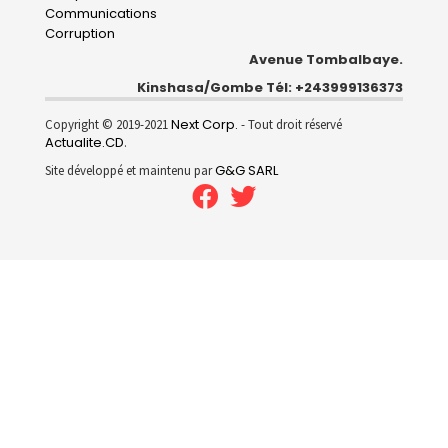
Communications
Corruption
Avenue Tombalbaye.
Kinshasa/Gombe Tél: +243999136373
Next Corp.
Copyright © 2019-2021
- Tout droit réservé
Actualite.CD
.
G&G SARL
Site développé et maintenu par