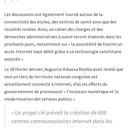
Les discussions ont également tourné autour de la
connectivité des écoles, des centres de santé ainsi que des
localités isolées. Ainsi, un cahier des charges et des
démarches administratives à suivre seront élaborés dans les
prochains jours, notamment sur « la possibilité de fournir un
accès Internet haut débit grâce à sa technologie satellitaire
avancée ».
Le 18 février dernier, Augustin Kibassa Maliba avait révélé que
seul un tiers du territoire national congolais est
actuellement connecté à Internet, d’où les efforts du
gouvernement de promouvoir « l’inclusion numérique et la
modernisation des services publics ».
« Un projet clé prévoit la création de 600
centres communautaires Internet dans les