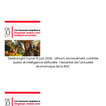
Desktonight | Lundi 15 juin 2026 : Lithium, enclavement, contrôle
public et intelligence artificielle : l’essentiel de l’actualité
économique de la RDC