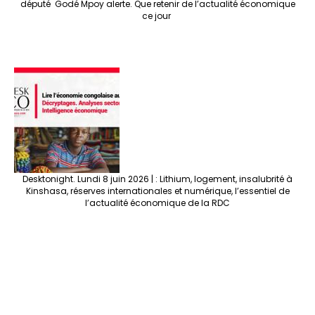
député Godé Mpoy alerte. Que retenir de l’actualité économique
ce jour
Desktonight. Lundi 8 juin 2026 | : Lithium, logement, insalubrité à
Kinshasa, réserves internationales et numérique, l’essentiel de
l’actualité économique de la RDC