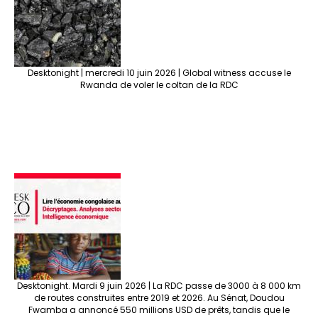
Desktonight | mercredi 10 juin 2026 | Global witness accuse le
Rwanda de voler le coltan de la RDC
Desktonight. Mardi 9 juin 2026 | La RDC passe de 3000 à 8 000 km
de routes construites entre 2019 et 2026. Au Sénat, Doudou
Fwamba a annoncé 550 millions USD de prêts, tandis que le