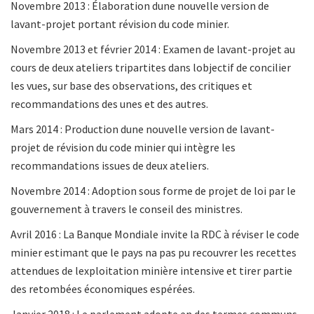
Novembre 2013 : Élaboration dune nouvelle version de
lavant-projet portant révision du code minier.
Novembre 2013 et février 2014 : Examen de lavant-projet au
cours de deux ateliers tripartites dans lobjectif de concilier
les vues, sur base des observations, des critiques et
recommandations des unes et des autres.
Mars 2014 : Production dune nouvelle version de lavant-
projet de révision du code minier qui intègre les
recommandations issues de deux ateliers.
Novembre 2014 : Adoption sous forme de projet de loi par le
gouvernement à travers le conseil des ministres.
Avril 2016 : La Banque Mondiale invite la RDC à réviser le code
minier estimant que le pays na pas pu recouvrer les recettes
attendues de lexploitation minière intensive et tirer partie
des retombées économiques espérées.