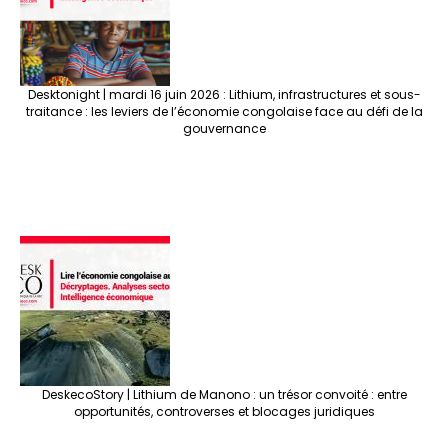
Desktonight | mardi 16 juin 2026 : Lithium, infrastructures et sous-
traitance : les leviers de l’économie congolaise face au défi de la
gouvernance
DeskecoStory | Lithium de Manono : un trésor convoité : entre
opportunités, controverses et blocages juridiques