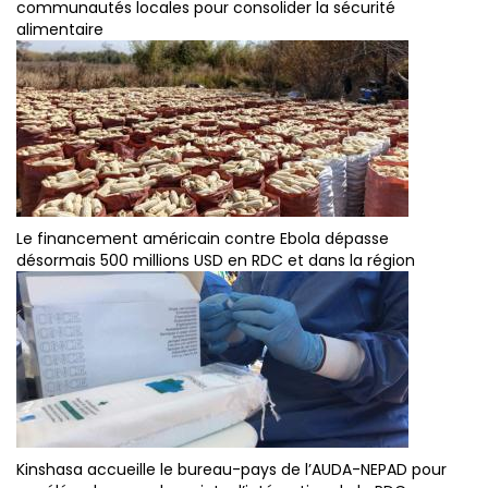
communautés locales pour consolider la sécurité
alimentaire
Le financement américain contre Ebola dépasse
désormais 500 millions USD en RDC et dans la région
Kinshasa accueille le bureau-pays de l’AUDA-NEPAD pour