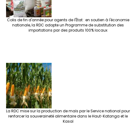
Colis de fin d'année pour agents de l'État : en soutien à l'économie
nationale, la RDC adopte un Programme de substitution des
importations par des produits 100% locaux
La RDC mise sur la production de maïs par le Service national pour
renforcer la souveraineté alimentaire dans le Haut-Katanga et le
Kasaï