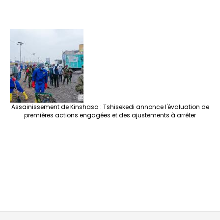
Assainissement de Kinshasa : Tshisekedi annonce l'évaluation de
premières actions engagées et des ajustements à arrêter