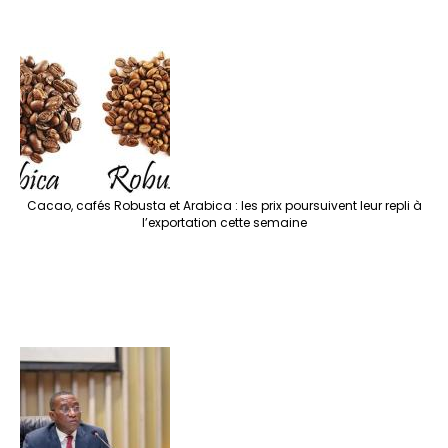
Cacao, cafés Robusta et Arabica : les prix poursuivent leur repli à
l’exportation cette semaine