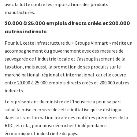
avec la lutte contre les importations des produits
manufacturés.
20.000 à 25.000 emplois directs créés et 200.000
autres indirects
Pour lui, cette infrastructure du « Groupe Vinmart » mérite un
accompagnement du gouvernement avec des mesures de
sauvegarde de l’industrie locale et l’assouplissement de la
taxation, mais aussi, la promotion de ses produits sur le
marché national, régional et international car elle couvre
entre 20.000 à 25.000 emplois directs créés et 200.000 autres
indirects.
Le représentant du ministre de l’Industrie a pour sa part
salué la mise en œuvre de cette initiative qui se distingue
dans la transformation locale des matières premières de la
RDC, et cela, pour ainsi décrocher l’indépendance
économique et industrielle du pays.