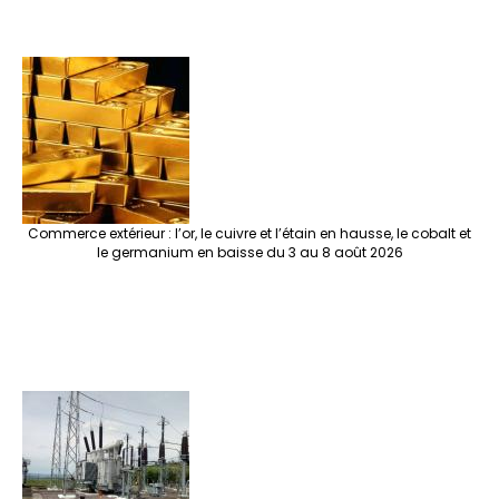
Commerce extérieur : l’or, le cuivre et l’étain en hausse, le cobalt et
le germanium en baisse du 3 au 8 août 2026