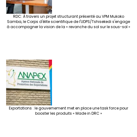
RDC: À travers un projet structurant présenté au VPM Mukoko
Samba, le Corps d'élite scientifique de l'UDPS/Tshisekedi s'engage
à accompagner la vision de la « revanche du sol sur le sous-sol »
Exportations : le gouvernement met en place une task force pour
booster les produits « Made in DRC »