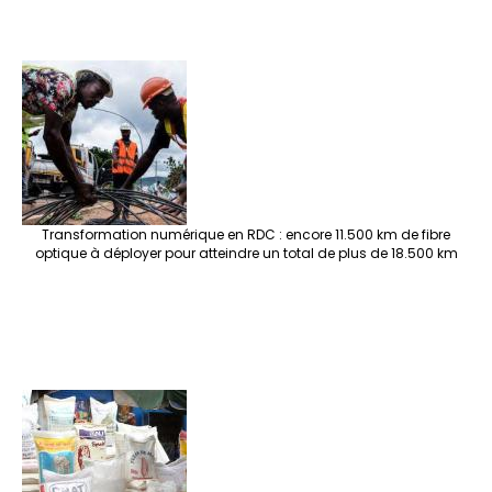
Transformation numérique en RDC : encore 11.500 km de fibre
optique à déployer pour atteindre un total de plus de 18.500 km