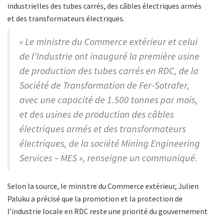
industrielles des tubes carrés, des câbles électriques armés
et des transformateurs électriques.
« Le ministre du Commerce extérieur et celui
de l’Industrie ont inauguré la première usine
de production des tubes carrés en RDC, de la
Société de Transformation de Fer-Sotrafer,
avec une capacité de 1.500 tonnes par mois,
et des usines de production des câbles
électriques armés et des transformateurs
électriques, de la société Mining Engineering
Services – MES », renseigne un communiqué.
Selon la source, le ministre du Commerce extérieur, Julien
Paluku a précisé que la promotion et la protection de
l’industrie locale en RDC reste une priorité du gouvernement