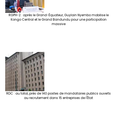
RGPH-2 : après le Grand-Équateur, Guylain Nyembo mobilise le
Kongo Central et le Grand Bandundu pour une participation
massive
RDC : au total, près de 140 postes de mandataires publics ouverts
au recrutement dans 15 entreprises de l'État