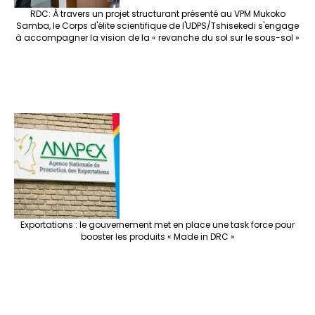
RDC: À travers un projet structurant présenté au VPM Mukoko
Samba, le Corps d'élite scientifique de l'UDPS/Tshisekedi s'engage
à accompagner la vision de la « revanche du sol sur le sous-sol »
Exportations : le gouvernement met en place une task force pour
booster les produits « Made in DRC »