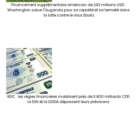
Financement supplémentaire américain de 242 millions USD :
Washington salue l'Ouganda pour sa rapidité et sa fermeté dans
la lutte contre le virus Ebola
RDC : les régies financières mobilisent près de 3.800 milliards CDF,
la DGI et la DGDA dépassent leurs prévisions