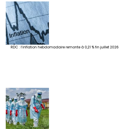
RDC : l’inflation hebdomadaire remonte à 0,21 % fin juillet 2026