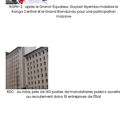
RGPH-2 : après le Grand-Équateur, Guylain Nyembo mobilise le
Kongo Central et le Grand Bandundu pour une participation
massive
RDC : au total, près de 140 postes de mandataires publics ouverts
au recrutement dans 15 entreprises de l'État