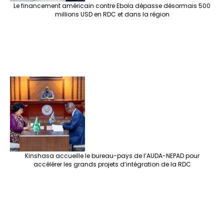
Le financement américain contre Ebola dépasse désormais 500
millions USD en RDC et dans la région
Kinshasa accueille le bureau-pays de l’AUDA-NEPAD pour
accélérer les grands projets d’intégration de la RDC