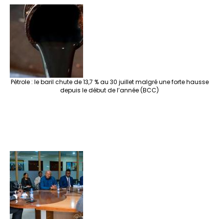
Pétrole : le baril chute de 13,7 % au 30 juillet malgré une forte hausse
depuis le début de l’année (BCC)