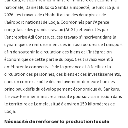
nationale, Daniel Mukoko Samba a inspecté, le lundi 15 juin
2026, les travaux de réhabilitation des deux pistes de
l’aéroport national de Lodja. Coordonnés par l’Agence
congolaise des grands travaux (ACGT) et exécutés par
l’entreprise Adi Construct, ces travaux s’inscrivent dans la
dynamique de renforcement des infrastructures de transport
afin de soutenir la circulation des biens et l’intégration
économique de cette partie du pays. Ces travaux visent à
améliorer la connectivité de la province et à faciliter la
circulation des personnes, des biens et des investissements,
dans un contexte où le désenclavement demeure l’un des
principaux défis du développement économique du Sankuru.
Le vice-Premier ministre a ensuite poursuivi sa mission dans
le territoire de Lomela, situé à environ 150 kilomètres de
Lodja.
Nécessité de renforcer la production locale