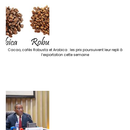
Cacao, cafés Robusta et Arabica : les prix poursuivent leur repli à
l’exportation cette semaine