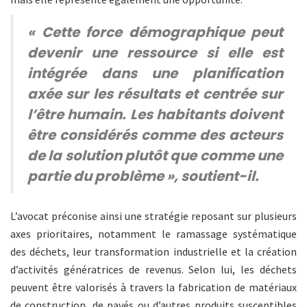
« Cette force démographique peut
devenir une ressource si elle est
intégrée dans une planification
axée sur les résultats et centrée sur
l’être humain. Les habitants doivent
être considérés comme des acteurs
de la solution plutôt que comme une
partie du problème », soutient-il.
L’avocat préconise ainsi une stratégie reposant sur plusieurs
axes prioritaires, notamment le ramassage systématique
des déchets, leur transformation industrielle et la création
d’activités génératrices de revenus. Selon lui, les déchets
peuvent être valorisés à travers la fabrication de matériaux
de construction, de pavés ou d’autres produits susceptibles