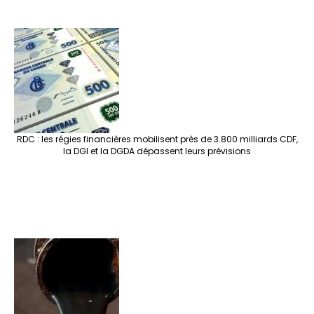
RDC : les régies financières mobilisent près de 3.800 milliards CDF,
la DGI et la DGDA dépassent leurs prévisions