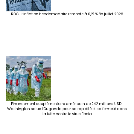
RDC : l’inflation hebdomadaire remonte à 0,21 % fin juillet 2026
Financement supplémentaire américain de 242 millions USD :
Washington salue l'Ouganda pour sa rapidité et sa fermeté dans
la lutte contre le virus Ebola