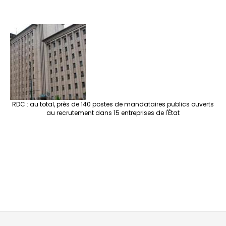
RDC : au total, près de 140 postes de mandataires publics ouverts
au recrutement dans 15 entreprises de l'État