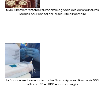
MMG Kinsevere renforce l’autonomie agricole des communautés
locales pour consolider la sécurité alimentaire
Le financement américain contre Ebola dépasse désormais 500
millions USD en RDC et dans la région