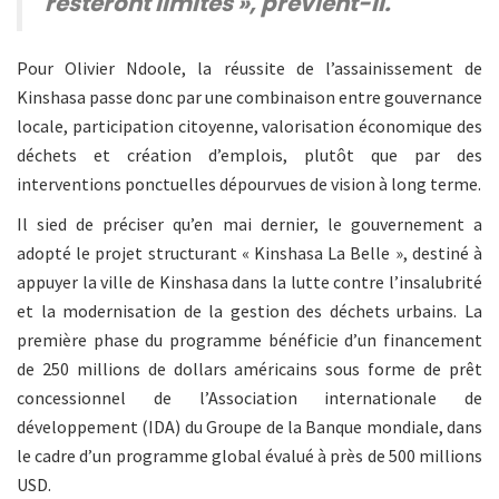
resteront limités », prévient-il.
Pour Olivier Ndoole, la réussite de l’assainissement de
Kinshasa passe donc par une combinaison entre gouvernance
locale, participation citoyenne, valorisation économique des
déchets et création d’emplois, plutôt que par des
interventions ponctuelles dépourvues de vision à long terme.
Il sied de préciser qu’en mai dernier, le gouvernement a
adopté le projet structurant « Kinshasa La Belle », destiné à
appuyer la ville de Kinshasa dans la lutte contre l’insalubrité
et la modernisation de la gestion des déchets urbains. La
première phase du programme bénéficie d’un financement
de 250 millions de dollars américains sous forme de prêt
concessionnel de l’Association internationale de
développement (IDA) du Groupe de la Banque mondiale, dans
le cadre d’un programme global évalué à près de 500 millions
USD.