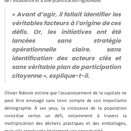
de l’insalubrité et d’une planification rigoureuse.
« Avant d’agir, il fallait identifier les
véritables facteurs à l’origine de ces
défis. Or, les initiatives ont été
lancées sans stratégie
opérationnelle claire, sans
identification des acteurs clés et
sans véritable plan de participation
citoyenne », explique-t-il.
Olivier Ndoole estime que l’assainissement de la capitale ne
peut être envisagé sans tenir compte de son importante
démographie. À ses yeux, la croissance de la population
constitue certes un défi, notamment à travers la
multiplication des déchets plastiques et des emballages,
mais elle représente également une opportunité.