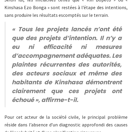
Kinshasa Ezo Bonga » sont restées à l’étape des intentions,
sans produire les résultats escomptés sur le terrain.
« Tous les projets lancés n’ont été
que des projets d’intention. Il n’y a
eu ni efficacité ni mesures
d’accompagnement adéquates. Les
plaintes récurrentes des autorités,
des acteurs sociaux et même des
habitants de Kinshasa démontrent
clairement que ces projets ont
échoué », affirme-t-il.
Pour cet acteur de la société civile, le principal problème
réside dans l’absence d’un diagnostic approfondi des causes