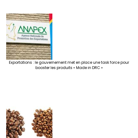
Exportations : le gouvernement met en place une task force pour
booster les produits « Made in DRC »