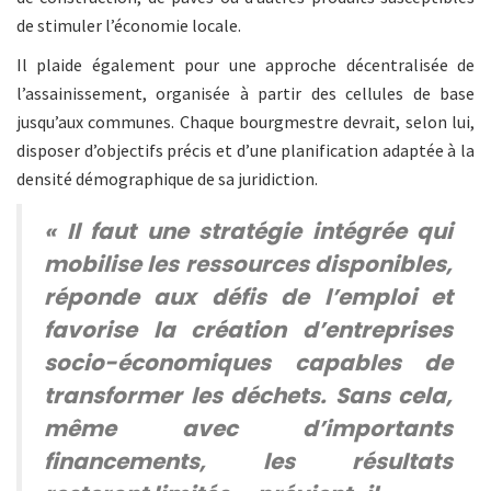
de stimuler l’économie locale.
Il plaide également pour une approche décentralisée de
l’assainissement, organisée à partir des cellules de base
jusqu’aux communes. Chaque bourgmestre devrait, selon lui,
disposer d’objectifs précis et d’une planification adaptée à la
densité démographique de sa juridiction.
« Il faut une stratégie intégrée qui
mobilise les ressources disponibles,
réponde aux défis de l’emploi et
favorise la création d’entreprises
socio-économiques capables de
transformer les déchets. Sans cela,
même avec d’importants
financements, les résultats