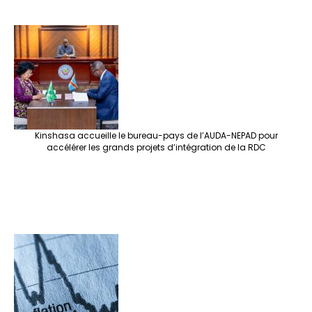
Kinshasa accueille le bureau-pays de l’AUDA-NEPAD pour
accélérer les grands projets d’intégration de la RDC