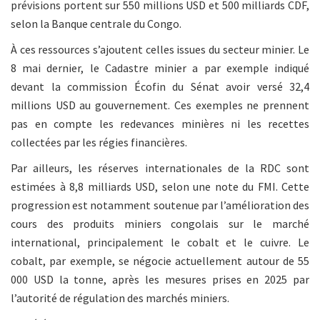
prévisions portent sur 550 millions USD et 500 milliards CDF,
selon la Banque centrale du Congo.
À ces ressources s’ajoutent celles issues du secteur minier. Le
8 mai dernier, le Cadastre minier a par exemple indiqué
devant la commission Écofin du Sénat avoir versé 32,4
millions USD au gouvernement. Ces exemples ne prennent
pas en compte les redevances minières ni les recettes
collectées par les régies financières.
Par ailleurs, les réserves internationales de la RDC sont
estimées à 8,8 milliards USD, selon une note du FMI. Cette
progression est notamment soutenue par l’amélioration des
cours des produits miniers congolais sur le marché
international, principalement le cobalt et le cuivre. Le
cobalt, par exemple, se négocie actuellement autour de 55
000 USD la tonne, après les mesures prises en 2025 par
l’autorité de régulation des marchés miniers.