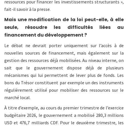
ressources pour financer les investissements structurants »,
fait-il savoir à la presse.
Mais une modification de la loi peut-elle, à elle
seule, résoudre les difficultés liées au
financement du développement ?
Le débat ne devrait porter uniquement sur l’accès à de
nouvelles sources de financement, mais également sur la
gestion des ressources déjà mobilisées. Au niveau interne, on
sait que le gouvernement dispose déjà de plusieurs
mécanismes qui lui permettent de lever plus de fonds. Les
bons du Trésor constituent par exemple un des instruments
régulièrement utilisé pour mobiliser des ressources sur le
marché local.
À titre d’exemple, au cours du premier trimestre de l’exercice
budgétaire 2026, le gouvernement a mobilisé 280,3 millions
USD et 476,7 milliards CDF. Pour le deuxième trimestre, les