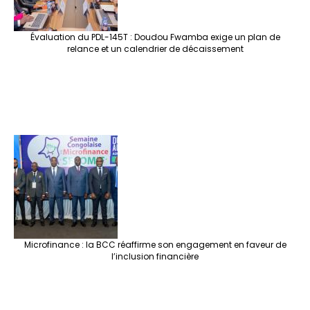
Évaluation du PDL-145T : Doudou Fwamba exige un plan de
relance et un calendrier de décaissement
Microfinance : la BCC réaffirme son engagement en faveur de
l’inclusion financière