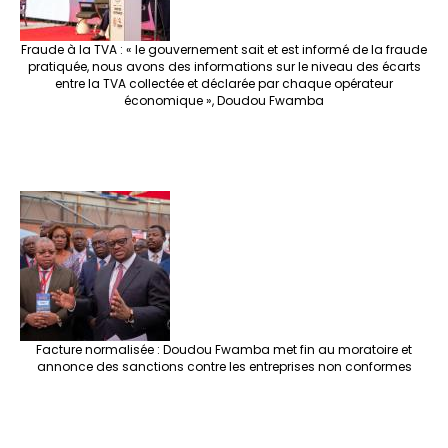
Fraude à la TVA : « le gouvernement sait et est informé de la fraude
pratiquée, nous avons des informations sur le niveau des écarts
entre la TVA collectée et déclarée par chaque opérateur
économique », Doudou Fwamba
Facture normalisée : Doudou Fwamba met fin au moratoire et
annonce des sanctions contre les entreprises non conformes