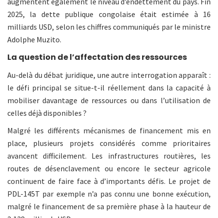
augmentent également le niveau d’endettement du pays. Fin
2025, la dette publique congolaise était estimée à 16
milliards USD, selon les chiffres communiqués par le ministre
Adolphe Muzito.
La question de l’affectation des ressources
Au-delà du débat juridique, une autre interrogation apparaît :
le défi principal se situe-t-il réellement dans la capacité à
mobiliser davantage de ressources ou dans l’utilisation de
celles déjà disponibles ?
Malgré les différents mécanismes de financement mis en
place, plusieurs projets considérés comme prioritaires
avancent difficilement. Les infrastructures routières, les
routes de désenclavement ou encore le secteur agricole
continuent de faire face à d’importants défis. Le projet de
PDL-145T par exemple n’a pas connu une bonne exécution,
malgré le financement de sa première phase à la hauteur de