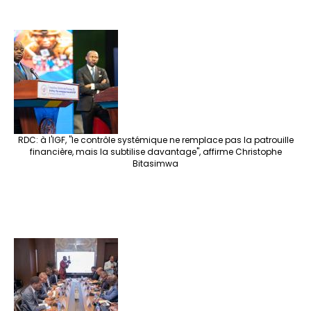
RDC: à l'IGF, "le contrôle systémique ne remplace pas la patrouille
financière, mais la subtilise davantage", affirme Christophe
Bitasimwa