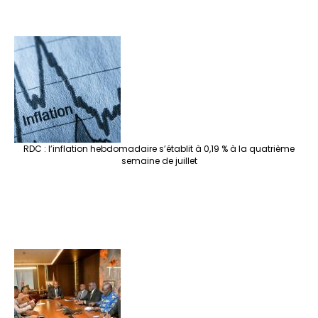
RDC : l’inflation hebdomadaire s’établit à 0,19 % à la quatrième
semaine de juillet