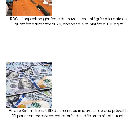
RDC : l’Inspection générale du travail sera intégrée à la paie au
quatrième trimestre 2026, annonce le ministère du Budget
Affaire 350 millions USD de créances impayées, ce que prévoit le
FPI pour son recouvrement auprès des débiteurs récalcitrants