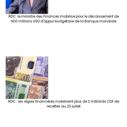
RDC: le ministre des Finances mobilise pour le décaissement de
400 millions USD d'appui budgétaire de la Banque mondiale
RDC : les régies financières mobilisent plus de 2 milliards CDF de
recettes au 23 juillet