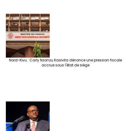
Nord-Kivu : Carly Nzanzu Kasivita dénonce une pression fiscale
accrue sous l'état de siège