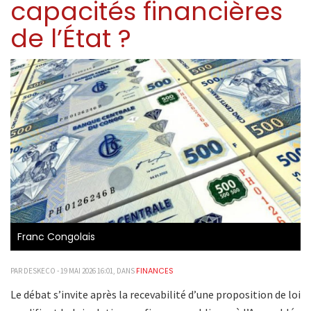
capacités financières
de l’État ?
Franc Congolais
FINANCES
PAR DESKECO - 19 MAI 2026 16:01, DANS
Le débat s’invite après la recevabilité d’une proposition de loi