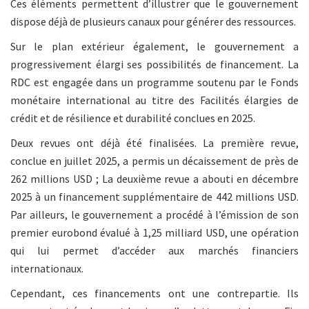
Ces éléments permettent d’illustrer que le gouvernement
dispose déjà de plusieurs canaux pour générer des ressources.
Sur le plan extérieur également, le gouvernement a
progressivement élargi ses possibilités de financement. La
RDC est engagée dans un programme soutenu par le Fonds
monétaire international au titre des Facilités élargies de
crédit et de résilience et durabilité conclues en 2025.
Deux revues ont déjà été finalisées. La première revue,
conclue en juillet 2025, a permis un décaissement de près de
262 millions USD ; La deuxième revue a abouti en décembre
2025 à un financement supplémentaire de 442 millions USD.
Par ailleurs, le gouvernement a procédé à l’émission de son
premier eurobond évalué à 1,25 milliard USD, une opération
qui lui permet d’accéder aux marchés financiers
internationaux.
Cependant, ces financements ont une contrepartie. Ils