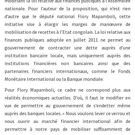
modifiant la loi relative aux finances publiques à l’Assemblée
nationale. Pour l’auteur de la proposition, qui n’est rien
d’autre que le député national Flory Mapamboli, cette
initiative vise à élargir les marges de manœuvre de
mobilisation de recettes à l’Etat congolais. La loi relative aux
finances publiques adoptée en juillet 2011 ne permet au
gouvernement de contracter une dette auprès d’une
institution bancaire locale, mais uniquement auprès des
institutions financières non bancaires ainsi que des
partenaires financiers internationaux, comme le Fonds
Monétaire International ou la Banque mondiale.
Pour Flory Mapamboli, ce cadre ne correspond plus aux
réalités économiques actuelles. D’où, il faut le modifier en
vue de permettre au gouvernement de s’endetter même
auprès des banques locales. « Nous voulons lever ce verrou et
nous ouvrir au marché financier international afin de
permettre à notre pays de mobiliser suffisamment de