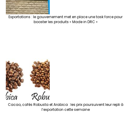
Exportations : le gouvernement met en place une task force pour
booster les produits « Made in DRC »
Cacao, cafés Robusta et Arabica : les prix poursuivent leur repli à
l’exportation cette semaine