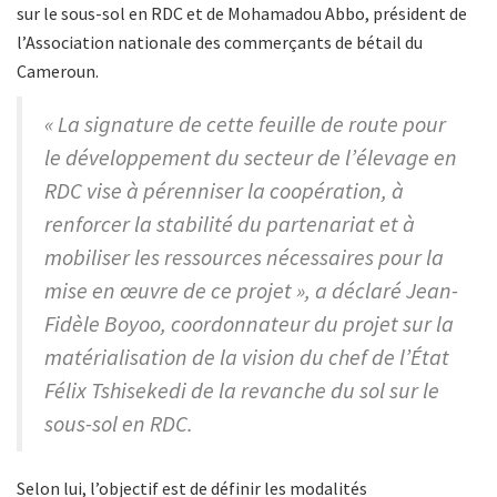
sur le sous-sol en RDC et de Mohamadou Abbo, président de
l’Association nationale des commerçants de bétail du
Cameroun.
« La signature de cette feuille de route pour
le développement du secteur de l’élevage en
RDC vise à pérenniser la coopération, à
renforcer la stabilité du partenariat et à
mobiliser les ressources nécessaires pour la
mise en œuvre de ce projet », a déclaré Jean-
Fidèle Boyoo, coordonnateur du projet sur la
matérialisation de la vision du chef de l’État
Félix Tshisekedi de la revanche du sol sur le
sous-sol en RDC.
Selon lui, l’objectif est de définir les modalités