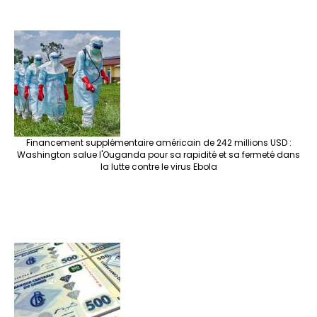
Financement supplémentaire américain de 242 millions USD :
Washington salue l'Ouganda pour sa rapidité et sa fermeté dans
la lutte contre le virus Ebola