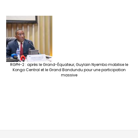
RGPH-2 : après le Grand-Équateur, Guylain Nyembo mobilise le
Kongo Central et le Grand Bandundu pour une participation
massive