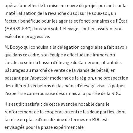
opérationnelles de la mise en œuvre du projet portant sur la
matérialisation de la revanche du sol sur le sous-sol, un
facteur bénéfique pour les agents et fonctionnaires de l’État
(MARSS-FBC) dans son volet élevage, tout en assurant son
exécution progressive.
M. Booyo qui conduisait la délégation congolaise a fait savoir
que dans ce cadre, son équipe a effectué une immersion
totale au sein du bassin d’élevage du Cameroun, allant des
pâturages au marché de vente de la viande de bétail, en
passant par l’abattoir moderne de la région, une prospection
des différents échelons de la chaîne d’élevage visait à palper
l’expertise camerounaise désormais à la portée de la RDC.
Il s’est dit satisfait de cette avancée notable dans le
renforcement de la coopération entre les deux parties, dont
la mise en place d’une dizaine de fermes en RDC est
envisagée pour la phase expérimentale.