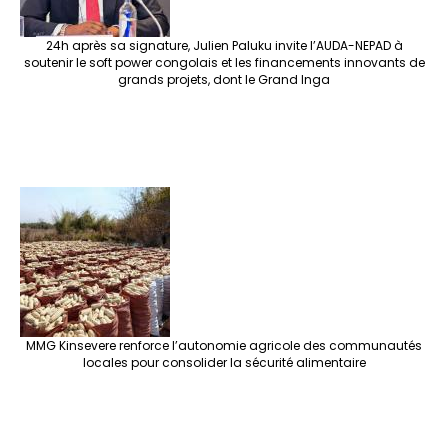
24h après sa signature, Julien Paluku invite l’AUDA-NEPAD à
soutenir le soft power congolais et les financements innovants de
grands projets, dont le Grand Inga
MMG Kinsevere renforce l’autonomie agricole des communautés
locales pour consolider la sécurité alimentaire