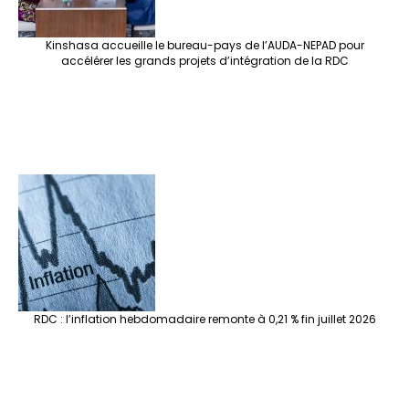
Kinshasa accueille le bureau-pays de l’AUDA-NEPAD pour
accélérer les grands projets d’intégration de la RDC
RDC : l’inflation hebdomadaire remonte à 0,21 % fin juillet 2026