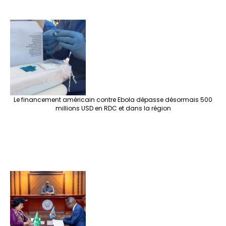
Le financement américain contre Ebola dépasse désormais 500
millions USD en RDC et dans la région