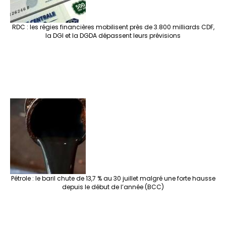
RDC : les régies financières mobilisent près de 3.800 milliards CDF,
la DGI et la DGDA dépassent leurs prévisions
Pétrole : le baril chute de 13,7 % au 30 juillet malgré une forte hausse
depuis le début de l’année (BCC)