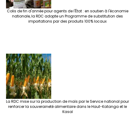
Colis de fin d'année pour agents de l'État : en soutien à l'économie
nationale, la RDC adopte un Programme de substitution des
importations par des produits 100% locaux
La RDC mise sur la production de maïs par le Service national pour
renforcer la souveraineté alimentaire dans le Haut-Katanga et le
Kasaï