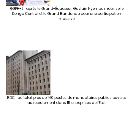
RGPH-2 : après le Grand-Équateur, Guylain Nyembo mobilise le
Kongo Central et le Grand Bandundu pour une participation
massive
RDC : au total, près de 140 postes de mandataires publics ouverts
au recrutement dans 15 entreprises de l'État