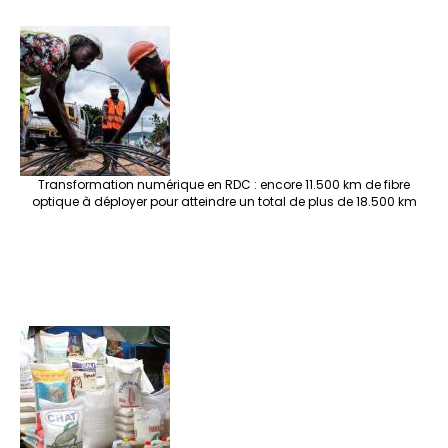
Transformation numérique en RDC : encore 11.500 km de fibre
optique à déployer pour atteindre un total de plus de 18.500 km