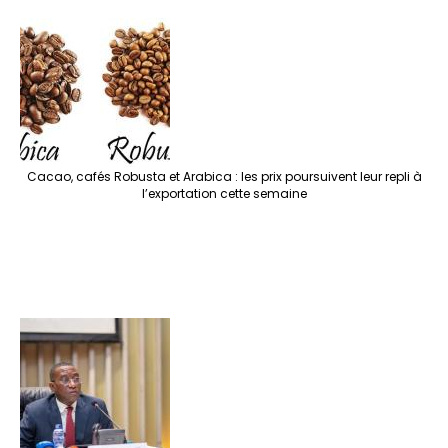
Cacao, cafés Robusta et Arabica : les prix poursuivent leur repli à
l’exportation cette semaine