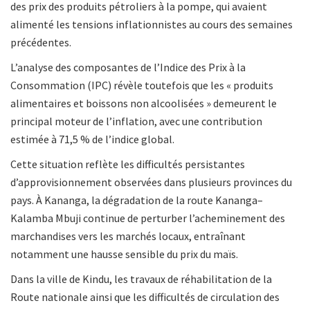
des prix des produits pétroliers à la pompe, qui avaient
alimenté les tensions inflationnistes au cours des semaines
précédentes.
L’analyse des composantes de l’Indice des Prix à la
Consommation (IPC) révèle toutefois que les « produits
alimentaires et boissons non alcoolisées » demeurent le
principal moteur de l’inflation, avec une contribution
estimée à 71,5 % de l’indice global.
Cette situation reflète les difficultés persistantes
d’approvisionnement observées dans plusieurs provinces du
pays. À Kananga, la dégradation de la route Kananga–
Kalamba Mbuji continue de perturber l’acheminement des
marchandises vers les marchés locaux, entraînant
notamment une hausse sensible du prix du maïs.
Dans la ville de Kindu, les travaux de réhabilitation de la
Route nationale ainsi que les difficultés de circulation des