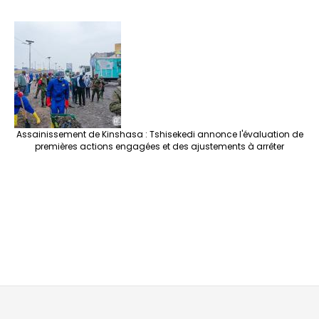
Assainissement de Kinshasa : Tshisekedi annonce l'évaluation de
premières actions engagées et des ajustements à arrêter