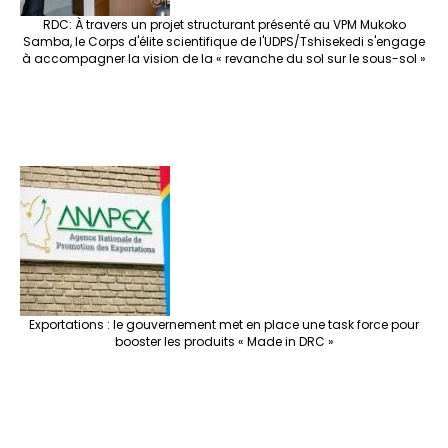
RDC: À travers un projet structurant présenté au VPM Mukoko
Samba, le Corps d'élite scientifique de l'UDPS/Tshisekedi s'engage
à accompagner la vision de la « revanche du sol sur le sous-sol »
Exportations : le gouvernement met en place une task force pour
booster les produits « Made in DRC »