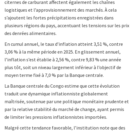
citernes de carburant affectent également les chaînes
logistiques et l’approvisionnement des marchés. À cela
s’ajoutent les fortes précipitations enregistrées dans
plusieurs régions du pays, accentuant les tensions sur les prix
des denrées alimentaires.
En cumul annuel, le taux d’inflation atteint 3,51 %, contre
3,06 % à la même période en 2025. En glissement annuel,
l’inflation s’est établie à 2,56 %, contre 9,83 % une année
plus tôt, soit un niveau largement inférieur à l’objectif de
moyen terme fixé à 7,0 % par la Banque centrale.
La Banque centrale du Congo estime que cette évolution
traduit une dynamique inflationniste globalement
maîtrisée, soutenue par une politique monétaire prudente et
par la relative stabilité du marché de change, ayant permis
de limiter les pressions inflationnistes importées.
Malgré cette tendance favorable, l’institution note que des