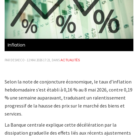
Inflation
ACTUALITÉS
PAR DESKECO - 12 MAI 2026 17:21, DANS
Selon la note de conjoncture économique, le taux d’inflation
hebdomadaire s’est établi à 0,16 % au 8 mai 2026, contre 0,19
% une semaine auparavant, traduisant un ralentissement
progressif de la hausse des prix sur le marché des biens et
services.
La Banque centrale explique cette décélération par la
dissipation graduelle des effets liés aux récents ajustements