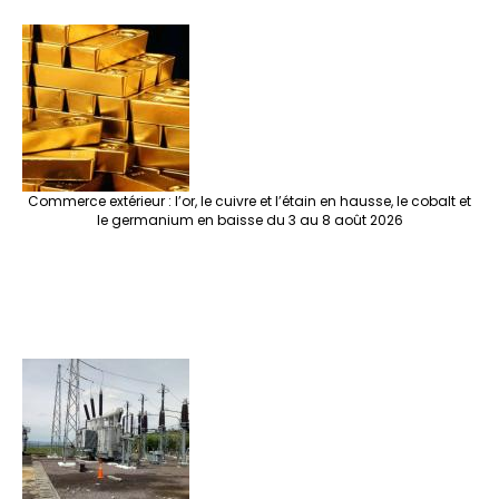
Commerce extérieur : l’or, le cuivre et l’étain en hausse, le cobalt et
le germanium en baisse du 3 au 8 août 2026