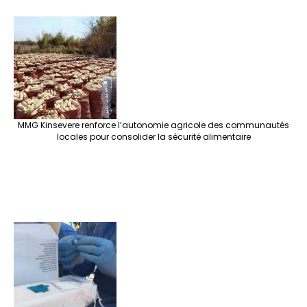
MMG Kinsevere renforce l’autonomie agricole des communautés
locales pour consolider la sécurité alimentaire