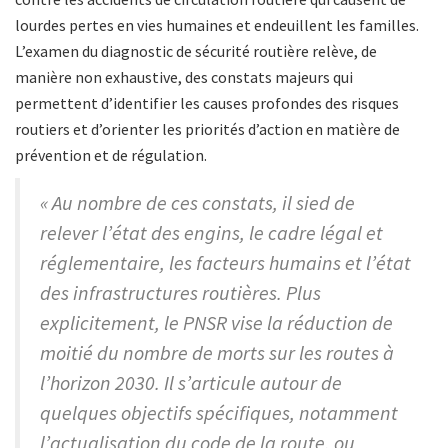
lourdes pertes en vies humaines et endeuillent les familles.
L’examen du diagnostic de sécurité routière relève, de
manière non exhaustive, des constats majeurs qui
permettent d’identifier les causes profondes des risques
routiers et d’orienter les priorités d’action en matière de
prévention et de régulation.
« Au nombre de ces constats, il sied de
relever l’état des engins, le cadre légal et
réglementaire, les facteurs humains et l’état
des infrastructures routières. Plus
explicitement, le PNSR vise la réduction de
moitié du nombre de morts sur les routes à
l’horizon 2030. Il s’articule autour de
quelques objectifs spécifiques, notamment
l’actualisation du code de la route, ou