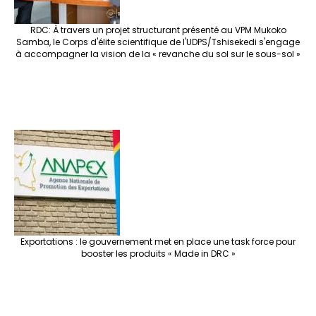
RDC: À travers un projet structurant présenté au VPM Mukoko
Samba, le Corps d'élite scientifique de l'UDPS/Tshisekedi s'engage
à accompagner la vision de la « revanche du sol sur le sous-sol »
Exportations : le gouvernement met en place une task force pour
booster les produits « Made in DRC »