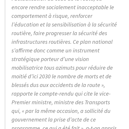
encore rendre socialement inacceptable le
comportement à risque, renforcer
l’éducation et la sensibilisation à la sécurité
routière, faire progresser la sécurité des
infrastructures routières. Ce plan national
s’affirme donc comme un instrument
stratégique porteur d’une vision
mobilisatrice tous azimuts pour réduire de
moitié d’ici 2030 le nombre de morts et de
blessés dus aux accidents de la route »,
rapporte le compte-rendu qui cite le vice-
Premier ministre, ministre des Transports
qui, « par la même occasion, a sollicité du
gouvernement la prise d’acte de ce
programme, ce qui a été fait », a-t-on appris.