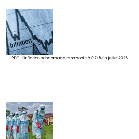
RDC : l’inflation hebdomadaire remonte à 0,21 % fin juillet 2026