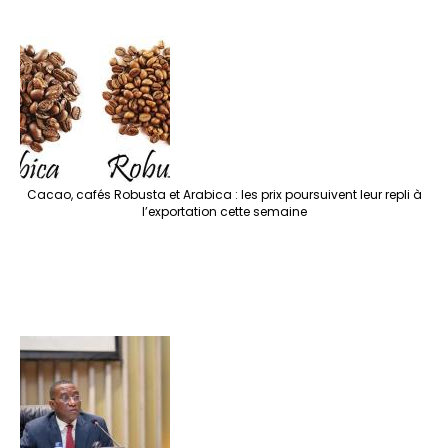
Cacao, cafés Robusta et Arabica : les prix poursuivent leur repli à
l’exportation cette semaine