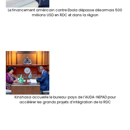
Le financement américain contre Ebola dépasse désormais 500
millions USD en RDC et dans la région
Kinshasa accueille le bureau-pays de l’AUDA-NEPAD pour
accélérer les grands projets d’intégration de la RDC