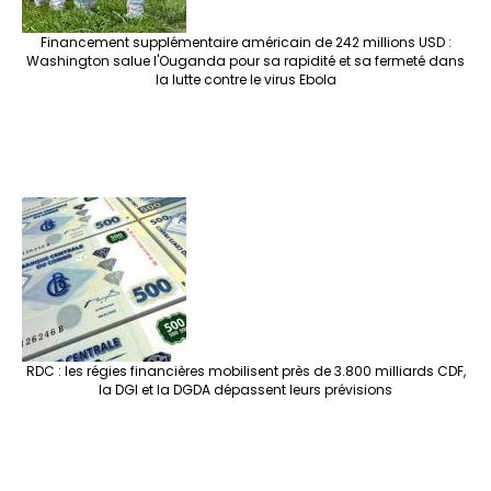
Financement supplémentaire américain de 242 millions USD :
Washington salue l'Ouganda pour sa rapidité et sa fermeté dans
la lutte contre le virus Ebola
RDC : les régies financières mobilisent près de 3.800 milliards CDF,
la DGI et la DGDA dépassent leurs prévisions