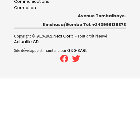
Communications
Corruption
Avenue Tombalbaye.
Kinshasa/Gombe Tél: +243999136373
Next Corp.
Copyright © 2019-2021
- Tout droit réservé
Actualite.CD
.
G&G SARL
Site développé et maintenu par