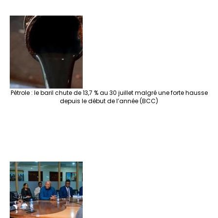
Pétrole : le baril chute de 13,7 % au 30 juillet malgré une forte hausse
depuis le début de l’année (BCC)