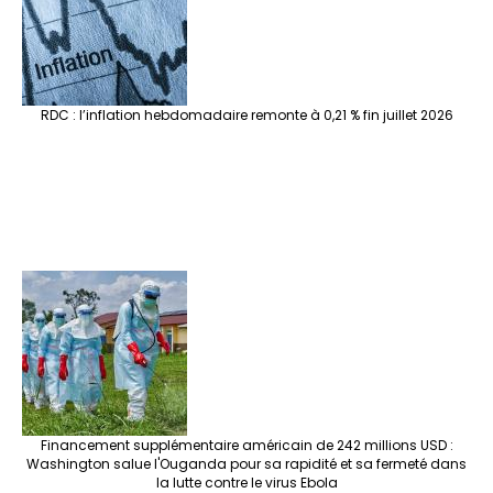
RDC : l’inflation hebdomadaire remonte à 0,21 % fin juillet 2026
Financement supplémentaire américain de 242 millions USD :
Washington salue l'Ouganda pour sa rapidité et sa fermeté dans
la lutte contre le virus Ebola