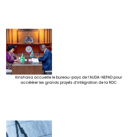
Kinshasa accueille le bureau-pays de l’AUDA-NEPAD pour
accélérer les grands projets d’intégration de la RDC