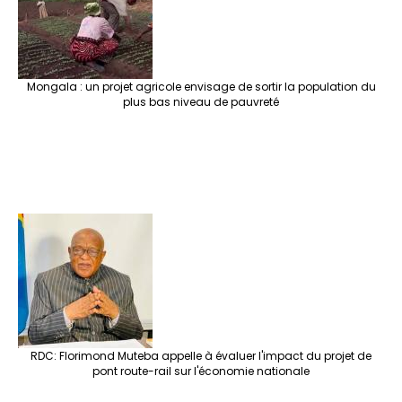
Mongala : un projet agricole envisage de sortir la population du
plus bas niveau de pauvreté
RDC: Florimond Muteba appelle à évaluer l'impact du projet de
pont route-rail sur l'économie nationale