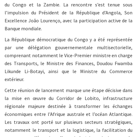
du Congo et la Zambie. La rencontre s’est tenue sous
l’impulsion du Président de la République d’Angola, Son
Excellence João Lourenço, avec la participation active de la
Banque mondiale.
La République démocratique du Congo y a été représentée
par une délégation gouvernementale multisectorielle,
comprenant notamment le Vice-Premier ministre en charge
des Transports, le Ministre des Finances, Doudou Fwamba
Likunde Li-Botayi, ainsi que le Ministre du Commerce
extérieur.
Cette réunion de lancement marque une étape décisive dans
la mise en œuvre du Corridor de Lobito, infrastructure
régionale majeure destinée à transformer les échanges
économiques entre l’Afrique australe et l’océan Atlantique.
Les travaux ont porté sur plusieurs secteurs stratégiques,
notamment le transport et la logistique, la facilitation du