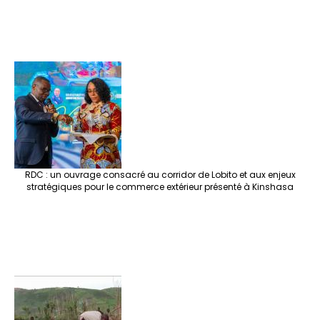
RDC : un ouvrage consacré au corridor de Lobito et aux enjeux
stratégiques pour le commerce extérieur présenté à Kinshasa