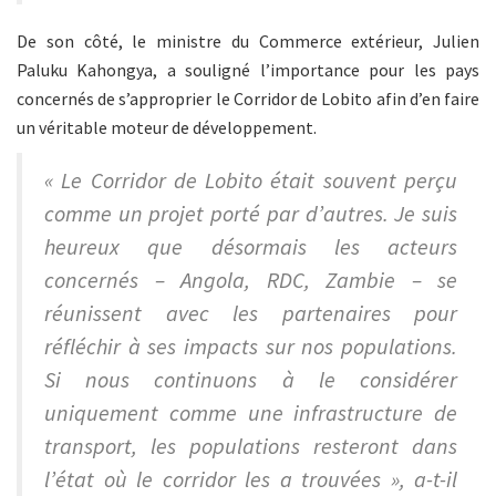
De son côté, le ministre du Commerce extérieur, Julien
Paluku Kahongya, a souligné l’importance pour les pays
concernés de s’approprier le Corridor de Lobito afin d’en faire
un véritable moteur de développement.
« Le Corridor de Lobito était souvent perçu
comme un projet porté par d’autres. Je suis
heureux que désormais les acteurs
concernés – Angola, RDC, Zambie – se
réunissent avec les partenaires pour
réfléchir à ses impacts sur nos populations.
Si nous continuons à le considérer
uniquement comme une infrastructure de
transport, les populations resteront dans
l’état où le corridor les a trouvées », a-t-il