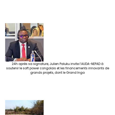
24h après sa signature, Julien Paluku invite l’AUDA-NEPAD à
soutenir le soft power congolais et les financements innovants de
grands projets, dont le Grand Inga