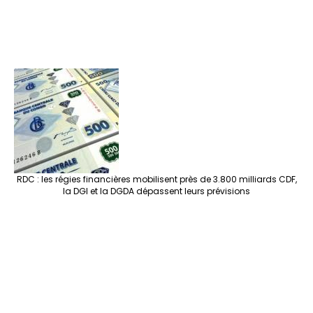
RDC : les régies financières mobilisent près de 3.800 milliards CDF,
la DGI et la DGDA dépassent leurs prévisions