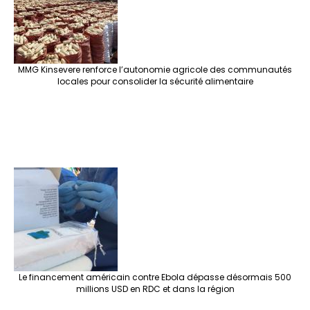
MMG Kinsevere renforce l’autonomie agricole des communautés
locales pour consolider la sécurité alimentaire
Le financement américain contre Ebola dépasse désormais 500
millions USD en RDC et dans la région