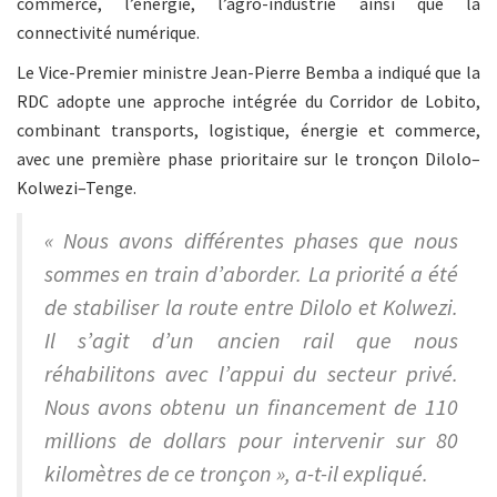
commerce, l’énergie, l’agro-industrie ainsi que la
connectivité numérique.
Le Vice-Premier ministre Jean-Pierre Bemba a indiqué que la
RDC adopte une approche intégrée du Corridor de Lobito,
combinant transports, logistique, énergie et commerce,
avec une première phase prioritaire sur le tronçon Dilolo–
Kolwezi–Tenge.
« Nous avons différentes phases que nous
sommes en train d’aborder. La priorité a été
de stabiliser la route entre Dilolo et Kolwezi.
Il s’agit d’un ancien rail que nous
réhabilitons avec l’appui du secteur privé.
Nous avons obtenu un financement de 110
millions de dollars pour intervenir sur 80
kilomètres de ce tronçon », a-t-il expliqué.