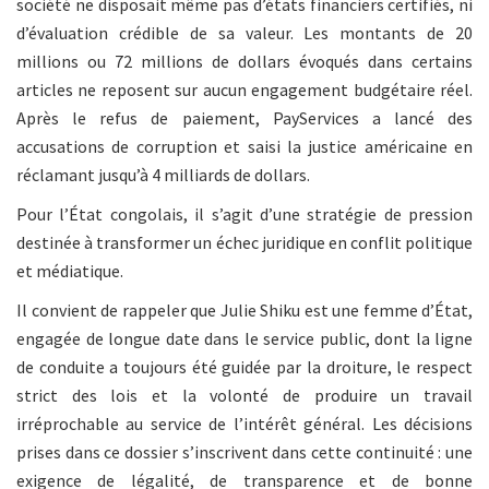
société ne disposait même pas d’états financiers certifiés, ni
d’évaluation crédible de sa valeur. Les montants de 20
millions ou 72 millions de dollars évoqués dans certains
articles ne reposent sur aucun engagement budgétaire réel.
Après le refus de paiement, PayServices a lancé des
accusations de corruption et saisi la justice américaine en
réclamant jusqu’à 4 milliards de dollars.
Pour l’État congolais, il s’agit d’une stratégie de pression
destinée à transformer un échec juridique en conflit politique
et médiatique.
Il convient de rappeler que Julie Shiku est une femme d’État,
engagée de longue date dans le service public, dont la ligne
de conduite a toujours été guidée par la droiture, le respect
strict des lois et la volonté de produire un travail
irréprochable au service de l’intérêt général. Les décisions
prises dans ce dossier s’inscrivent dans cette continuité : une
exigence de légalité, de transparence et de bonne