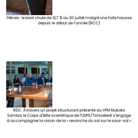
Pétrole : le baril chute de 13,7 % au 30 juillet malgré une forte hausse
depuis le début de l’année (BCC)
RDC: À travers un projet structurant présenté au VPM Mukoko
Samba, le Corps d'élite scientifique de l'UDPS/Tshisekedi s'engage
à accompagner la vision de la « revanche du sol sur le sous-sol »