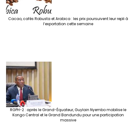
Cacao, cafés Robusta et Arabica : les prix poursuivent leur repli à
l’exportation cette semaine
RGPH-2 : après le Grand-Équateur, Guylain Nyembo mobilise le
Kongo Central et le Grand Bandundu pour une participation
massive