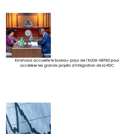
Kinshasa accueille le bureau-pays de l’AUDA-NEPAD pour
accélérer les grands projets d’intégration de la RDC