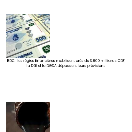
RDC : les régies financières mobilisent près de 3.800 milliards CDF,
la DGI et la DGDA dépassent leurs prévisions