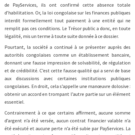
de PayServices, ils ont confirmé cette absence totale
d’habilitation. Or, la loi congolaise sur les finances publiques
interdit formellement tout paiement à une entité qui ne
remplit pas ces conditions. Le Trésor public a donc, en toute
légalité, mis un terme à toute suite donnée à ce dossier.
Pourtant, la société a continué à se présenter auprès des
autorités congolaises comme un établissement bancaire,
donnant une fausse impression de solvabilité, de régulation
et de crédibilité. C’est cette fausse qualité qui a servi de base
aux discussions avec certaines institutions publiques
congolaises. En droit, cela s’appelle une manœuvre dolosive :
obtenir un accord en trompant l’autre partie sur un élément
essentiel.
Contrairement à ce que certains affirment, aucune somme
d’argent n’a été versée, aucun contrat financier valable n’a
été exécuté et aucune perte n’a été subie par PayServices. La