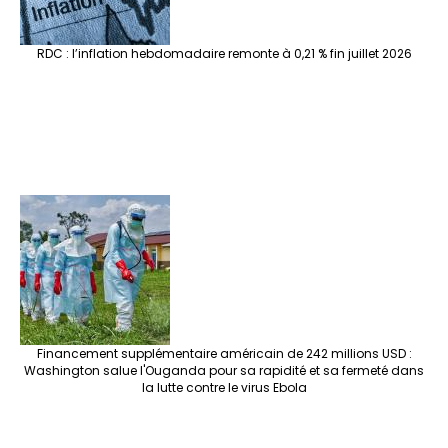
RDC : l’inflation hebdomadaire remonte à 0,21 % fin juillet 2026
Financement supplémentaire américain de 242 millions USD :
Washington salue l'Ouganda pour sa rapidité et sa fermeté dans
la lutte contre le virus Ebola