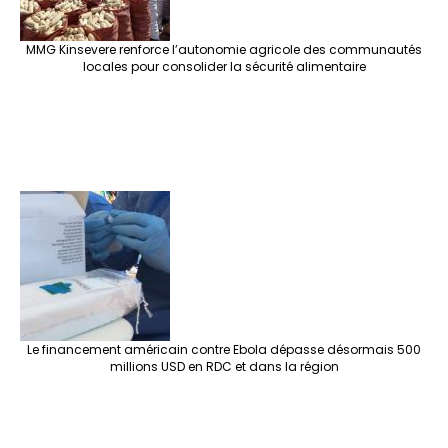
MMG Kinsevere renforce l’autonomie agricole des communautés
locales pour consolider la sécurité alimentaire
Le financement américain contre Ebola dépasse désormais 500
millions USD en RDC et dans la région