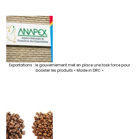
Exportations : le gouvernement met en place une task force pour
booster les produits « Made in DRC »