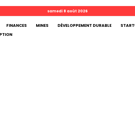
samedi 8 août 2026
FINANCES
MINES
DÉVELOPPEMENT DURABLE
START
PTION