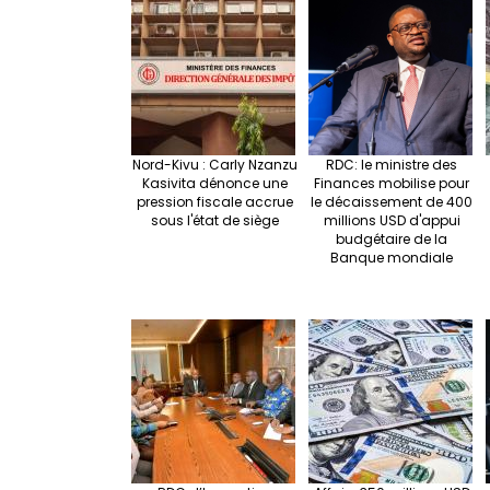
Nord-Kivu : Carly Nzanzu
RDC: le ministre des
Kasivita dénonce une
Finances mobilise pour
pression fiscale accrue
le décaissement de 400
sous l'état de siège
millions USD d'appui
budgétaire de la
Banque mondiale