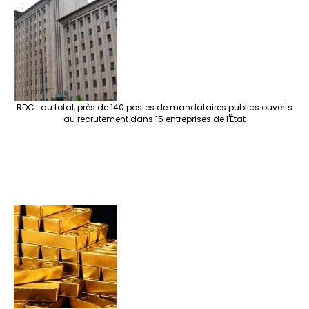
RDC : au total, près de 140 postes de mandataires publics ouverts
au recrutement dans 15 entreprises de l'État