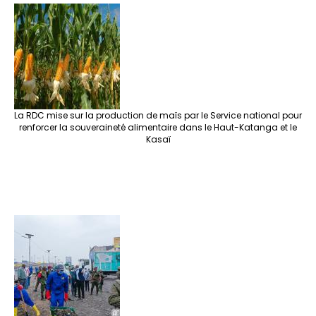
La RDC mise sur la production de maïs par le Service national pour
renforcer la souveraineté alimentaire dans le Haut-Katanga et le
Kasaï