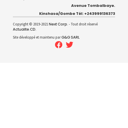
Avenue Tombalbaye.
Kinshasa/Gombe Tél: +243999136373
Next Corp.
Copyright © 2019-2021
- Tout droit réservé
Actualite.CD
.
G&G SARL
Site développé et maintenu par