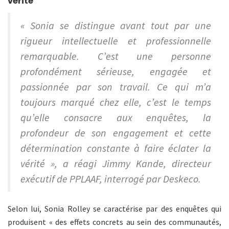
vérité
« Sonia se distingue avant tout par une
rigueur intellectuelle et professionnelle
remarquable. C’est une personne
profondément sérieuse, engagée et
passionnée par son travail. Ce qui m’a
toujours marqué chez elle, c’est le temps
qu’elle consacre aux enquêtes, la
profondeur de son engagement et cette
détermination constante à faire éclater la
vérité », a réagi Jimmy Kande, directeur
exécutif de PPLAAF, interrogé par Deskeco.
Selon lui, Sonia Rolley se caractérise par des enquêtes qui
produisent « des effets concrets au sein des communautés,