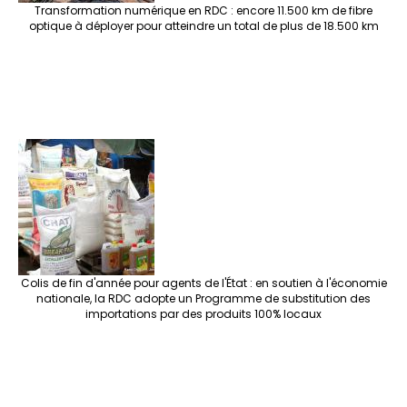
Transformation numérique en RDC : encore 11.500 km de fibre
optique à déployer pour atteindre un total de plus de 18.500 km
Colis de fin d'année pour agents de l'État : en soutien à l'économie
nationale, la RDC adopte un Programme de substitution des
importations par des produits 100% locaux