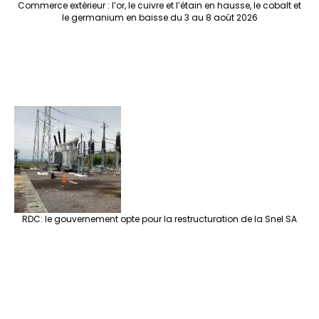
Commerce extérieur : l’or, le cuivre et l’étain en hausse, le cobalt et
le germanium en baisse du 3 au 8 août 2026
RDC: le gouvernement opte pour la restructuration de la Snel SA