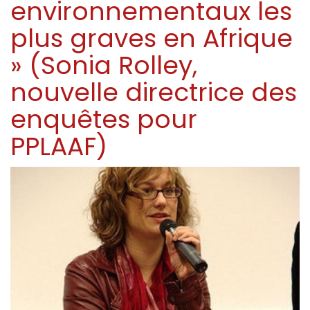
environnementaux les
plus graves en Afrique
» (Sonia Rolley,
nouvelle directrice des
enquêtes pour
PPLAAF)