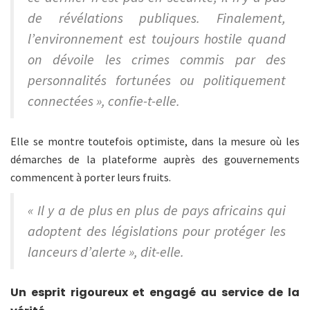
de révélations publiques. Finalement,
l’environnement est toujours hostile quand
on dévoile les crimes commis par des
personnalités fortunées ou politiquement
connectées », confie-t-elle.
Elle se montre toutefois optimiste, dans la mesure où les
démarches de la plateforme auprès des gouvernements
commencent à porter leurs fruits.
« Il y a de plus en plus de pays africains qui
adoptent des législations pour protéger les
lanceurs d’alerte », dit-elle.
Un esprit rigoureux et engagé au service de la