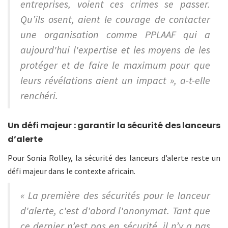
entreprises, voient ces crimes se passer.
Qu’ils osent, aient le courage de contacter
une organisation comme PPLAAF qui a
aujourd'hui l'expertise et les moyens de les
protéger et de faire le maximum pour que
leurs révélations aient un impact », a-t-elle
renchéri.
Un défi majeur : garantir la sécurité des lanceurs
d’alerte
Pour Sonia Rolley, la sécurité des lanceurs d’alerte reste un
défi majeur dans le contexte africain.
« La première des sécurités pour le lanceur
d'alerte, c'est d'abord l'anonymat. Tant que
ce dernier n’est pas en sécurité, il n’y a pas