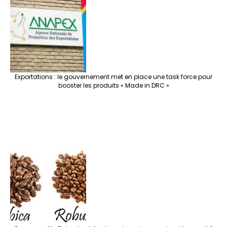
Exportations : le gouvernement met en place une task force pour
booster les produits « Made in DRC »