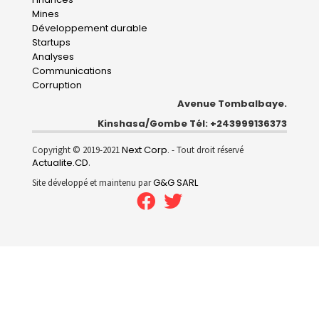
Mines
Développement durable
Startups
Analyses
Communications
Corruption
Avenue Tombalbaye.
Kinshasa/Gombe Tél: +243999136373
Next Corp.
Copyright © 2019-2021
- Tout droit réservé
Actualite.CD
.
G&G SARL
Site développé et maintenu par