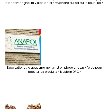
à accompagner la vision de la « revanche du sol sur le sous-sol »
Exportations : le gouvernement met en place une task force pour
booster les produits « Made in DRC »