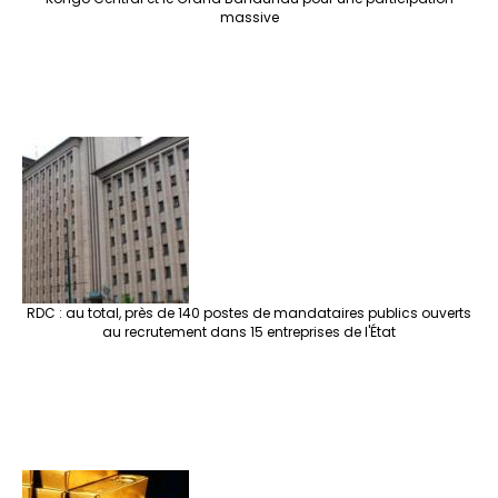
massive
RDC : au total, près de 140 postes de mandataires publics ouverts
au recrutement dans 15 entreprises de l'État