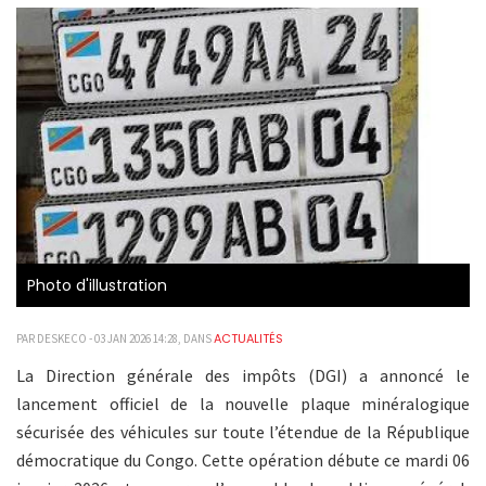
Photo d'illustration
ACTUALITÉS
PAR DESKECO - 03 JAN 2026 14:28, DANS
La Direction générale des impôts (DGI) a annoncé le
lancement officiel de la nouvelle plaque minéralogique
sécurisée des véhicules sur toute l’étendue de la République
démocratique du Congo. Cette opération débute ce mardi 06