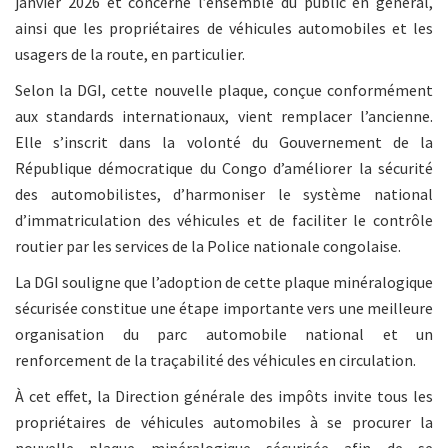
janvier 2026 et concerne l’ensemble du public en général,
ainsi que les propriétaires de véhicules automobiles et les
usagers de la route, en particulier.
Selon la DGI, cette nouvelle plaque, conçue conformément
aux standards internationaux, vient remplacer l’ancienne.
Elle s’inscrit dans la volonté du Gouvernement de la
République démocratique du Congo d’améliorer la sécurité
des automobilistes, d’harmoniser le système national
d’immatriculation des véhicules et de faciliter le contrôle
routier par les services de la Police nationale congolaise.
La DGI souligne que l’adoption de cette plaque minéralogique
sécurisée constitue une étape importante vers une meilleure
organisation du parc automobile national et un
renforcement de la traçabilité des véhicules en circulation.
À cet effet, la Direction générale des impôts invite tous les
propriétaires de véhicules automobiles à se procurer la