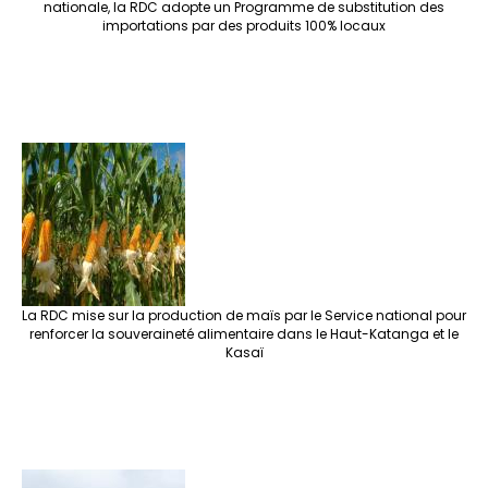
nationale, la RDC adopte un Programme de substitution des
importations par des produits 100% locaux
La RDC mise sur la production de maïs par le Service national pour
renforcer la souveraineté alimentaire dans le Haut-Katanga et le
Kasaï