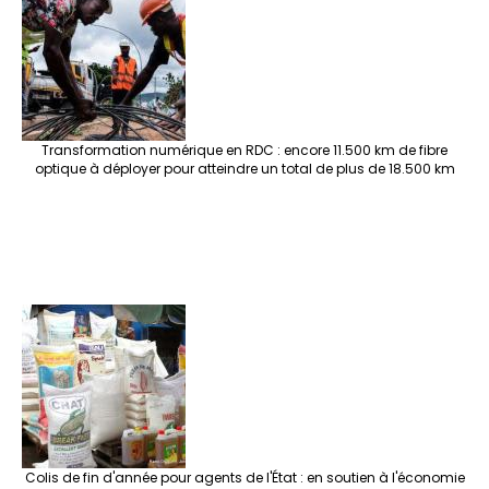
Transformation numérique en RDC : encore 11.500 km de fibre
optique à déployer pour atteindre un total de plus de 18.500 km
Colis de fin d'année pour agents de l'État : en soutien à l'économie