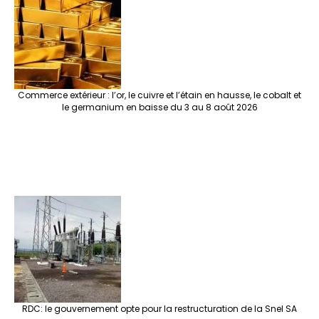
Commerce extérieur : l’or, le cuivre et l’étain en hausse, le cobalt et
le germanium en baisse du 3 au 8 août 2026
RDC: le gouvernement opte pour la restructuration de la Snel SA