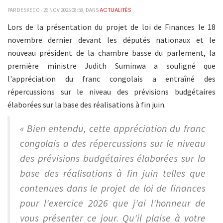
ACTUALITÉS
PAR DESKECO - 26 NOV 2025 08:58, DANS
Lors de la présentation du projet de loi de Finances le 18
novembre dernier devant les députés nationaux et le
nouveau président de la chambre basse du parlement, la
première ministre Judith Suminwa a souligné que
l'appréciation du franc congolais a entraîné des
répercussions sur le niveau des prévisions budgétaires
élaborées sur la base des réalisations à fin juin.
« Bien entendu, cette appréciation du franc
congolais a des répercussions sur le niveau
des prévisions budgétaires élaborées sur la
base des réalisations à fin juin telles que
contenues dans le projet de loi de finances
pour l'exercice 2026 que j'ai l'honneur de
vous présenter ce jour. Qu'il plaise à votre