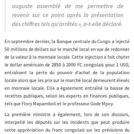
auguste assemblé de me permettre de
revenir sur ce point après la présentation
des chiffres tels qu'arrêtés », a-t-elle déclaré.
En septembre dernier, la Banque centrale du Congo a injecté
50 millions de dollars sur le marché local en vue de redonner
de la valeur à la monnaie locale. Cette injection a fait chuter
le dollar américain de 2850 à 2000 FC congolais pour 1 USD,
entraînant la perte du pouvoir d'achat de la population
locale alors que les prix sur le marché local demeurent élevés
en monnaie locale. Elle a également entraîné la baisse de
recettes publiques, selon les experts en finances publiques,
tels que Flory Mapamboli et le professeur Gode Mpoy.
La première ministre a également, lors de son discours,
interpellé les députés sur les incidents que peut produire
cette appréciation du franc congolais sur les prévisions du