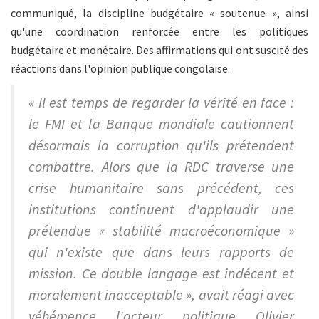
communiqué, la discipline budgétaire « soutenue », ainsi
qu'une coordination renforcée entre les politiques
budgétaire et monétaire. Des affirmations qui ont suscité des
réactions dans l'opinion publique congolaise.
« Il est temps de regarder la vérité en face :
le FMI et la Banque mondiale cautionnent
désormais la corruption qu'ils prétendent
combattre. Alors que la RDC traverse une
crise humanitaire sans précédent, ces
institutions continuent d'applaudir une
prétendue « stabilité macroéconomique »
qui n'existe que dans leurs rapports de
mission. Ce double langage est indécent et
moralement inacceptable », avait réagi avec
véhémence l'acteur politique Olivier