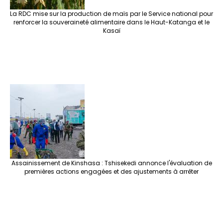
La RDC mise sur la production de maïs par le Service national pour
renforcer la souveraineté alimentaire dans le Haut-Katanga et le
Kasaï
Assainissement de Kinshasa : Tshisekedi annonce l'évaluation de
premières actions engagées et des ajustements à arrêter