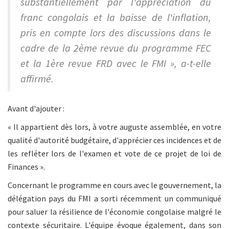
substantiellement par l'appréciation du
franc congolais et la baisse de l'inflation,
pris en compte lors des discussions dans le
cadre de la 2ème revue du programme FEC
et la 1ère revue FRD avec le FMI », a-t-elle
affirmé.
Avant d'ajouter :
« Il appartient dès lors, à votre auguste assemblée, en votre
qualité d'autorité budgétaire, d'apprécier ces incidences et de
les refléter lors de l'examen et vote de ce projet de loi de
Finances ».
Concernant le programme en cours avec le gouvernement, la
délégation pays du FMI a sorti récemment un communiqué
pour saluer la résilience de l'économie congolaise malgré le
contexte sécuritaire. L'équipe évoque également, dans son