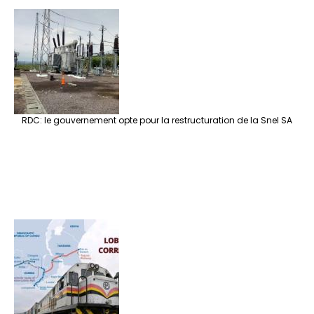
RDC: le gouvernement opte pour la restructuration de la Snel SA