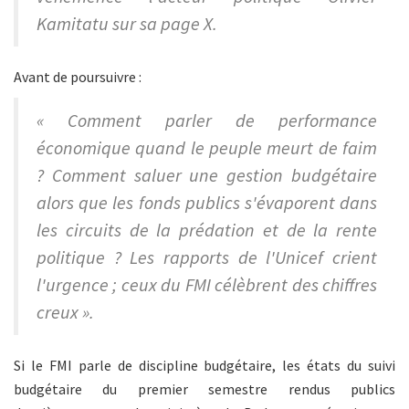
Kamitatu sur sa page X.
Avant de poursuivre :
« Comment parler de performance
économique quand le peuple meurt de faim
? Comment saluer une gestion budgétaire
alors que les fonds publics s'évaporent dans
les circuits de la prédation et de la rente
politique ? Les rapports de l'Unicef crient
l'urgence ; ceux du FMI célèbrent des chiffres
creux ».
Si le FMI parle de discipline budgétaire, les états du suivi
budgétaire du premier semestre rendus publics