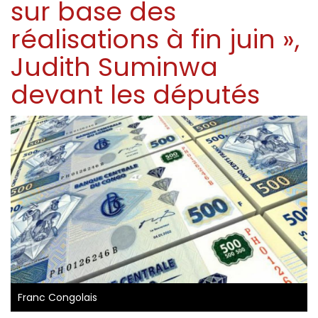
sur base des
réalisations à fin juin »,
Judith Suminwa
devant les députés
Franc Congolais