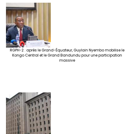
RGPH-2 : après le Grand-Équateur, Guylain Nyembo mobilise le
Kongo Central et le Grand Bandundu pour une participation
massive