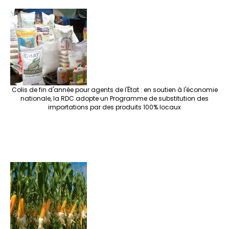
Colis de fin d'année pour agents de l'État : en soutien à l'économie
nationale, la RDC adopte un Programme de substitution des
importations par des produits 100% locaux