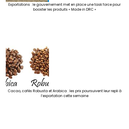
Exportations : le gouvernement met en place une task force pour
booster les produits « Made in DRC »
Cacao, cafés Robusta et Arabica : les prix poursuivent leur repli à
l’exportation cette semaine