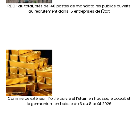
RDC : au total, près de 140 postes de mandataires publics ouverts
au recrutement dans 15 entreprises de l'État
Commerce extérieur : l’or, le cuivre et l’étain en hausse, le cobalt et
le germanium en baisse du 3 au 8 août 2026