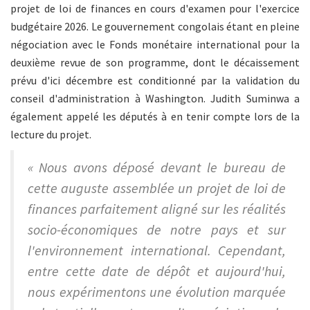
projet de loi de finances en cours d'examen pour l'exercice
budgétaire 2026. Le gouvernement congolais étant en pleine
négociation avec le Fonds monétaire international pour la
deuxième revue de son programme, dont le décaissement
prévu d'ici décembre est conditionné par la validation du
conseil d'administration à Washington. Judith Suminwa a
également appelé les députés à en tenir compte lors de la
lecture du projet.
« Nous avons déposé devant le bureau de
cette auguste assemblée un projet de loi de
finances parfaitement aligné sur les réalités
socio-économiques de notre pays et sur
l'environnement international. Cependant,
entre cette date de dépôt et aujourd'hui,
nous expérimentons une évolution marquée