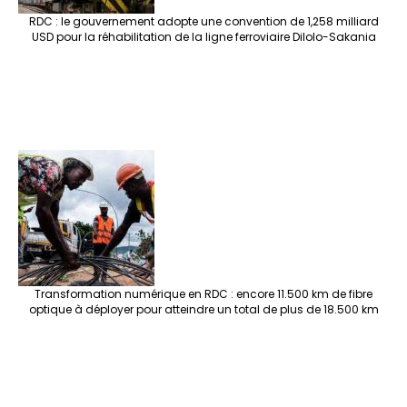
RDC : le gouvernement adopte une convention de 1,258 milliard
USD pour la réhabilitation de la ligne ferroviaire Dilolo-Sakania
Transformation numérique en RDC : encore 11.500 km de fibre
optique à déployer pour atteindre un total de plus de 18.500 km