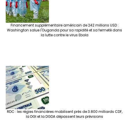
Financement supplémentaire américain de 242 millions USD :
Washington salue l'Ouganda pour sa rapidité et sa fermeté dans
la lutte contre le virus Ebola
RDC : les régies financières mobilisent près de 3.800 milliards CDF,
la DGI et la DGDA dépassent leurs prévisions