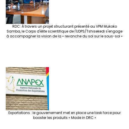
RDC: À travers un projet structurant présenté au VPM Mukoko
Samba, le Corps d'élite scientifique de l'UDPS/Tshisekedi s'engage
à accompagner la vision de la « revanche du sol sur le sous-sol »
Exportations : le gouvernement met en place une task force pour
booster les produits « Made in DRC »