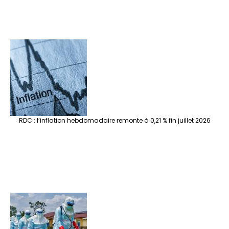
RDC : l’inflation hebdomadaire remonte à 0,21 % fin juillet 2026