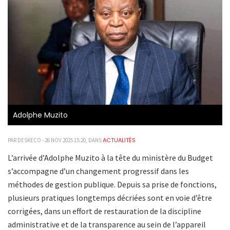
Adolphe Muzito
ACTUALITÉS
PAR DESKECO - 26 NOV 2025 15:20, DANS
L’arrivée d’Adolphe Muzito à la tête du ministère du Budget
s’accompagne d’un changement progressif dans les
méthodes de gestion publique. Depuis sa prise de fonctions,
plusieurs pratiques longtemps décriées sont en voie d’être
corrigées, dans un effort de restauration de la discipline
administrative et de la transparence au sein de l’appareil