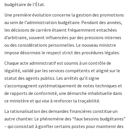
budgétaire de l’État.
Une première évolution concerne la gestion des promotions
au sein de l’administration budgétaire. Pendant des années,
les décisions de carrière étaient fréquemment entachées
d’arbitraire, souvent influencées par des pressions internes
ou des considérations personnelles. Le nouveau ministre
impose désormais le respect strict des procédures légales.
Chaque acte administratif est soumis à un contrôle de
légalité, validé par les services compétents et aligné sur le
statut des agents publics. Les arrêtés qu’il signe
s’accompagnent systématiquement de notes techniques et
de rapports de conformité, une démarche inhabituelle dans
ce ministère et qui vise à renforcer la traçabilité.
La rationalisation des demandes financières constitue un
autre chantier. Le phénomène des “faux besoins budgétaires”
– qui consistait à gonfler certains postes pour maintenir des