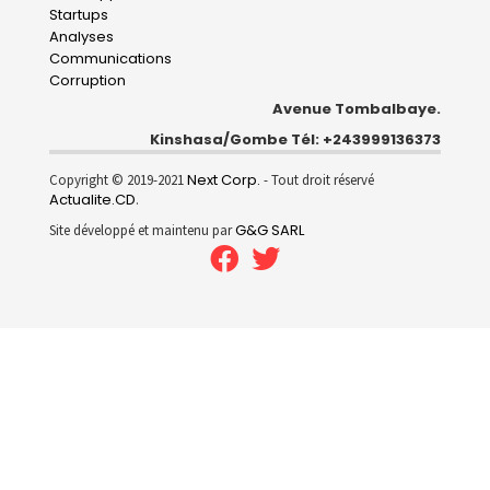
Startups
Analyses
Communications
Corruption
Avenue Tombalbaye.
Kinshasa/Gombe Tél: +243999136373
Next Corp.
Copyright © 2019-2021
- Tout droit réservé
Actualite.CD
.
G&G SARL
Site développé et maintenu par