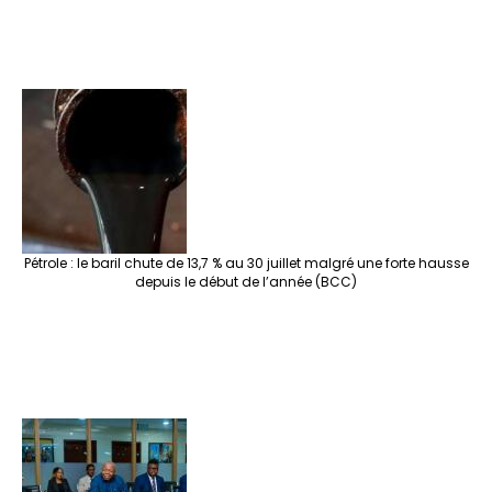
Pétrole : le baril chute de 13,7 % au 30 juillet malgré une forte hausse
depuis le début de l’année (BCC)