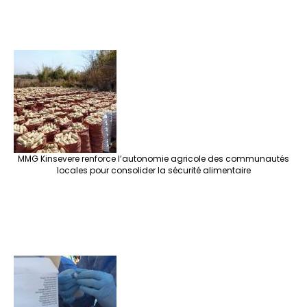
MMG Kinsevere renforce l’autonomie agricole des communautés
locales pour consolider la sécurité alimentaire