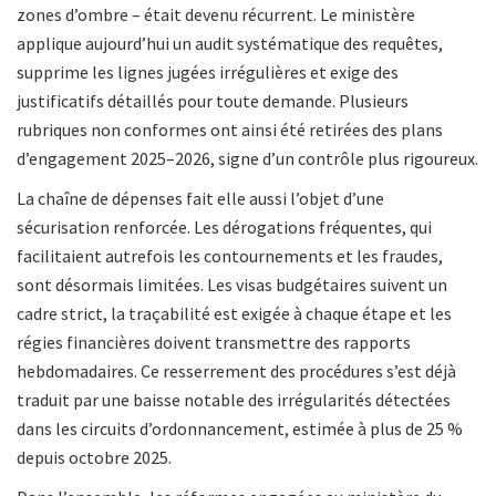
zones d’ombre – était devenu récurrent. Le ministère
applique aujourd’hui un audit systématique des requêtes,
supprime les lignes jugées irrégulières et exige des
justificatifs détaillés pour toute demande. Plusieurs
rubriques non conformes ont ainsi été retirées des plans
d’engagement 2025–2026, signe d’un contrôle plus rigoureux.
La chaîne de dépenses fait elle aussi l’objet d’une
sécurisation renforcée. Les dérogations fréquentes, qui
facilitaient autrefois les contournements et les fraudes,
sont désormais limitées. Les visas budgétaires suivent un
cadre strict, la traçabilité est exigée à chaque étape et les
régies financières doivent transmettre des rapports
hebdomadaires. Ce resserrement des procédures s’est déjà
traduit par une baisse notable des irrégularités détectées
dans les circuits d’ordonnancement, estimée à plus de 25 %
depuis octobre 2025.