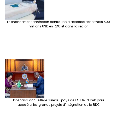
Le financement américain contre Ebola dépasse désormais 500
millions USD en RDC et dans la région
Kinshasa accueille le bureau-pays de l’AUDA-NEPAD pour
accélérer les grands projets d’intégration de la RDC