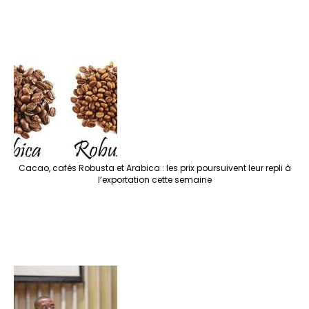
Cacao, cafés Robusta et Arabica : les prix poursuivent leur repli à
l’exportation cette semaine