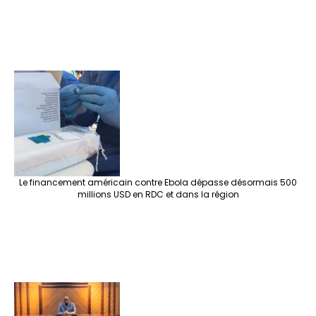
Le financement américain contre Ebola dépasse désormais 500
millions USD en RDC et dans la région