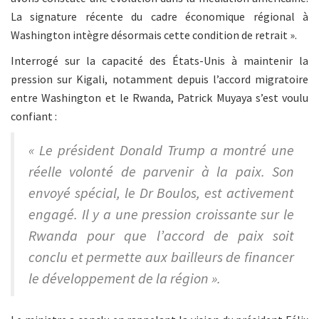
La signature récente du cadre économique régional à
Washington intègre désormais cette condition de retrait ».
Interrogé sur la capacité des États-Unis à maintenir la
pression sur Kigali, notamment depuis l’accord migratoire
entre Washington et le Rwanda, Patrick Muyaya s’est voulu
confiant :
« Le président Donald Trump a montré une
réelle volonté de parvenir à la paix. Son
envoyé spécial, le Dr Boulos, est activement
engagé. Il y a une pression croissante sur le
Rwanda pour que l’accord de paix soit
conclu et permette aux bailleurs de financer
le développement de la région ».