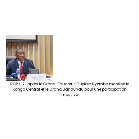
RGPH-2 : après le Grand-Équateur, Guylain Nyembo mobilise le
Kongo Central et le Grand Bandundu pour une participation
massive