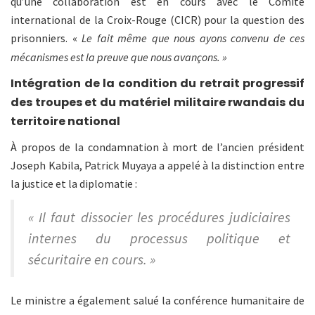
qu’une collaboration est en cours avec le Comité
international de la Croix-Rouge (CICR) pour la question des
prisonniers. «
Le fait même que nous ayons convenu de ces
mécanismes est la preuve que nous avançons. »
Intégration de la condition du retrait progressif
des troupes et du matériel militaire rwandais du
territoire national
À propos de la condamnation à mort de l’ancien président
Joseph Kabila, Patrick Muyaya a appelé à la distinction entre
la justice et la diplomatie :
« Il faut dissocier les procédures judiciaires
internes du processus politique et
sécuritaire en cours. »
Le ministre a également salué la conférence humanitaire de