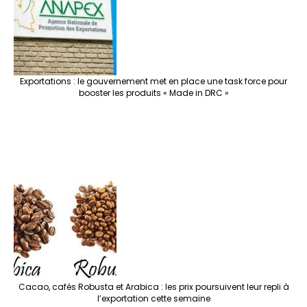
Exportations : le gouvernement met en place une task force pour
booster les produits « Made in DRC »
Cacao, cafés Robusta et Arabica : les prix poursuivent leur repli à
l’exportation cette semaine