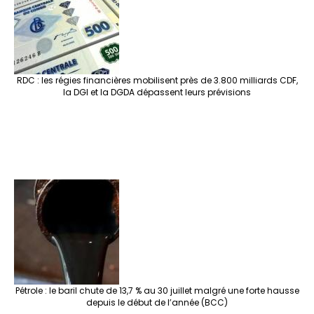
RDC : les régies financières mobilisent près de 3.800 milliards CDF,
la DGI et la DGDA dépassent leurs prévisions
Pétrole : le baril chute de 13,7 % au 30 juillet malgré une forte hausse
depuis le début de l’année (BCC)