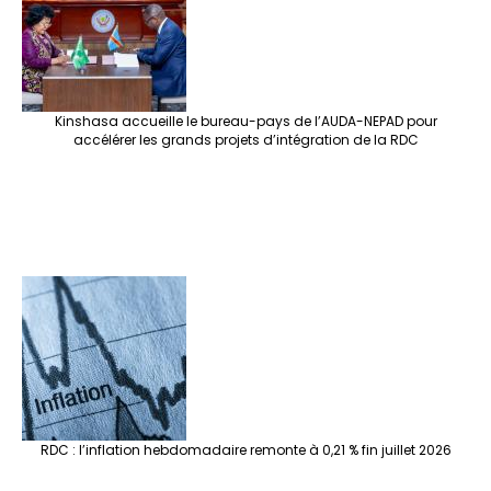
Kinshasa accueille le bureau-pays de l’AUDA-NEPAD pour
accélérer les grands projets d’intégration de la RDC
RDC : l’inflation hebdomadaire remonte à 0,21 % fin juillet 2026