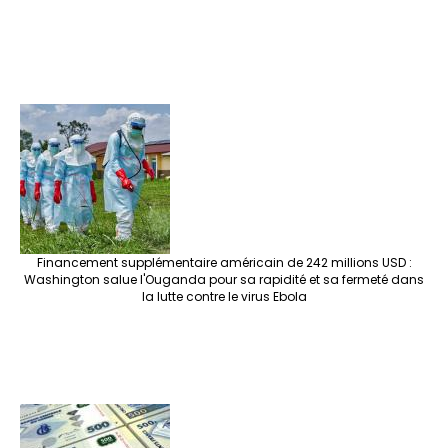
Financement supplémentaire américain de 242 millions USD :
Washington salue l'Ouganda pour sa rapidité et sa fermeté dans
la lutte contre le virus Ebola