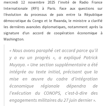
mercredi 12 novembre 2025 l’invité de Radio France
Internationale (RFI) à Paris. Face aux questions sur
l’évolution du processus de paix entre la République
démocratique du Congo et le Rwanda, le ministre a clarifié
les dernières avancées diplomatiques, notamment après la
signature d’un accord de coopération économique à
Washington.
« Nous avons paraphé cet accord parce qu’il
y a eu un progrès », a expliqué Patrick
Muyaya. « Une section supplémentaire a été
intégrée au texte initial, précisant que la
mise en œuvre du cadre d’intégration
économique régionale dépendra de
l’exécution du CONOPS, c’est-à-dire des
engagements militaires du 27 juin dernier ».