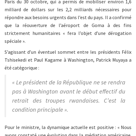
Paris du 30 octobre, qui a permis de mobiliser environ 1,6
milliard de dollars sur les 2,2 milliards nécessaires pour
répondre aux besoins urgents dans l’est du pays. Il a confirmé
que la réouverture de l’aéroport de Goma à des fins
strictement humanitaires « fera l’objet d’une dérogation
spéciale ».
S’agissant d’un éventuel sommet entre les présidents Félix
Tshisekedi et Paul Kagame à Washington, Patrick Muyaya a
été catégorique :
« Le président de la République ne se rendra
pas à Washington avant le début effectif du
retrait des troupes rwandaises. C’est la
condition principale ».
Pour le ministre, la dynamique actuelle est positive : « Nous
avons constaté une évolution dans la médiation américaine.