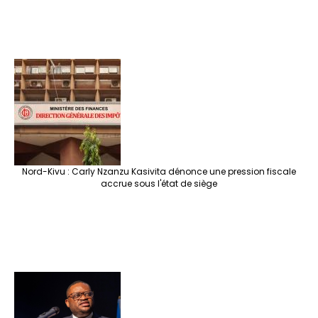
Nord-Kivu : Carly Nzanzu Kasivita dénonce une pression fiscale
accrue sous l'état de siège