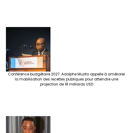
Conférence budgétaire 2027: Adolphe Muzito appelle à améliorer
la mobilisation des recettes publiques pour atteindre une
projection de 18 milliards USD