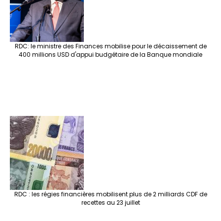
RDC: le ministre des Finances mobilise pour le décaissement de
400 millions USD d'appui budgétaire de la Banque mondiale
RDC : les régies financières mobilisent plus de 2 milliards CDF de
recettes au 23 juillet