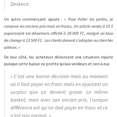
Deskeco
Un autre commerçant ajoute :
« Pour éviter les pertes, je
conserve les anciens prix mais en francs. Un article vendu à 10 $
auparavant est désormais affiché à 28 000 FC, malgré un taux
de change à 23 500 FC. Les clients doivent s’adapter ou chercher
ailleurs. »
De leur côté, les acheteurs dénoncent une situation injuste
puisque cette baisse ne profite qu’aux vendeurs et non à eux
« C’est une bonne décision mais au moment
où il faut payer en franc mais en ajoutant un
surplus que ça devient grave. Le même
basket, mais avec son ancien prix, l’unique
différence est qu’on doit payer en franc et ce
n’est pas normal. »