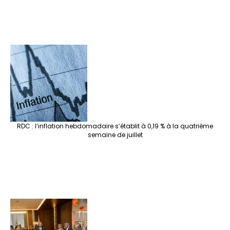
RDC : l’inflation hebdomadaire s’établit à 0,19 % à la quatrième
semaine de juillet