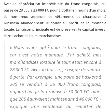
Avec la dépréciation imprévisible du franc congolais, qui
passe de 28.000 à 23 000 FC pour 1 dollar en moins d’un mois,
de nombreux vendeurs de vêtements et chaussures à
Kinshasa abandonnent le dollar au profit de la monnaie
locale. La raison principale est de préserver le capital investi
dans l’achat de leurs marchandises.
« Nous avons opté pour le franc congolais,
car c’est notre monnaie. J’ai acheté mes
marchandises lorsque le taux était encore à
28 000 FC. Avec la baisse, je risque de vendre
à perte. Par exemple, une paire de baskets à
20$ se vendait à 56 000 franc congolais,
aujourd’hui je la propose à 50 000 FC, alors
que 20$ équivalent maintenant à 46 000 FC »
explique une vendeuse au reporter de