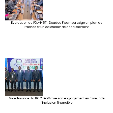
Évaluation du PDL-145T : Doudou Fwamba exige un plan de
relance et un calendrier de décaissement
Microfinance : la BCC réaffirme son engagement en faveur de
l’inclusion financière