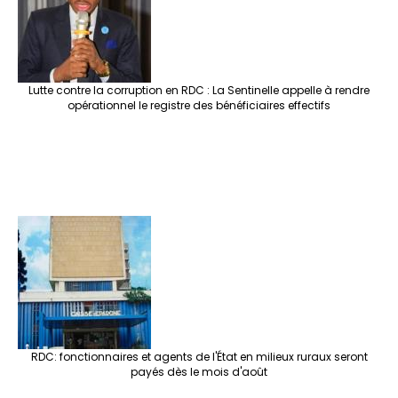
Lutte contre la corruption en RDC : La Sentinelle appelle à rendre
opérationnel le registre des bénéficiaires effectifs
RDC: fonctionnaires et agents de l'État en milieux ruraux seront
payés dès le mois d'août