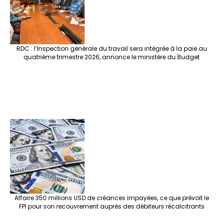
RDC : l’Inspection générale du travail sera intégrée à la paie au
quatrième trimestre 2026, annonce le ministère du Budget
Affaire 350 millions USD de créances impayées, ce que prévoit le
FPI pour son recouvrement auprès des débiteurs récalcitrants