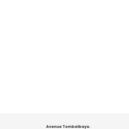
Avenue Tombalbaye.