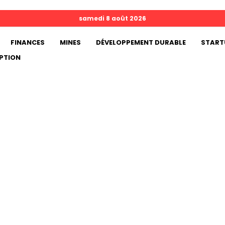
samedi 8 août 2026
FINANCES
MINES
DÉVELOPPEMENT DURABLE
START
PTION