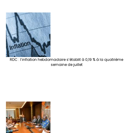
RDC : l’inflation hebdomadaire s’établit à 0,19 % à la quatrième
semaine de juillet