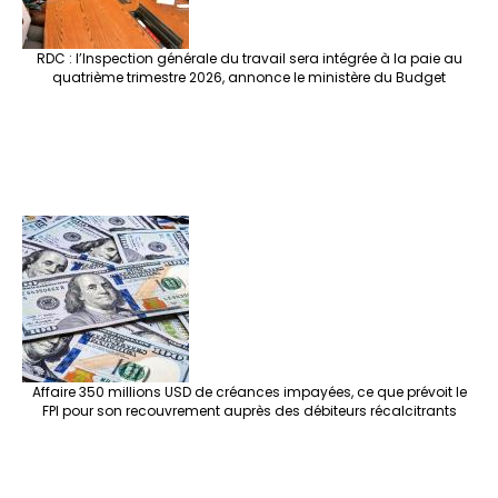
RDC : l’Inspection générale du travail sera intégrée à la paie au
quatrième trimestre 2026, annonce le ministère du Budget
Affaire 350 millions USD de créances impayées, ce que prévoit le
FPI pour son recouvrement auprès des débiteurs récalcitrants