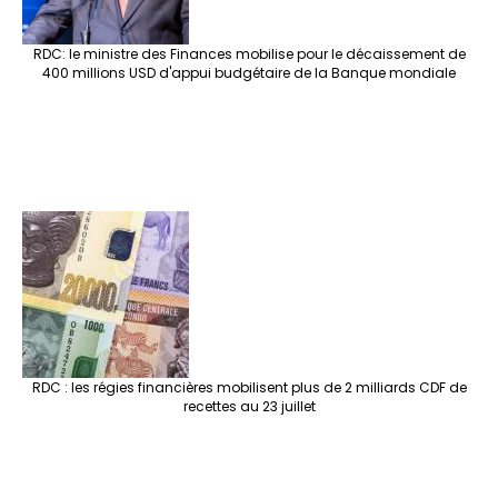
RDC: le ministre des Finances mobilise pour le décaissement de
400 millions USD d'appui budgétaire de la Banque mondiale
RDC : les régies financières mobilisent plus de 2 milliards CDF de
recettes au 23 juillet