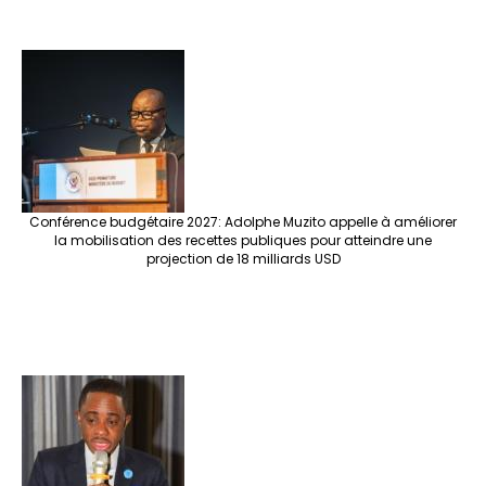
Conférence budgétaire 2027: Adolphe Muzito appelle à améliorer
la mobilisation des recettes publiques pour atteindre une
projection de 18 milliards USD