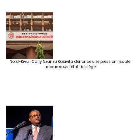
Nord-Kivu : Carly Nzanzu Kasivita dénonce une pression fiscale
accrue sous l'état de siège