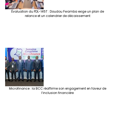
Évaluation du PDL-145T : Doudou Fwamba exige un plan de
relance et un calendrier de décaissement
Microfinance : la BCC réaffirme son engagement en faveur de
l’inclusion financière