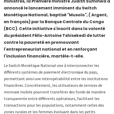
ministres, la Première ministre Judith Suminwa a
annoncé le lancement imminent du Switch
Monétique National, baptisé "Musolo", ( Argent,
en français) par la Banque Centrale du Congo
(BCC). Cette initiative s'inscrit dans la volonté
du président Félix-Antoine Tshisekedi de lutter
contre la pauvreté en promouvant
l'entrepreneuriat national et en renforçant
l'inclusion financière, martèle-t-elle.
Le Switch Monétique National vise à interconnecter les
différents systèmes de paiement électronique du pays,
permettant ainsi une interopérabilité entre les institutions
financières. Concrètement, les utilisateurs de services de
monnaie mobile pourront transférer des fonds de manière
transparente entre différents opérateurs, facilitant les
transactions pour les populations, notamment celles des
zones rurales et les femmes évoluant dans les petits