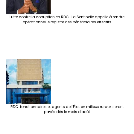
Lutte contre la corruption en RDC : La Sentinelle appelle à rendre
opérationnel le registre des bénéficiaires effectifs
RDC: fonctionnaires et agents de l'État en milieux ruraux seront
payés dès le mois d'août