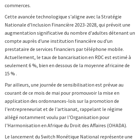
commerces.
Cette avancée technologique s'aligne avec la Stratégie
Nationale d'Inclusion Financière 2023-2028, qui prévoit une
augmentation significative du nombre d'adultes détenant un
compte auprès d'une institution financière ou d'un
prestataire de services financiers par téléphone mobile.
Actuellement, le taux de bancarisation en RDC est estimé à
seulement 6 %, bien en dessous de la moyenne africaine de
15 % .
Par ailleurs, une journée de sensibilisation est prévue au
courant de ce mois de mai pour promouvoir la mise en
application des ordonnances-lois sur la promotion de
l'entrepreneuriat et de l'artisanat, rappelant le régime
allégé notamment voulu par l'Organisation pour
l'Harmonisation en Afrique du Droit des Affaires (OHADA).
Le lancement du Switch Monétique National représente une