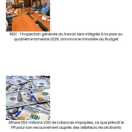
RDC : l’Inspection générale du travail sera intégrée à la paie au
quatrième trimestre 2026, annonce le ministère du Budget
Affaire 350 millions USD de créances impayées, ce que prévoit le
FPI pour son recouvrement auprès des débiteurs récalcitrants