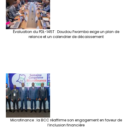
Évaluation du PDL-145T : Doudou Fwamba exige un plan de
relance et un calendrier de décaissement
Microfinance : la BCC réaffirme son engagement en faveur de
l’inclusion financière