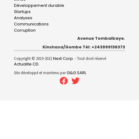
Développement durable
Startups
Analyses
Communications
Corruption
Avenue Tombalbaye.
Kinshasa/Gombe Tél: +243999136373
Next Corp.
Copyright © 2019-2021
- Tout droit réservé
Actualite.CD
.
G&G SARL
Site développé et maintenu par