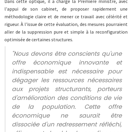
Dans cette optique, il a chargé la Première ministre, avec
l'appui de son cabinet, de proposer rapidement une
méthodologie claire et de mener ce travail avec célérité et
rigueur. À l'issue de cette évaluation, des mesures pourraient
aller de la suppression pure et simple à la reconfiguration
optimisée de certaines structures.
"Nous devons être conscients qu'une
offre économique innovante et
indispensable est nécessaire pour
dégager les ressources nécessaires
aux projets structurants, porteurs
d'amélioration des conditions de vie
de la population. Cette offre
économique ne saurait être
dissociée d'un redressement réfléchi,