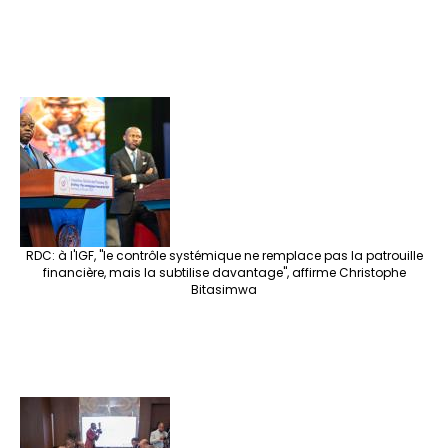
RDC: à l'IGF, "le contrôle systémique ne remplace pas la patrouille
financière, mais la subtilise davantage", affirme Christophe
Bitasimwa