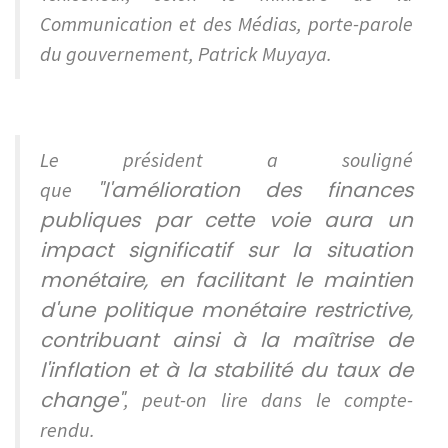
Communication et des Médias, porte-parole
du gouvernement, Patrick Muyaya.
Le président a souligné
"l'amélioration des finances
que
publiques par cette voie aura un
impact significatif sur la situation
monétaire, en facilitant le maintien
d'une politique monétaire restrictive,
contribuant ainsi à la maîtrise de
l'inflation et à la stabilité du taux de
change"
, peut-on lire dans le compte-
rendu.