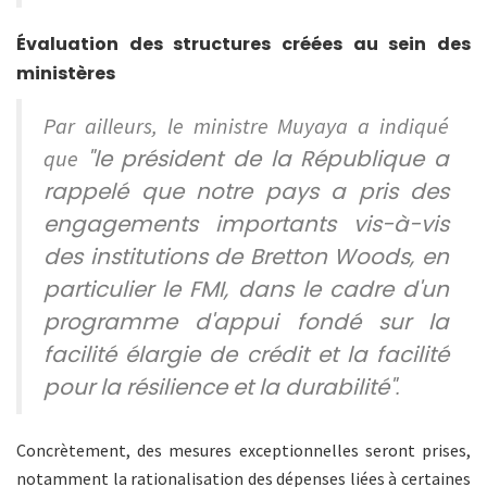
Évaluation des structures créées au sein des
ministères
Par ailleurs, le ministre Muyaya a indiqué
"le président de la République a
que
rappelé que notre pays a pris des
engagements importants vis-à-vis
des institutions de Bretton Woods, en
particulier le FMI, dans le cadre d'un
programme d'appui fondé sur la
facilité élargie de crédit et la facilité
pour la résilience et la durabilité"
.
Concrètement, des mesures exceptionnelles seront prises,
notamment la rationalisation des dépenses liées à certaines