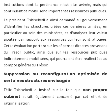
institutions dont la pertinence n'est plus avérée, mais qui
continuent de mobiliser d'importantes ressources publiques.
Le président Tshisekedi a ainsi demandé au gouvernement
d'identifier les structures créées ces dernières années, en
particulier au sein des ministères, et d'analyser leur valeur
ajoutée par rapport aux ressources qui leur sont allouées.
Cette évaluation portera sur les dépenses directes provenant
du Trésor public, ainsi que sur les ressources publiques
indirectement mobilisées, qui pourraient être réaffectées au
compte général du Trésor.
Suppression ou reconfiguration optimisée de
certaines structures envisagée
son propre
Félix Tshisekedi a insisté sur le fait que
cabinet
serait également concerné par cet effort de
rationalisation.