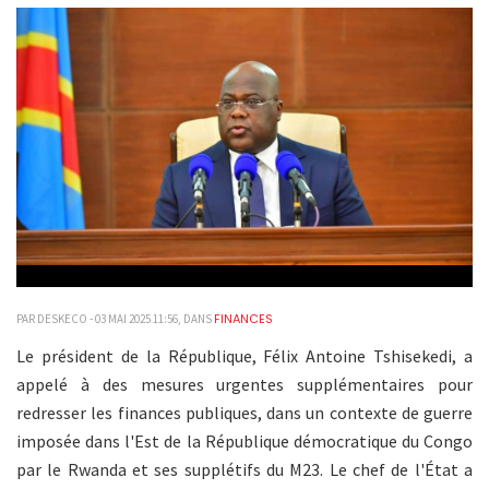
FINANCES
PAR DESKECO - 03 MAI 2025 11:56, DANS
Le président de la République, Félix Antoine Tshisekedi, a
appelé à des mesures urgentes supplémentaires pour
redresser les finances publiques, dans un contexte de guerre
imposée dans l'Est de la République démocratique du Congo
par le Rwanda et ses supplétifs du M23. Le chef de l'État a