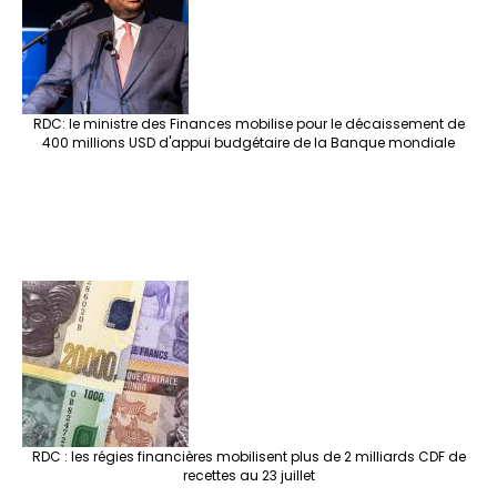
RDC: le ministre des Finances mobilise pour le décaissement de
400 millions USD d'appui budgétaire de la Banque mondiale
RDC : les régies financières mobilisent plus de 2 milliards CDF de
recettes au 23 juillet