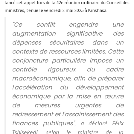
lancé cet appel lors de la 42e réunion ordinaire du Conseil des
ministres, tenue le vendredi 2 mai 2025 à Kinshasa.
"Ce conflit engendre une
augmentation significative des
dépenses sécuritaires dans un
contexte de ressources limitées. Cette
conjoncture particulière impose un
contrôle rigoureux du cadre
macroéconomique, afin de préparer
l'accélération du développement
économique par la mise en œuvre
de mesures urgentes de
redressement et l'assainissement des
finances publiques"
, a déclaré Félix
Tshisekedi, selon le ministre de la