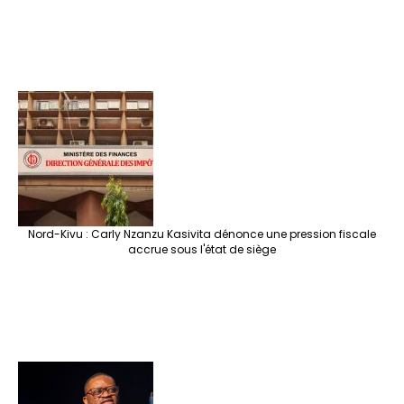
Nord-Kivu : Carly Nzanzu Kasivita dénonce une pression fiscale
accrue sous l'état de siège