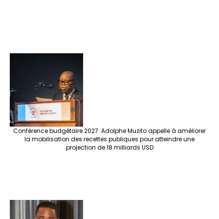
Conférence budgétaire 2027: Adolphe Muzito appelle à améliorer
la mobilisation des recettes publiques pour atteindre une
projection de 18 milliards USD