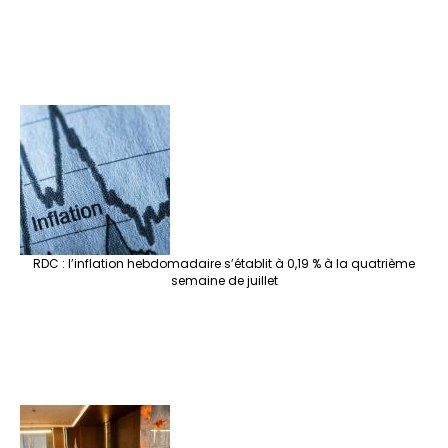
RDC : l’inflation hebdomadaire s’établit à 0,19 % à la quatrième
semaine de juillet