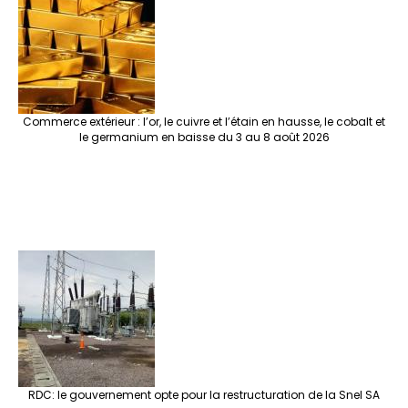
Commerce extérieur : l’or, le cuivre et l’étain en hausse, le cobalt et
le germanium en baisse du 3 au 8 août 2026
RDC: le gouvernement opte pour la restructuration de la Snel SA