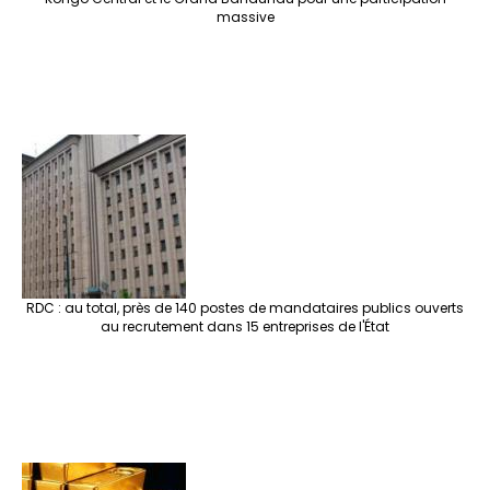
massive
RDC : au total, près de 140 postes de mandataires publics ouverts
au recrutement dans 15 entreprises de l'État