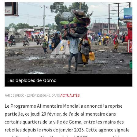
Les déplacés de Goma
ACTUALITÉS
PAR DESKECO - 22 FÉV 2025 07:46, DANS
Le Programme Alimentaire Mondial a annoncé la reprise
partielle, ce jeudi 20 février, de l’aide alimentaire dans
certains quartiers de la ville de Goma, entre les mains des
rebelles depuis le mois de janvier 2025. Cette agence signale