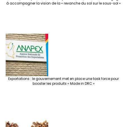
à accompagner la vision de la « revanche du sol sur le sous-sol »
Exportations : le gouvernement met en place une task force pour
booster les produits « Made in DRC »