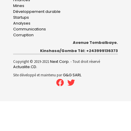
Mines
Développement durable
Startups
Analyses
Communications
Corruption
Avenue Tombalbaye.
Kinshasa/Gombe Tél: +243999136373
Next Corp.
Copyright © 2019-2021
- Tout droit réservé
Actualite.CD
.
G&G SARL
Site développé et maintenu par