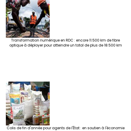
Transformation numérique en RDC : encore 11.500 km de fibre
optique à déployer pour atteindre un total de plus de 18.500 km
Colis de fin d'année pour agents de l'État : en soutien à l'économie