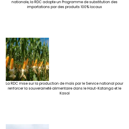
nationale, la RDC adopte un Programme de substitution des
importations par des produits 100% locaux
La RDC mise sur la production de maïs par le Service national pour
renforcer la souveraineté alimentaire dans le Haut-Katanga et le
Kasaï