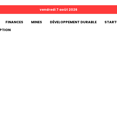
vendredi 7 août 2026
FINANCES
MINES
DÉVELOPPEMENT DURABLE
START
PTION