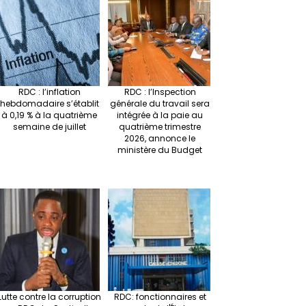
RDC : l’inflation
RDC : l’Inspection
hebdomadaire s’établit
générale du travail sera
à 0,19 % à la quatrième
intégrée à la paie au
semaine de juillet
quatrième trimestre
2026, annonce le
ministère du Budget
Lutte contre la corruption
RDC: fonctionnaires et