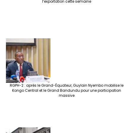
l’exportation cette semaine
RGPH-2 : après le Grand-Équateur, Guylain Nyembo mobilise le
Kongo Central et le Grand Bandundu pour une participation
massive