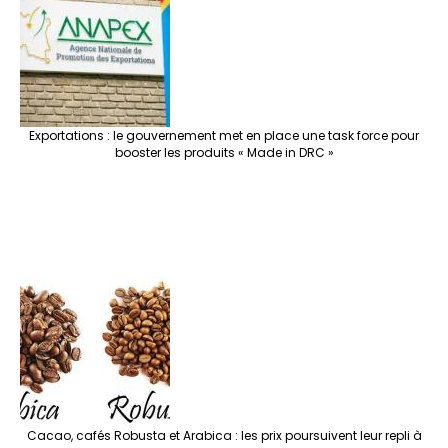
Exportations : le gouvernement met en place une task force pour
booster les produits « Made in DRC »
Cacao, cafés Robusta et Arabica : les prix poursuivent leur repli à