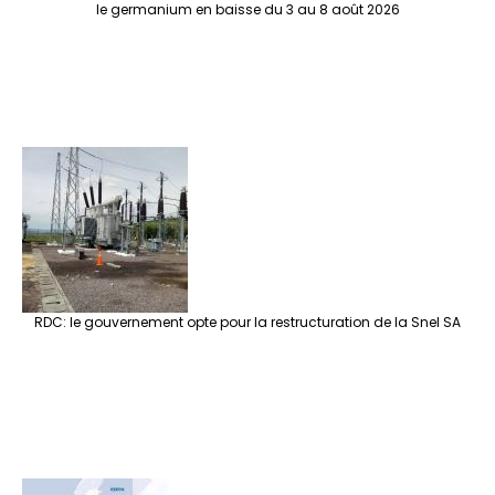
le germanium en baisse du 3 au 8 août 2026
RDC: le gouvernement opte pour la restructuration de la Snel SA