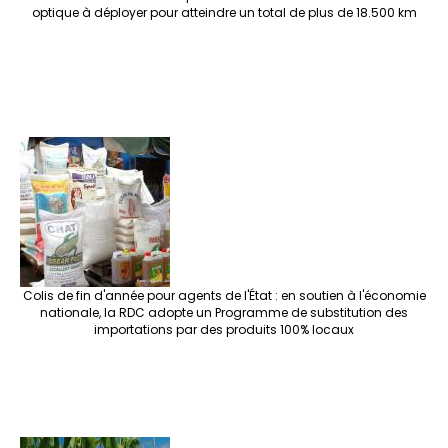
optique à déployer pour atteindre un total de plus de 18.500 km
Colis de fin d'année pour agents de l'État : en soutien à l'économie
nationale, la RDC adopte un Programme de substitution des
importations par des produits 100% locaux