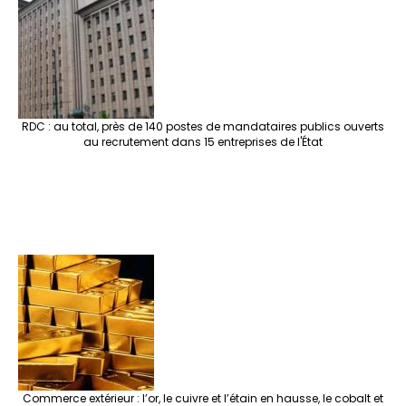
RDC : au total, près de 140 postes de mandataires publics ouverts
au recrutement dans 15 entreprises de l'État
Commerce extérieur : l’or, le cuivre et l’étain en hausse, le cobalt et