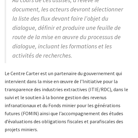
document, les acteurs devront sélectionner
la liste des flux devant faire l’objet du
dialogue, définir et produire une feuille de
route de la mise en œuvre du processus de
dialogue, incluant les formations et les
activités de recherches.
Le Centre Carter est un partenaire du gouvernement qui
intervient dans la mise en œuvre de l’Initiative pour la
transparence des industries extractives (ITIE/RDC), dans le
suivi et le soutien à la bonne gestion des revenus
infranationaux et du Fonds minier pour les générations
futures (FOMIN) ainsi que l’accompagnement des études
d’évaluations des obligations fiscales et parafiscales des
projets miniers.