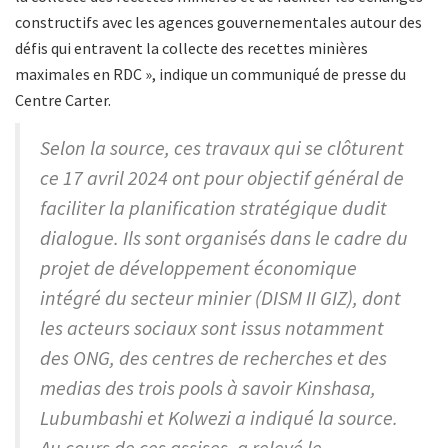
constructifs avec les agences gouvernementales autour des
défis qui entravent la collecte des recettes minières
maximales en RDC », indique un communiqué de presse du
Centre Carter.
Selon la source, ces travaux qui se clôturent
ce 17 avril 2024 ont pour objectif général de
faciliter la planification stratégique dudit
dialogue. Ils sont organisés dans le cadre du
projet de développement économique
intégré du secteur minier (DISM II GIZ), dont
les acteurs sociaux sont issus notamment
des ONG, des centres de recherches et des
medias des trois pools à savoir Kinshasa,
Lubumbashi et Kolwezi a indiqué la source.
Au cours de ces assises, a relevé le