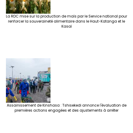
La RDC mise sur la production de maïs par le Service national pour
renforcer la souveraineté alimentaire dans le Haut-Katanga et le
Kasaï
Assainissement de Kinshasa : Tshisekedi annonce l'évaluation de
premières actions engagées et des ajustements à arrêter