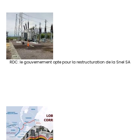
RDC: le gouvernement opte pour la restructuration de la Snel SA