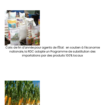
Colis de fin d'année pour agents de l'État : en soutien à l'économie
nationale, la RDC adopte un Programme de substitution des
importations par des produits 100% locaux