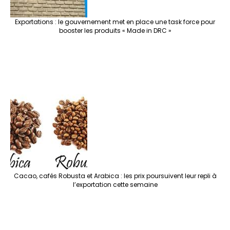
Exportations : le gouvernement met en place une task force pour
booster les produits « Made in DRC »
Cacao, cafés Robusta et Arabica : les prix poursuivent leur repli à
l’exportation cette semaine