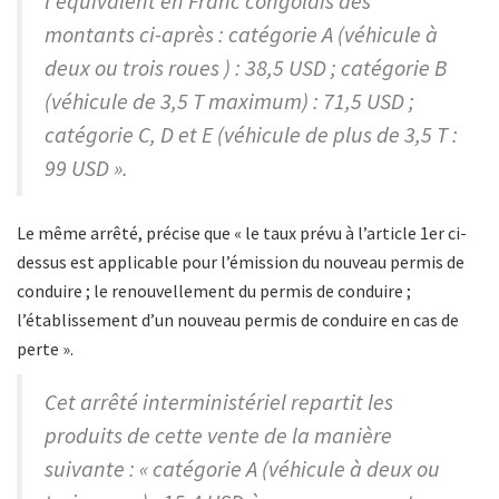
l’équivalent en Franc congolais des
montants ci-après : catégorie A (véhicule à
deux ou trois roues ) : 38,5 USD ; catégorie B
(véhicule de 3,5 T maximum) : 71,5 USD ;
catégorie C, D et E (véhicule de plus de 3,5 T :
99 USD ».
Le même arrêté, précise que « le taux prévu à l’article 1er ci-
dessus est applicable pour l’émission du nouveau permis de
conduire ; le renouvellement du permis de conduire ;
l’établissement d’un nouveau permis de conduire en cas de
perte ».
Cet arrêté interministériel repartit les
produits de cette vente de la manière
suivante : « catégorie A (véhicule à deux ou