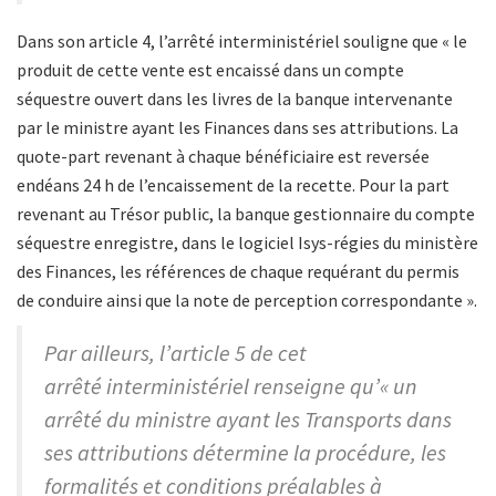
Dans son article 4, l’arrêté interministériel souligne que « le
produit de cette vente est encaissé dans un compte
séquestre ouvert dans les livres de la banque intervenante
par le ministre ayant les Finances dans ses attributions. La
quote-part revenant à chaque bénéficiaire est reversée
endéans 24 h de l’encaissement de la recette. Pour la part
revenant au Trésor public, la banque gestionnaire du compte
séquestre enregistre, dans le logiciel Isys-régies du ministère
des Finances, les références de chaque requérant du permis
de conduire ainsi que la note de perception correspondante ».
Par ailleurs, l’article 5 de cet
arrêté interministériel renseigne qu’« un
arrêté du ministre ayant les Transports dans
ses attributions détermine la procédure, les
formalités et conditions préalables à