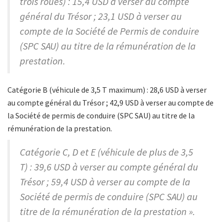
trois roues) : 15,4 USD à verser au compte
général du Trésor ; 23,1 USD à verser au
compte de la Société de Permis de conduire
(SPC SAU) au titre de la rémunération de la
prestation.
Catégorie B (véhicule de 3,5 T maximum) : 28,6 USD à verser
au compte général du Trésor ; 42,9 USD à verser au compte de
la Société de permis de conduire (SPC SAU) au titre de la
rémunération de la prestation.
Catégorie C, D et E (véhicule de plus de 3,5
T) : 39,6 USD à verser au compte général du
Trésor ; 59,4 USD à verser au compte de la
Société de permis de conduire (SPC SAU) au
titre de la rémunération de la prestation ».