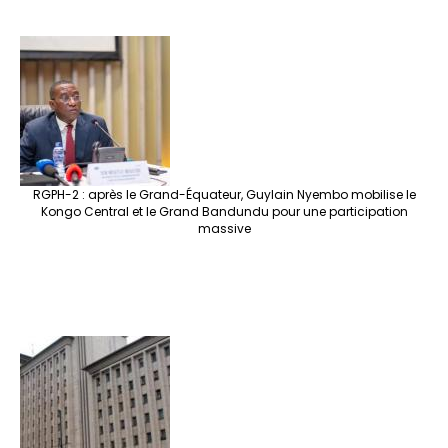
RGPH-2 : après le Grand-Équateur, Guylain Nyembo mobilise le
Kongo Central et le Grand Bandundu pour une participation
massive