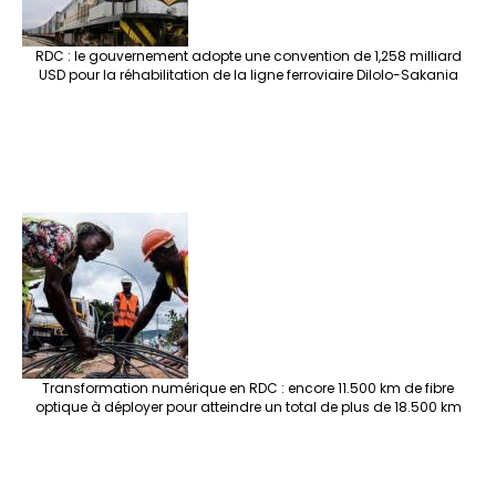
RDC : le gouvernement adopte une convention de 1,258 milliard
USD pour la réhabilitation de la ligne ferroviaire Dilolo-Sakania
Transformation numérique en RDC : encore 11.500 km de fibre
optique à déployer pour atteindre un total de plus de 18.500 km