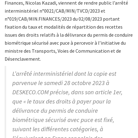
Finances, Nicolas Kazadi, viennent de rendre public l’arrêté
interministériel n°0021/CAB/MIN/TVCD/2023 et
n°019/CAB/MIN.FINANCES/2023 du 02/08/2023 portant
fixation du taux et modalités de répartition des recettes
issues des droits relatifs à la délivrance du permis de conduire
biométrique sécurisé avec puce à percevoir à l’initiative du
ministre des Transports, Voies de Communication et de
Désenclavement.
L’arrêté interministériel dont la copie est
parvenue le samedi 28 octobre 2023 à
DESKECO.COM précise, dans son article 1er,
que « le taux des droits à payer pour la
délivrance du permis de conduire
biométrique sécurisé avec puce est fixé,
suivant les différentes catégories, à