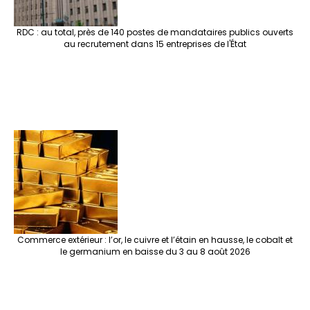
RDC : au total, près de 140 postes de mandataires publics ouverts
au recrutement dans 15 entreprises de l'État
Commerce extérieur : l’or, le cuivre et l’étain en hausse, le cobalt et
le germanium en baisse du 3 au 8 août 2026