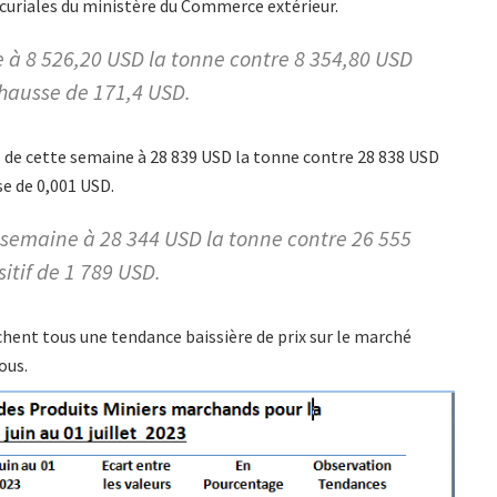
curiales du ministère du Commerce extérieur.
e à 8 526,20 USD la tonne contre 8 354,80 USD
 hausse de 171,4 USD.
s de cette semaine à 28 839 USD la tonne contre 28 838 USD
se de 0,001 USD.
 semaine à 28 344 USD la tonne contre 26 555
sitif de 1 789 USD.
ffichent tous une tendance baissière de prix sur le marché
ous.