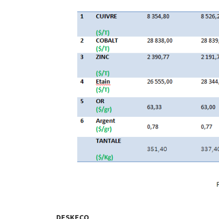
DESKECO