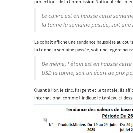
projections de la Commission Nationale des mer
Le cuivre est en hausse cette semain
la tonne la semaine passée, soit une
Le cobalt affiche une tendance haussière au cour
la tonne la semaine passée, soit une légère haus
De même, l’étain est en hausse cette
USD la tonne, soit un écart de prix po
Quant à l’or, le zinc, l’argent et le tantale, ils a
international comme l’indique le tableau ci-dess