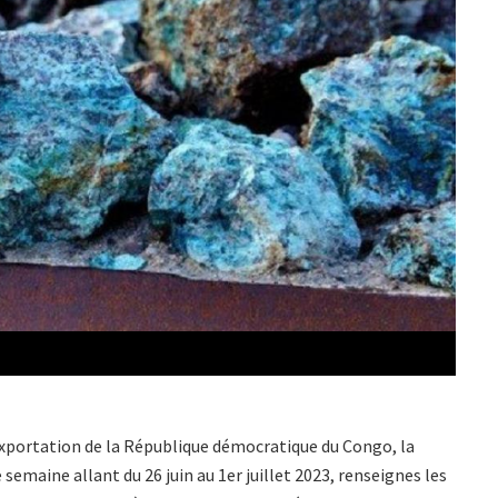
exportation de la République démocratique du Congo, la
 semaine allant du 26 juin au 1er juillet 2023, renseignes les