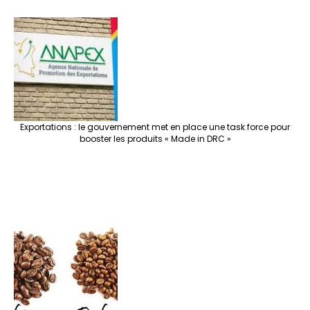
Exportations : le gouvernement met en place une task force pour
booster les produits « Made in DRC »