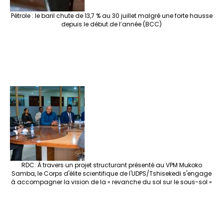
Pétrole : le baril chute de 13,7 % au 30 juillet malgré une forte hausse
depuis le début de l’année (BCC)
RDC: À travers un projet structurant présenté au VPM Mukoko
Samba, le Corps d'élite scientifique de l'UDPS/Tshisekedi s'engage
à accompagner la vision de la « revanche du sol sur le sous-sol »