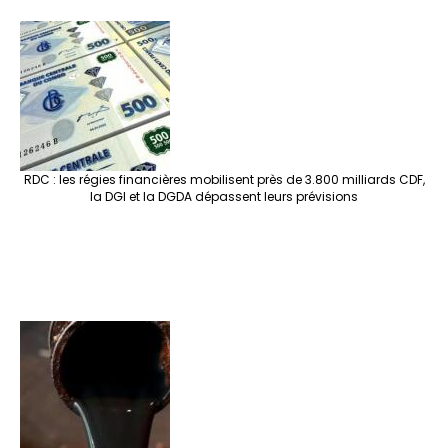
RDC : les régies financières mobilisent près de 3.800 milliards CDF,
la DGI et la DGDA dépassent leurs prévisions