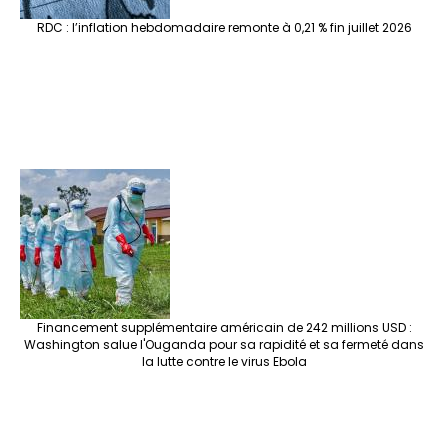
RDC : l’inflation hebdomadaire remonte à 0,21 % fin juillet 2026
Financement supplémentaire américain de 242 millions USD :
Washington salue l'Ouganda pour sa rapidité et sa fermeté dans
la lutte contre le virus Ebola