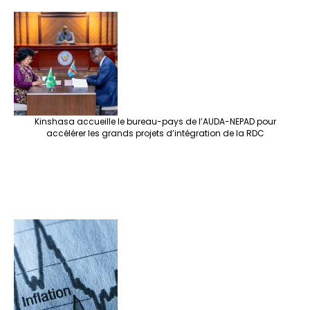
Kinshasa accueille le bureau-pays de l’AUDA-NEPAD pour
accélérer les grands projets d’intégration de la RDC