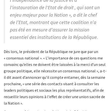
l'instauration de l'Etat de droit , qui sont un
enjeu majeur pour la Nation », a dit le chef
de l’Etat, montrant que cette coalition n’a
pas été en mesure d’assurer la mission
essentiel des institutions de la République.
Dès lors, le président de la République ne jure que par un
« consensus national ». « L’importance de ces questions me
convainc qu’elles ne doivent être laissées à la merci d’un seul
groupe politique, elle nécessite un consensus national », a-t-
il dit avant d’annoncer qu’il compte entamer, dès la semaine
prochaine, « une série des contacts visant à consulter les
leaders politiques et sociaux les plus représentatifs, afin de
recueillir leurs opinions à l'effet de créer une union sacrée de
la Nation ».