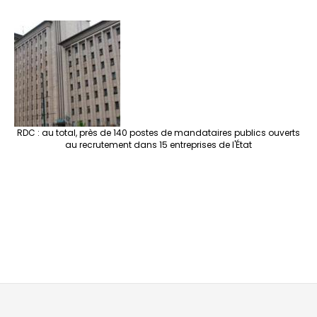
RDC : au total, près de 140 postes de mandataires publics ouverts
au recrutement dans 15 entreprises de l'État