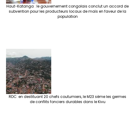
Haut-Katanga : le gouvernement congolais conclut un accord de
subvention pour les producteurs locaux de maïs en faveur de la
population
RDC: en destituant 20 chefs coutumiers, le M23 sème les germes
de conflits fonciers durables dans le Kivu