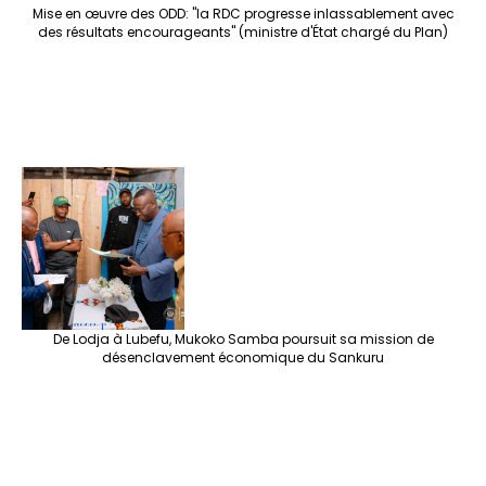
Mise en œuvre des ODD: "la RDC progresse inlassablement avec
des résultats encourageants" (ministre d'État chargé du Plan)
De Lodja à Lubefu, Mukoko Samba poursuit sa mission de
désenclavement économique du Sankuru