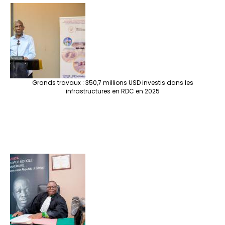
Grands travaux : 350,7 millions USD investis dans les
infrastructures en RDC en 2025