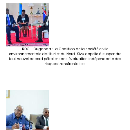
RDC - Ouganda : La Coalition de la société civile
environnementale de l’Ituri et du Nord-Kivu appelle à suspendre
tout nouvel accord pétrolier sans évaluation indépendante des
risques transfrontaliers