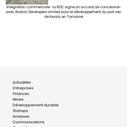
Intégration commerciale : la RDC signe un accord de concession
avec Boston Developers Limited pour le développement du port sec
de Kwala, en Tanzanie
Main
Actualités
Entreprises
navigation
Finances
Mines
Développement durable
Startups
Analyses
Communications