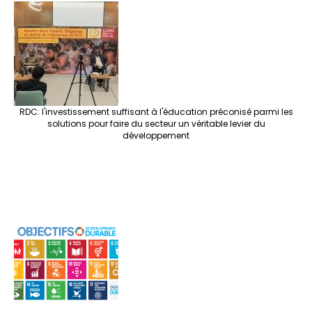
RDC: l'investissement suffisant à l'éducation préconisé parmi les
solutions pour faire du secteur un véritable levier du
développement