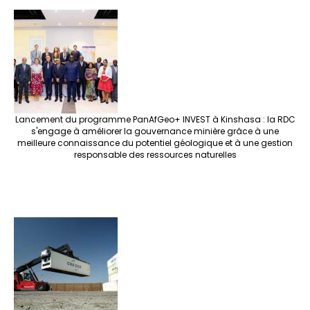
Lancement du programme PanAfGeo+ INVEST à Kinshasa : la RDC
s'engage à améliorer la gouvernance minière grâce à une
meilleure connaissance du potentiel géologique et à une gestion
responsable des ressources naturelles