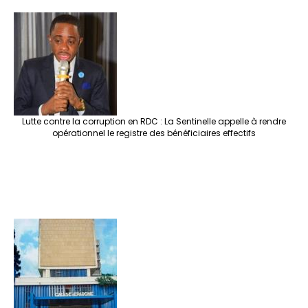
Lutte contre la corruption en RDC : La Sentinelle appelle à rendre
opérationnel le registre des bénéficiaires effectifs