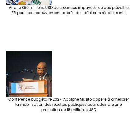
Affaire 350 millions USD de créances impayées, ce que prévoit le
FPI pour son recouvrement auprès des débiteurs récalcitrants
Conférence budgétaire 2027: Adolphe Muzito appelle à améliorer
la mobilisation des recettes publiques pour atteindre une
projection de 18 milliards USD