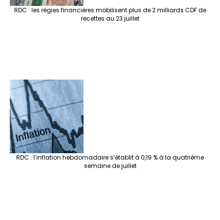
RDC : les régies financières mobilisent plus de 2 milliards CDF de
recettes au 23 juillet
RDC : l’inflation hebdomadaire s’établit à 0,19 % à la quatrième
semaine de juillet