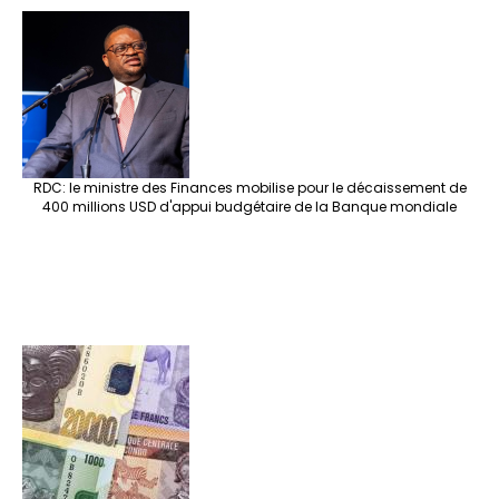
RDC: le ministre des Finances mobilise pour le décaissement de
400 millions USD d'appui budgétaire de la Banque mondiale