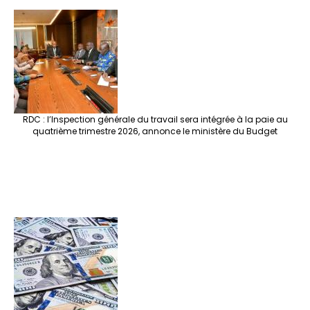
RDC : l’Inspection générale du travail sera intégrée à la paie au
quatrième trimestre 2026, annonce le ministère du Budget