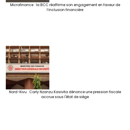
Microfinance : la BCC réaffirme son engagement en faveur de
l’inclusion financière
Nord-Kivu : Carly Nzanzu Kasivita dénonce une pression fiscale
accrue sous l'état de siège