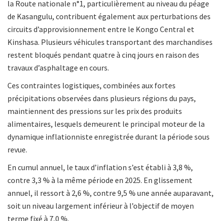
la Route nationale n°1, particulièrement au niveau du péage
de Kasangulu, contribuent également aux perturbations des
circuits d’approvisionnement entre le Kongo Central et
Kinshasa. Plusieurs véhicules transportant des marchandises
restent bloqués pendant quatre à cinq jours en raison des
travaux d’asphaltage en cours.
Ces contraintes logistiques, combinées aux fortes
précipitations observées dans plusieurs régions du pays,
maintiennent des pressions sur les prix des produits
alimentaires, lesquels demeurent le principal moteur de la
dynamique inflationniste enregistrée durant la période sous
revue.
En cumul annuel, le taux d’inflation s’est établi à 3,8 %,
contre 3,3 % à la même période en 2025. En glissement
annuel, il ressort à 2,6 %, contre 9,5 % une année auparavant,
soit un niveau largement inférieur à l’objectif de moyen
terme fixé à 7,0 %.