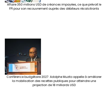
Affaire 350 millions USD de créances impayées, ce que prévoit le
FPI pour son recouvrement auprès des débiteurs récalcitrants
Conférence budgétaire 2027: Adolphe Muzito appelle à améliorer
la mobilisation des recettes publiques pour atteindre une
projection de 18 milliards USD