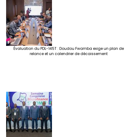
Évaluation du PDL-145T : Doudou Fwamba exige un plan de
relance et un calendrier de décaissement