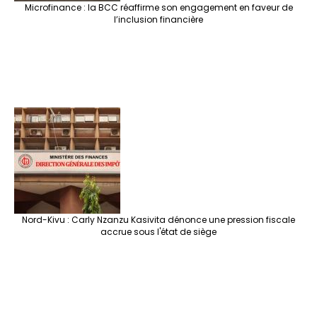
Microfinance : la BCC réaffirme son engagement en faveur de
l’inclusion financière
Nord-Kivu : Carly Nzanzu Kasivita dénonce une pression fiscale
accrue sous l'état de siège