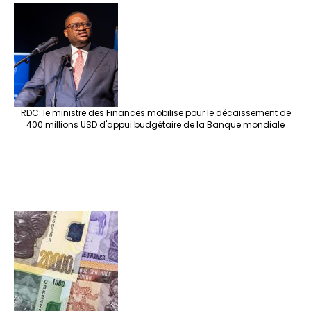
RDC: le ministre des Finances mobilise pour le décaissement de
400 millions USD d'appui budgétaire de la Banque mondiale