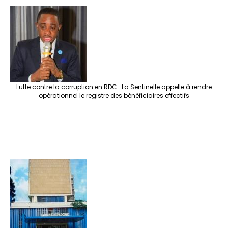
Lutte contre la corruption en RDC : La Sentinelle appelle à rendre
opérationnel le registre des bénéficiaires effectifs