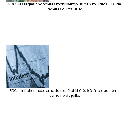
RDC : les régies financières mobilisent plus de 2 milliards CDF de
recettes au 23 juillet
RDC : l’inflation hebdomadaire s’établit à 0,19 % à la quatrième
semaine de juillet