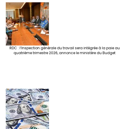
RDC : l’Inspection générale du travail sera intégrée à la paie au
quatrième trimestre 2026, annonce le ministère du Budget