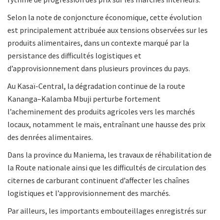
Selon la note de conjoncture économique, cette évolution
est principalement attribuée aux tensions observées sur les
produits alimentaires, dans un contexte marqué par la
persistance des difficultés logistiques et
d’approvisionnement dans plusieurs provinces du pays.
Au Kasaï-Central, la dégradation continue de la route
Kananga–Kalamba Mbuji perturbe fortement
l’acheminement des produits agricoles vers les marchés
locaux, notamment le maïs, entraînant une hausse des prix
des denrées alimentaires.
Dans la province du Maniema, les travaux de réhabilitation de
la Route nationale ainsi que les difficultés de circulation des
citernes de carburant continuent d’affecter les chaînes
logistiques et l’approvisionnement des marchés.
Par ailleurs, les importants embouteillages enregistrés sur