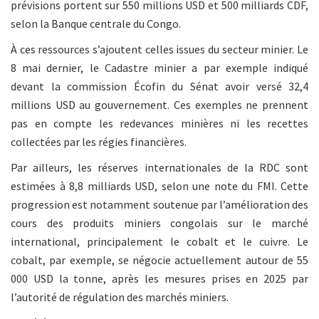
prévisions portent sur 550 millions USD et 500 milliards CDF,
selon la Banque centrale du Congo.
À ces ressources s’ajoutent celles issues du secteur minier. Le
8 mai dernier, le Cadastre minier a par exemple indiqué
devant la commission Écofin du Sénat avoir versé 32,4
millions USD au gouvernement. Ces exemples ne prennent
pas en compte les redevances minières ni les recettes
collectées par les régies financières.
Par ailleurs, les réserves internationales de la RDC sont
estimées à 8,8 milliards USD, selon une note du FMI. Cette
progression est notamment soutenue par l’amélioration des
cours des produits miniers congolais sur le marché
international, principalement le cobalt et le cuivre. Le
cobalt, par exemple, se négocie actuellement autour de 55
000 USD la tonne, après les mesures prises en 2025 par
l’autorité de régulation des marchés miniers.