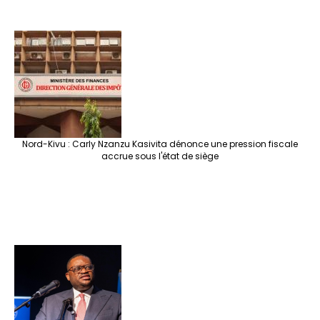
Nord-Kivu : Carly Nzanzu Kasivita dénonce une pression fiscale
accrue sous l'état de siège