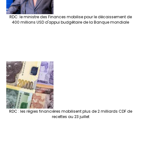
RDC: le ministre des Finances mobilise pour le décaissement de
400 millions USD d'appui budgétaire de la Banque mondiale
RDC : les régies financières mobilisent plus de 2 milliards CDF de
recettes au 23 juillet