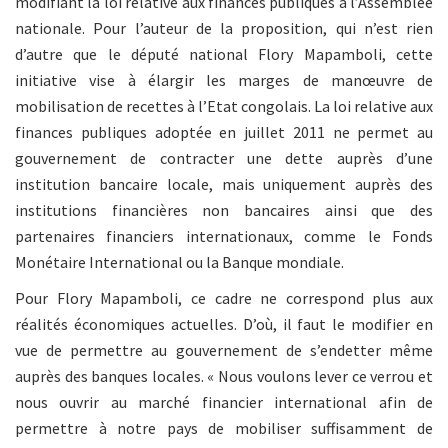
modifiant la loi relative aux finances publiques à l’Assemblée
nationale. Pour l’auteur de la proposition, qui n’est rien
d’autre que le député national Flory Mapamboli, cette
initiative vise à élargir les marges de manœuvre de
mobilisation de recettes à l’Etat congolais. La loi relative aux
finances publiques adoptée en juillet 2011 ne permet au
gouvernement de contracter une dette auprès d’une
institution bancaire locale, mais uniquement auprès des
institutions financières non bancaires ainsi que des
partenaires financiers internationaux, comme le Fonds
Monétaire International ou la Banque mondiale.
Pour Flory Mapamboli, ce cadre ne correspond plus aux
réalités économiques actuelles. D’où, il faut le modifier en
vue de permettre au gouvernement de s’endetter même
auprès des banques locales. « Nous voulons lever ce verrou et
nous ouvrir au marché financier international afin de
permettre à notre pays de mobiliser suffisamment de