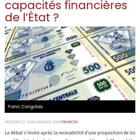
capacités financières
de l’État ?
Franc Congolais
FINANCES
PAR DESKECO - 19 MAI 2026 16:01, DANS
Le débat s’invite après la recevabilité d’une proposition de loi