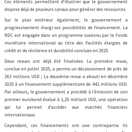
Ces éléments permettent d’illustrer que le gouvernement
dispose déjà de plusieurs canaux pour générer des ressources.
Sur le plan extérieur également, le gouvernement a
progressivement élargi ses possibilités de financement. La
RDC est engagée dans un programme soutenu par le Fonds
monétaire international au titre des Facilités élargies de
crédit et de résilience et durabilité conclues en 2025.
Deux revues ont déjà été finalisées. La première revue,
conclue en juillet 2025, a permis un décaissement de près de
262 millions USD ; La deuxième revue a abouti en décembre
2025 à un financement supplémentaire de 442 millions USD.
Par ailleurs, le gouvernement a procédé à l’émission de son
premier eurobond évalué à 1,25 milliard USD, une opération
qui lui permet d’accéder aux marchés financiers
internationaux.
Cependant, ces financements ont une contrepartie. Ils