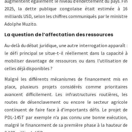
augmentent également le niveau d’endettement du pays. Fin
2025, la dette publique congolaise était estimée à 16
milliards USD, selon les chiffres communiqués par le ministre
Adolphe Muzito.
La question de l’affectation des ressources
Au-delà du débat juridique, une autre interrogation apparaît :
le défi principal se situe-t-il réellement dans la capacité à
mobiliser davantage de ressources ou dans l’utilisation de
celles déjà disponibles ?
Malgré les différents mécanismes de financement mis en
place, plusieurs projets considérés comme prioritaires
avancent difficilement. Les infrastructures routières, les
routes de désenclavement ou encore le secteur agricole
continuent de faire face à d’importants défis. Le projet de
PDL-145T par exemple n’a pas connu une bonne exécution,
malgré le financement de sa première phase à la hauteur de