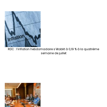
RDC : l’inflation hebdomadaire s’établit à 0,19 % à la quatrième
semaine de juillet