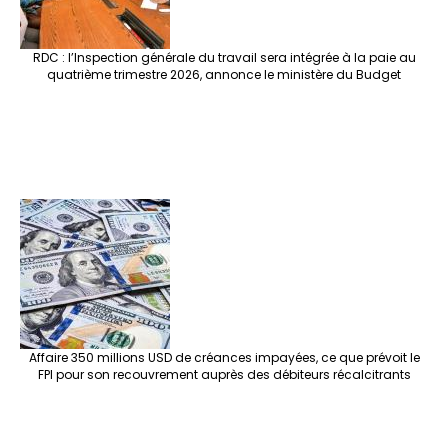
RDC : l’Inspection générale du travail sera intégrée à la paie au
quatrième trimestre 2026, annonce le ministère du Budget
Affaire 350 millions USD de créances impayées, ce que prévoit le
FPI pour son recouvrement auprès des débiteurs récalcitrants