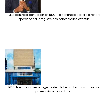
Lutte contre la corruption en RDC : La Sentinelle appelle à rendre
opérationnel le registre des bénéficiaires effectifs
RDC: fonctionnaires et agents de l'État en milieux ruraux seront
payés dès le mois d'août