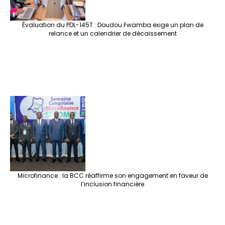
Évaluation du PDL-145T : Doudou Fwamba exige un plan de
relance et un calendrier de décaissement
Microfinance : la BCC réaffirme son engagement en faveur de
l’inclusion financière