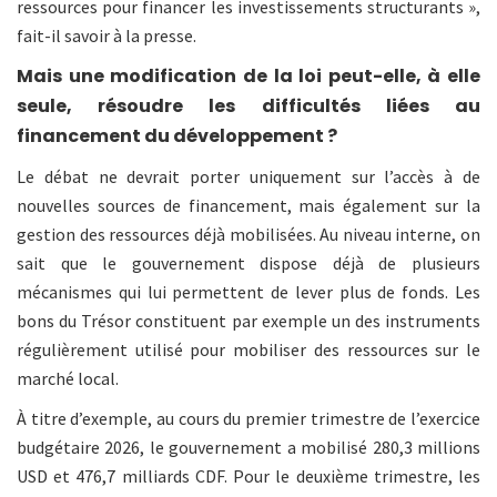
ressources pour financer les investissements structurants »,
fait-il savoir à la presse.
Mais une modification de la loi peut-elle, à elle
seule, résoudre les difficultés liées au
financement du développement ?
Le débat ne devrait porter uniquement sur l’accès à de
nouvelles sources de financement, mais également sur la
gestion des ressources déjà mobilisées. Au niveau interne, on
sait que le gouvernement dispose déjà de plusieurs
mécanismes qui lui permettent de lever plus de fonds. Les
bons du Trésor constituent par exemple un des instruments
régulièrement utilisé pour mobiliser des ressources sur le
marché local.
À titre d’exemple, au cours du premier trimestre de l’exercice
budgétaire 2026, le gouvernement a mobilisé 280,3 millions
USD et 476,7 milliards CDF. Pour le deuxième trimestre, les