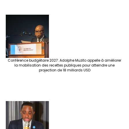
Conférence budgétaire 2027: Adolphe Muzito appelle à améliorer
la mobilisation des recettes publiques pour atteindre une
projection de 18 milliards USD