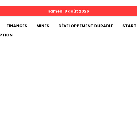
samedi 8 août 2026
FINANCES
MINES
DÉVELOPPEMENT DURABLE
START
PTION