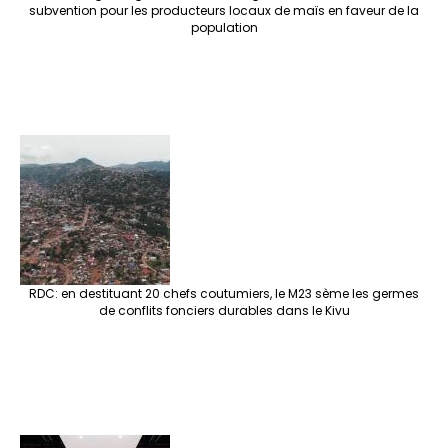
subvention pour les producteurs locaux de maïs en faveur de la
population
RDC: en destituant 20 chefs coutumiers, le M23 sème les germes
de conflits fonciers durables dans le Kivu