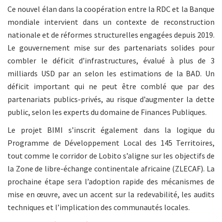
Ce nouvel élan dans la coopération entre la RDC et la Banque
mondiale intervient dans un contexte de reconstruction
nationale et de réformes structurelles engagées depuis 2019.
Le gouvernement mise sur des partenariats solides pour
combler le déficit d’infrastructures, évalué à plus de 3
milliards USD par an selon les estimations de la BAD. Un
déficit important qui ne peut être comblé que par des
partenariats publics-privés, au risque d’augmenter la dette
public, selon les experts du domaine de Finances Publiques.
Le projet BIMI s’inscrit également dans la logique du
Programme de Développement Local des 145 Territoires,
tout comme le corridor de Lobito s’aligne sur les objectifs de
la Zone de libre-échange continentale africaine (ZLECAF). La
prochaine étape sera l’adoption rapide des mécanismes de
mise en œuvre, avec un accent sur la redevabilité, les audits
techniques et l’implication des communautés locales.