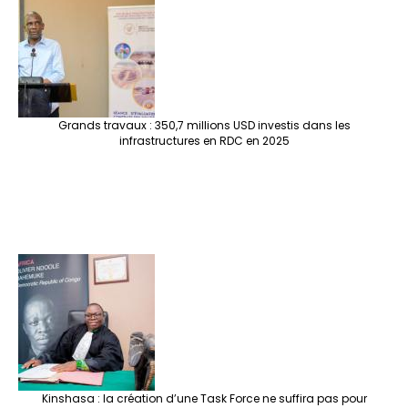
Grands travaux : 350,7 millions USD investis dans les
infrastructures en RDC en 2025
Kinshasa : la création d’une Task Force ne suffira pas pour