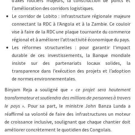
d’axes routiers majeurs, la construction de ponts et
l’amélioration des corridors logistiques.
Le corridor de Lobito : infrastructure régionale majeure
connectant la RDC à l’Angola et à la Zambie. Ce couloir
vise à faire de la RDC une plaque tournante du commerce
régional et à améliorer l’attractivité économique du pays.
Les réformes structurelles : pour garantir l’impact
durable de ces investissements, la Banque mondiale
insiste sur des partenariats locaux solides, la
transparence dans l’exécution des projets et l’adoption
de normes environnementales.
Binyam Reja a souligné que
« ce projet sera hautement
transformateur et soutiendra des millions de personnes à travers
le pays ».
Pour sa part, le ministre John Banza Lunda a
réaffirmé sa volonté de faire des infrastructures un moteur
de croissance inclusive, soulignant que chaque chantier doit
améliorer concrètement le quotidien des Congolais.