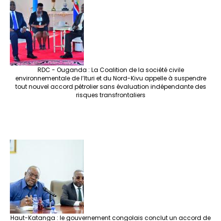
RDC - Ouganda : La Coalition de la société civile
environnementale de l’Ituri et du Nord-Kivu appelle à suspendre
tout nouvel accord pétrolier sans évaluation indépendante des
risques transfrontaliers
Haut-Katanga : le gouvernement congolais conclut un accord de