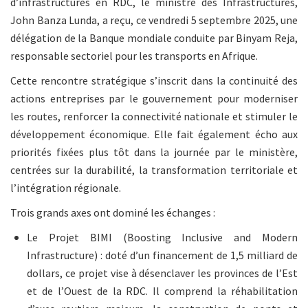
d’infrastructures en RDC, le ministre des Infrastructures,
John Banza Lunda, a reçu, ce vendredi 5 septembre 2025, une
délégation de la Banque mondiale conduite par Binyam Reja,
responsable sectoriel pour les transports en Afrique.
Cette rencontre stratégique s’inscrit dans la continuité des
actions entreprises par le gouvernement pour moderniser
les routes, renforcer la connectivité nationale et stimuler le
développement économique. Elle fait également écho aux
priorités fixées plus tôt dans la journée par le ministère,
centrées sur la durabilité, la transformation territoriale et
l’intégration régionale.
Trois grands axes ont dominé les échanges :
Le Projet BIMI (Boosting Inclusive and Modern
Infrastructure) : doté d’un financement de 1,5 milliard de
dollars, ce projet vise à désenclaver les provinces de l’Est
et de l’Ouest de la RDC. Il comprend la réhabilitation