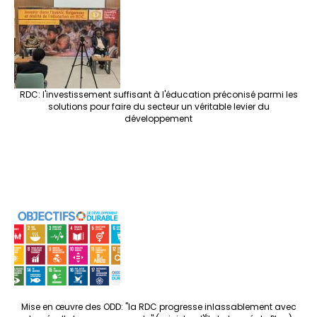
RDC: l'investissement suffisant à l'éducation préconisé parmi les
solutions pour faire du secteur un véritable levier du
développement
Mise en œuvre des ODD: "la RDC progresse inlassablement avec