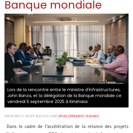
Banque mondiale
Lors de la rencontre entre le ministre d'Infrastructures,
John Banza, et la délégation de la Banque mondiale ce
vendredi 5 septembre 2025 à Kinshasa
DÉVELOPPEMENT DURABLE
PAR DESKECO - 06 SEP 2025 15:07, DANS
Dans le cadre de l’accélération de la relance des projets