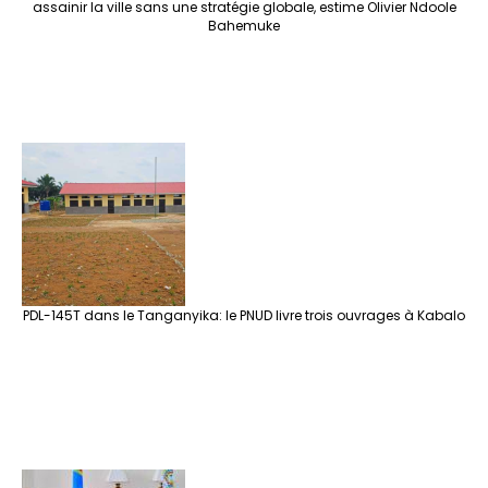
assainir la ville sans une stratégie globale, estime Olivier Ndoole
Bahemuke
PDL-145T dans le Tanganyika: le PNUD livre trois ouvrages à Kabalo