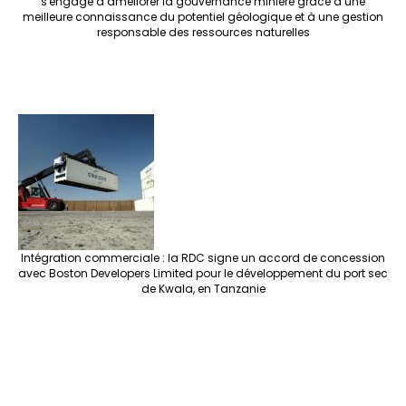
s'engage à améliorer la gouvernance minière grâce à une
meilleure connaissance du potentiel géologique et à une gestion
responsable des ressources naturelles
Intégration commerciale : la RDC signe un accord de concession
avec Boston Developers Limited pour le développement du port sec
de Kwala, en Tanzanie