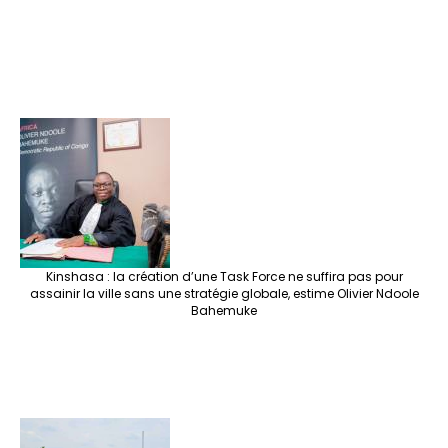
Kinshasa : la création d’une Task Force ne suffira pas pour
assainir la ville sans une stratégie globale, estime Olivier Ndoole
Bahemuke