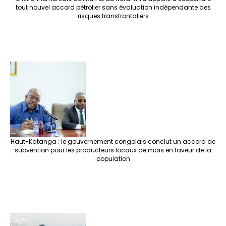
tout nouvel accord pétrolier sans évaluation indépendante des
risques transfrontaliers
Haut-Katanga : le gouvernement congolais conclut un accord de
subvention pour les producteurs locaux de maïs en faveur de la
population