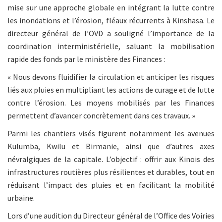
mise sur une approche globale en intégrant la lutte contre
les inondations et l’érosion, fléaux récurrents à Kinshasa. Le
directeur général de l’OVD a souligné l’importance de la
coordination interministérielle, saluant la mobilisation
rapide des fonds par le ministère des Finances :
« Nous devons fluidifier la circulation et anticiper les risques
liés aux pluies en multipliant les actions de curage et de lutte
contre l’érosion. Les moyens mobilisés par les Finances
permettent d’avancer concrètement dans ces travaux. »
Parmi les chantiers visés figurent notamment les avenues
Kulumba, Kwilu et Birmanie, ainsi que d’autres axes
névralgiques de la capitale. L’objectif : offrir aux Kinois des
infrastructures routières plus résilientes et durables, tout en
réduisant l’impact des pluies et en facilitant la mobilité
urbaine.
Lors d’une audition du Directeur général de l’Office des Voiries