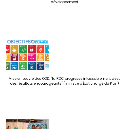
développement
Mise en œuvre des ODD: "la RDC progresse inlassablement avec
des résultats encourageants" (ministre d'État chargé du Plan)