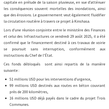
capitale en prélude de la saison pluvieuse, en vue d’atténuer
les conséquences souvent mortelles des inondations, ainsi
que des érosions. Le gouvernement veut également fluidifier
la circulation routière à travers ce projet à Kinshasa.
Lors d’une réunion conjointe entre le ministère des Finances
et celui des Infrastructures ce vendredi 29 août 2025, il a été
confirmé que le financement destiné à ces travaux de voirie
se poursuit sans interruption, conformément aux
instructions du Chef de l’État.
Ces fonds débloqués sont ainsi repartis de la manière
suivante :
51 millions USD pour les interventions d’urgence,
99 millions USD destinés aux routes en béton couvrant
près de 200 kilomètres,
16 millions USD déjà payés dans le cadre du projet Trois
Communes.