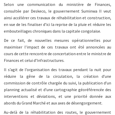
Selon une communication du ministère de Finances,
consultée par Deskeco, le gouvernement Suminwa II veut
ainsi accélérer ces travaux de réhabilitation et construction,
en vue de les finaliser d’ici la reprise de la pluie et réduire les
embouteillages chroniques dans la capitale congolaise.
De ce fait, de nouvelles mesures opérationnelles pour
maximiser l’impact de ces travaux ont été annoncées au
cours de cette rencontre de concertation entre le ministre de
Finances et celui d’Infrastructures.
Il s’agit de l’organisation des travaux pendant la nuit pour
réduire la gêne de la circulation, la création d’une
commission de contrôle chargée du suivi, la publication d’un
planning actualisé et d’une cartographie géoréférencée des
interventions et déviations, et une priorité donnée aux
abords du Grand Marché et aux axes de désengorgement.
Au-delà de la réhabilitation des routes, le gouvernement