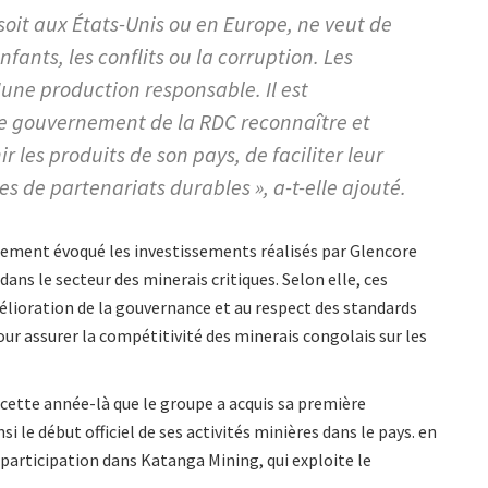
soit aux États-Unis ou en Europe, ne veut de
nfants, les conflits ou la corruption. Les
une production responsable. Il est
e gouvernement de la RDC reconnaître et
 les produits de son pays, de faciliter leur
es de partenariats durables », a-t-elle ajouté.
alement évoqué les investissements réalisés par Glencore
dans le secteur des minerais critiques. Selon elle, ces
lioration de la gouvernance et au respect des standards
ur assurer la compétitivité des minerais congolais sur les
 cette année-là que le groupe a acquis sa première
 le début officiel de ses activités minières dans le pays. en
 participation dans Katanga Mining, qui exploite le