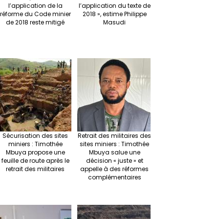
l’application de la
l’application du texte de
réforme du Code minier
2018 », estime Philippe
de 2018 reste mitigé
Masudi
Sécurisation des sites
Retrait des militaires des
miniers : Timothée
sites miniers : Timothée
Mbuya propose une
Mbuya salue une
feuille de route après le
décision « juste » et
retrait des militaires
appelle à des réformes
complémentaires