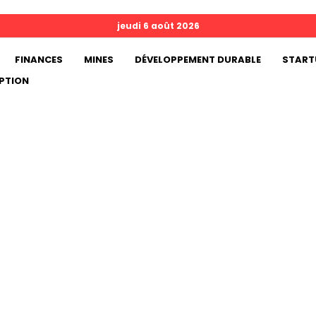
jeudi 6 août 2026
FINANCES
MINES
DÉVELOPPEMENT DURABLE
START
PTION