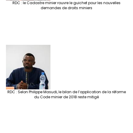
RDC : le Cadastre minier rouvre le guichet pour les nouvelles
demandes de droits miniers
RDC : Selon Philippe Masudi, le bilan de l’application de la réforme
du Code minier de 2018 reste mitigé