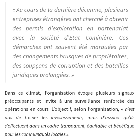
« Au cours de la dernière décennie, plusieurs
entreprises étrangères ont cherché à obtenir
des permis d’exploration en partenariat
avec la société d’État Cominière. Ces
démarches ont souvent été marquées par
des changements brusques de propriétaires,
des soupçons de corruption et des batailles
juridiques prolongées. »
Dans ce climat, l’organisation évoque plusieurs signaux
préoccupants et invite à une surveillance renforcée des
opérations en cours. L’objectif, selon l’organisation, «
n’est
pas de freiner les investissements, mais d’assurer qu’ils
s’effectuent dans un cadre transparent, équitable et bénéfique
pour les communautés locales ».