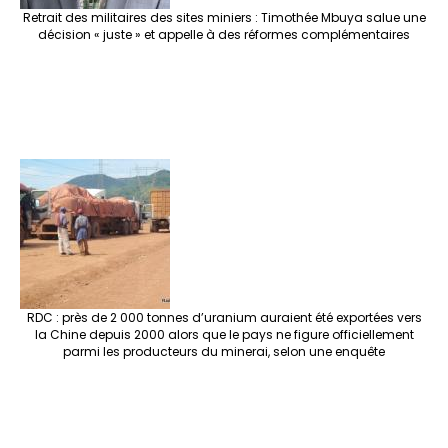
Retrait des militaires des sites miniers : Timothée Mbuya salue une
décision « juste » et appelle à des réformes complémentaires
RDC : près de 2 000 tonnes d’uranium auraient été exportées vers
la Chine depuis 2000 alors que le pays ne figure officiellement
parmi les producteurs du minerai, selon une enquête