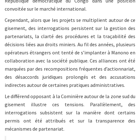
République démocratique du Congo dans une position
convoitée sur le marché international.
Cependant, alors que les projets se multiplient autour de ce
gisement, des interrogations persistent sur la gestion des
partenariats, la clarté des procédures et la traçabilité des
décisions liées aux droits miniers. Au fil des années, plusieurs
opérateurs étrangers ont tenté de s’implanter à Manono en
collaboration avec la société publique. Ces alliances ont été
marquées par des recompositions fréquentes d’actionnariat,
des désaccords juridiques prolongés et des accusations
indirectes autour de certaines pratiques administratives.
Le différend opposant à la Cominière autour de la zone sud du
gisement illustre ces tensions. Parallèlement, des
interrogations subsistent sur la manière dont certains
permis ont été attribués et sur la transparence des
mécanismes de partenariat.