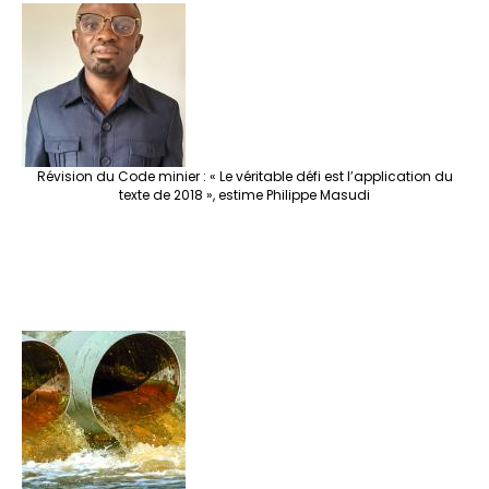
Révision du Code minier : « Le véritable défi est l’application du
texte de 2018 », estime Philippe Masudi