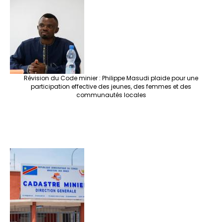
Révision du Code minier : Philippe Masudi plaide pour une
participation effective des jeunes, des femmes et des
communautés locales