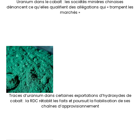
Uranium dans le cobalt : les sociétés minières chinoises
dénoncent ce qu’elles qualifient des allégations qui « trompent les
marchés »
Traces d’uranium dans certaines exportations d’hydroxydes de
cobalt : la RDC rétablit les faits et poursuit la fiabilisation de ses
chaînes d’approvisionnement