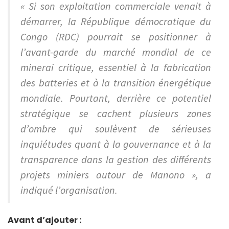
« Si son exploitation commerciale venait à
démarrer, la République démocratique du
Congo (RDC) pourrait se positionner à
l’avant-garde du marché mondial de ce
minerai critique, essentiel à la fabrication
des batteries et à la transition énergétique
mondiale. Pourtant, derrière ce potentiel
stratégique se cachent plusieurs zones
d’ombre qui soulèvent de sérieuses
inquiétudes quant à la gouvernance et à la
transparence dans la gestion des différents
projets miniers autour de Manono », a
indiqué l’organisation.
Avant d’ajouter :