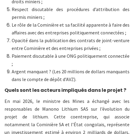
droits miniers ;
Respect discutable des procédures d’attribution des
permis miniers ;
Le rôle de la Cominière et sa facilité apparente à faire des
affaires avec des entreprises politiquement connectées ;
Opacité dans la publication des contrats de joint-venture
entre Cominière et des entreprises privées ;
Paiement discutable à une ONG politiquement connectée
;
Argent manquant ? (Les 20 millions de dollars manquants
dans le compte de dépôt d’AVZ).
Quels sont les acteurs impliqués dans le projet ?
En mai 2026, le ministre des Mines a échangé avec les
responsables de Manono Lithium SAS sur l’évolution du
projet de lithium. Cette coentreprise, qui associe
notamment la Cominière SA et l’État congolais, représente
un investissement estimé à environ 2 milliards de dollars,