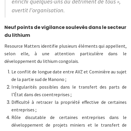
enrichi quelques-uns au détriment de tous »,
avertit l’organisation.
Neuf points de vigilance soulevés dans le secteur
du lithium
Resource Matters identifie plusieurs éléments qui appellent,
selon elle, à une attention particulière dans le
développement du lithium congolais.
Le conflit de longue date entre AVZ et Cominière au sujet
de la partie sud de Manono ;
Irrégularités possibles dans le transfert des parts de
l’État dans des coentreprises ;
Difficulté à retracer la propriété effective de certaines
entreprises ;
Rôle discutable de certaines entreprises dans le
développement de projets miniers et le transfert de