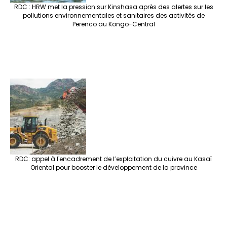
RDC : HRW met la pression sur Kinshasa après des alertes sur les
pollutions environnementales et sanitaires des activités de
Perenco au Kongo-Central
RDC: appel à l'encadrement de l’exploitation du cuivre au Kasaï
Oriental pour booster le développement de la province