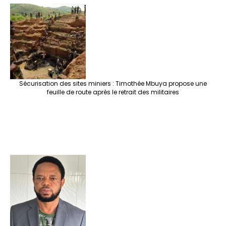
Sécurisation des sites miniers : Timothée Mbuya propose une
feuille de route après le retrait des militaires