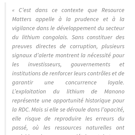
« C’est dans ce contexte que Resource
Matters appelle à la prudence et à la
vigilance dans le développement du secteur
du lithium congolais. Sans constituer des
preuves directes de corruption, plusieurs
signaux d’alerte montrent la nécessité pour
les investisseurs, gouvernements et
institutions de renforcer leurs contrôles et de
garantir une concurrence loyale.
L’exploitation du lithium de Manono
représente une opportunité historique pour
la RDC. Mais si elle se déroule dans l’opacité,
elle risque de reproduire les erreurs du
passé, où les ressources naturelles ont