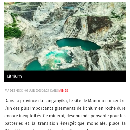
Lithium
MINES
PAR DESKECO - 08 JUIN 2026 16:25, DANS
Dans la province du Tanganyika, le site de Manono concentre
l’un des plus importants gisements de lithium en roche dure
encore inexploités. Ce minerai, devenu indispensable pour les
batteries et la transition énergétique mondiale, place la