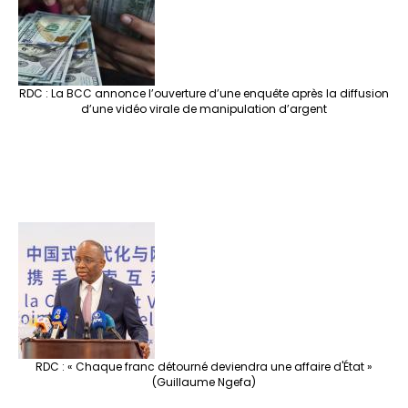
RDC : La BCC annonce l’ouverture d’une enquête après la diffusion
d’une vidéo virale de manipulation d’argent
RDC : « Chaque franc détourné deviendra une affaire d'État »
(Guillaume Ngefa)