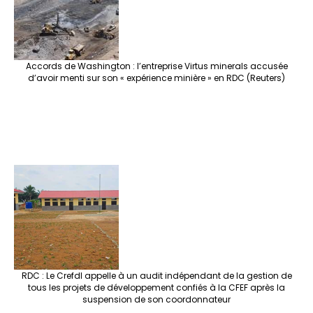
Accords de Washington : l’entreprise Virtus minerals accusée
d’avoir menti sur son « expérience minière » en RDC (Reuters)
RDC : Le Crefdl appelle à un audit indépendant de la gestion de
tous les projets de développement confiés à la CFEF après la
suspension de son coordonnateur