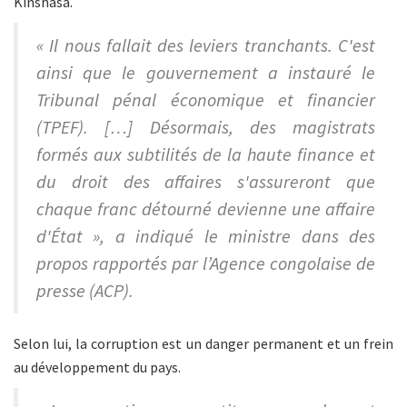
Kinshasa.
« Il nous fallait des leviers tranchants. C'est
ainsi que le gouvernement a instauré le
Tribunal pénal économique et financier
(TPEF). […] Désormais, des magistrats
formés aux subtilités de la haute finance et
du droit des affaires s'assureront que
chaque franc détourné devienne une affaire
d'État », a indiqué le ministre dans des
propos rapportés par l’Agence congolaise de
presse (ACP).
Selon lui, la corruption est un danger permanent et un frein
au développement du pays.