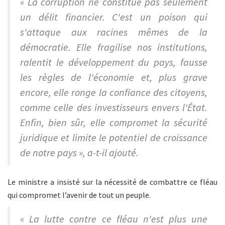
« La corruption ne constitue pas seulement
un délit financier. C'est un poison qui
s'attaque aux racines mêmes de la
démocratie. Elle fragilise nos institutions,
ralentit le développement du pays, fausse
les règles de l'économie et, plus grave
encore, elle ronge la confiance des citoyens,
comme celle des investisseurs envers l'État.
Enfin, bien sûr, elle compromet la sécurité
juridique et limite le potentiel de croissance
de notre pays », a-t-il ajouté.
Le ministre a insisté sur la nécessité de combattre ce fléau
qui compromet l’avenir de tout un peuple.
« La lutte contre ce fléau n'est plus une