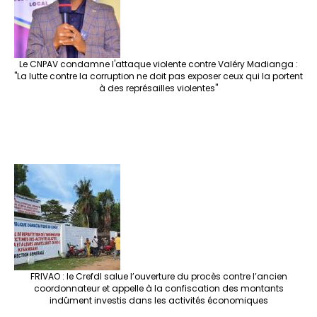
Le CNPAV condamne l'attaque violente contre Valéry Madianga :
"La lutte contre la corruption ne doit pas exposer ceux qui la portent
à des représailles violentes"
FRIVAO : le Crefdl salue l’ouverture du procès contre l’ancien
coordonnateur et appelle à la confiscation des montants
indûment investis dans les activités économiques