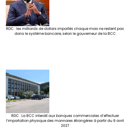
RDC : les milliards de dollars importés chaque mois ne restent pas
dans le système bancaire, selon le gouverneur de la BCC
RDC : La BCC interdit aux banques commerciales d’effectuer
l’importation physique des monnaies étrangères à partir du 9 avril
2027