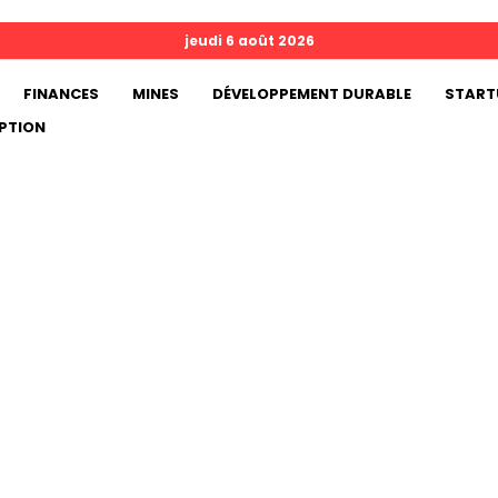
jeudi 6 août 2026
FINANCES
MINES
DÉVELOPPEMENT DURABLE
START
PTION