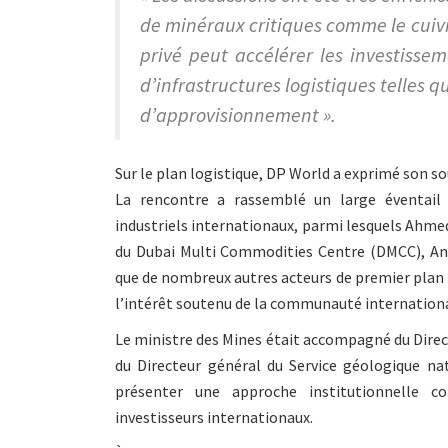
de minéraux critiques comme le cuivre
privé peut accélérer les investiss
d’infrastructures logistiques telles 
d’approvisionnement ».
Sur le plan logistique, DP World a exprimé son so
La rencontre a rassemblé un large éventail 
industriels internationaux, parmi lesquels Ahme
du Dubai Multi Commodities Centre (DMCC), Ann
que de nombreux autres acteurs de premier plan i
l’intérêt soutenu de la communauté international
Le ministre des Mines était accompagné du Direc
du Directeur général du Service géologique nat
présenter une approche institutionnelle co
investisseurs internationaux.