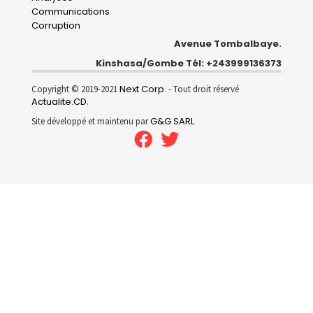
Communications
Corruption
Avenue Tombalbaye.
Kinshasa/Gombe Tél: +243999136373
Next Corp.
Copyright © 2019-2021
- Tout droit réservé
Actualite.CD
.
G&G SARL
Site développé et maintenu par