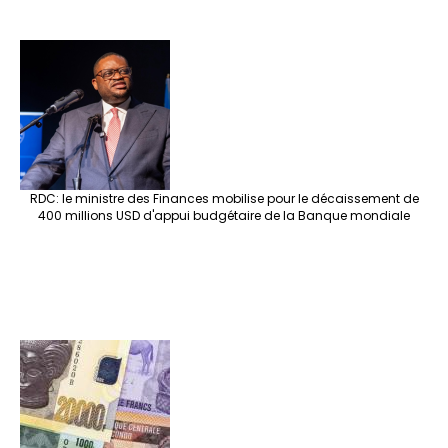
RDC: le ministre des Finances mobilise pour le décaissement de
400 millions USD d'appui budgétaire de la Banque mondiale