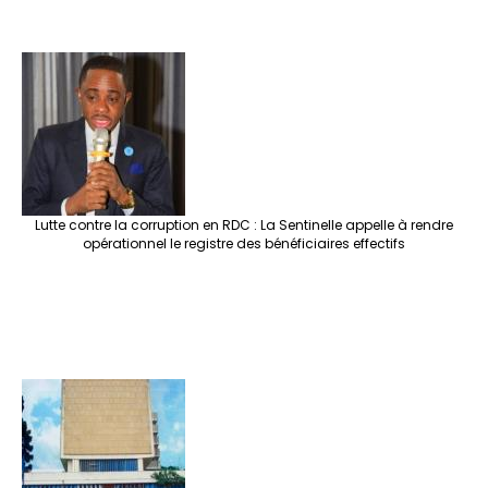
Lutte contre la corruption en RDC : La Sentinelle appelle à rendre
opérationnel le registre des bénéficiaires effectifs