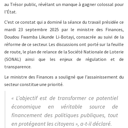
au Trésor public, révélant un manque à gagner colossal pour
l’État.
C’est ce constat qui a dominé la séance du travail présidée ce
mardi 23 septembre 2025 par le ministre des Finances,
Doudou Fwamba Likunde Li-Botayi, consacrée au suivi de la
réforme de ce secteur. Les discussions ont porté sur la feuille
de route, le plan de relance de la Société Nationale de Loterie
(SONAL) ainsi que les enjeux de régulation et de
transparence.
Le ministre des Finances a souligné que l’assainissement du
secteur constitue une priorité.
« L’objectif est de transformer ce potentiel
économique en véritable source de
financement des politiques publiques, tout
en protégeant les citoyens », a-t-il déclaré.