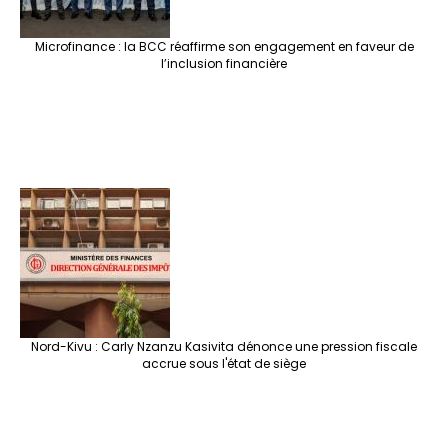
Microfinance : la BCC réaffirme son engagement en faveur de
l’inclusion financière
Nord-Kivu : Carly Nzanzu Kasivita dénonce une pression fiscale
accrue sous l'état de siège