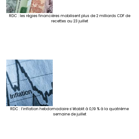
RDC : les régies financières mobilisent plus de 2 milliards CDF de
recettes au 23 juillet
RDC : l’inflation hebdomadaire s’établit à 0,19 % à la quatrième
semaine de juillet