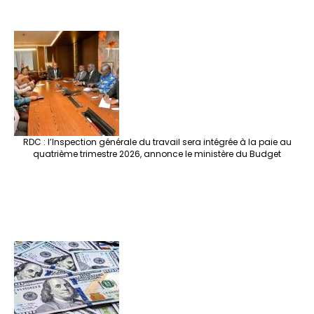
RDC : l’Inspection générale du travail sera intégrée à la paie au
quatrième trimestre 2026, annonce le ministère du Budget