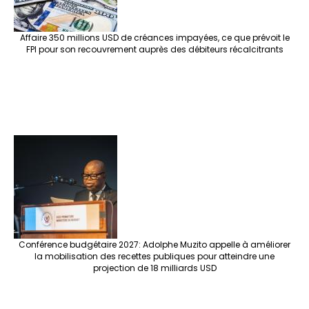
Affaire 350 millions USD de créances impayées, ce que prévoit le
FPI pour son recouvrement auprès des débiteurs récalcitrants
Conférence budgétaire 2027: Adolphe Muzito appelle à améliorer
la mobilisation des recettes publiques pour atteindre une
projection de 18 milliards USD