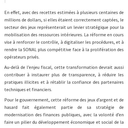
En effet, avec des recettes estimées à plusieurs centaines de
millions de dollars, si elles étaient correctement captées, le
secteur des jeux représenterait un levier stratégique pour la
mobilisation des ressources intérieures. La réforme en cours
vise à renforcer le contrôle, à digitaliser les procédures, et à
rendre la SONAL plus compétitive face à la prolifération des
opérateurs privés.
Au-delà de l’enjeu fiscal, cette transformation devrait aussi
contribuer à instaurer plus de transparence, à réduire les
pratiques illicites et à rétablir la confiance des partenaires
techniques et financiers.
Pour le gouvernement, cette réforme des jeux d’argent et de
hasard fait également partie de sa stratégie de
modernisation des finances publiques, avec la volonté d’en
faire un pilier du développement économique et social de la