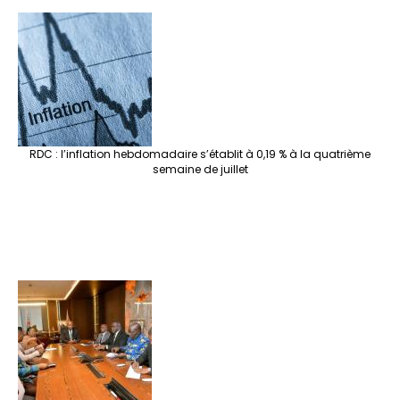
RDC : l’inflation hebdomadaire s’établit à 0,19 % à la quatrième
semaine de juillet