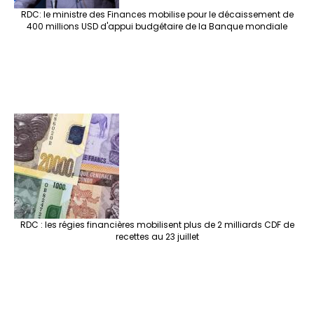
RDC: le ministre des Finances mobilise pour le décaissement de
400 millions USD d'appui budgétaire de la Banque mondiale
RDC : les régies financières mobilisent plus de 2 milliards CDF de
recettes au 23 juillet