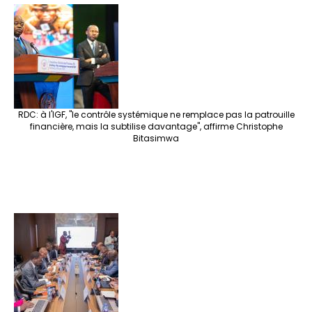
RDC: à l'IGF, "le contrôle systémique ne remplace pas la patrouille
financière, mais la subtilise davantage", affirme Christophe
Bitasimwa