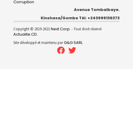
Corruption
Avenue Tombalbaye.
Kinshasa/Gombe Tél: +243999136373
Next Corp.
Copyright © 2019-2021
- Tout droit réservé
Actualite.CD
.
G&G SARL
Site développé et maintenu par