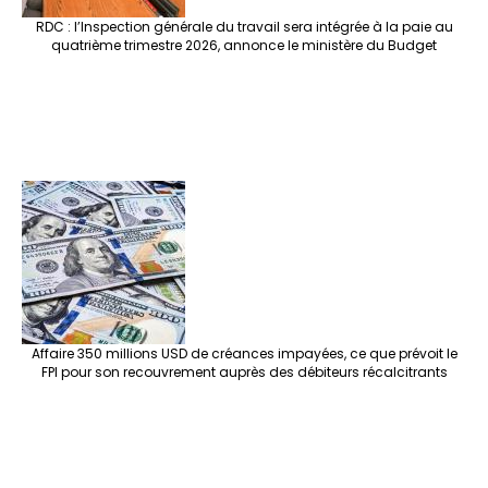
RDC : l’Inspection générale du travail sera intégrée à la paie au
quatrième trimestre 2026, annonce le ministère du Budget
Affaire 350 millions USD de créances impayées, ce que prévoit le
FPI pour son recouvrement auprès des débiteurs récalcitrants