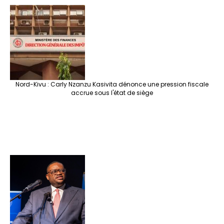
Nord-Kivu : Carly Nzanzu Kasivita dénonce une pression fiscale
accrue sous l'état de siège