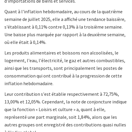
d'importations de biens et services.
Quant à l'inflation hebdomadaire, au cours de la quatrième
semaine de juillet 2025, elle a affiché une tendance baissière,
s'établissant à 0,11% contre 0,13% à la troisième semaine.
Une baisse plus marquée par rapport à la deuxième semaine,
où elle était à 0,14%.
Les produits alimentaires et boissons non alcoolisées, le
logement, l'eau, l'électricité, le gaz et autres combustibles,
ainsi que les transports, sont principalement les postes de
consommation qui ont contribué à la progression de cette
inflation hebdomadaire.
Leur contribution s'est établie respectivement à 72,75%,
13,00% et 12,05%. Cependant, la note de conjoncture indique
que la fonction « Loisirs et culture » a, quant à elle,
représenté une part marginale, soit 1,84%, alors que les
autres groupes ont enregistré des contributions quasi nulles