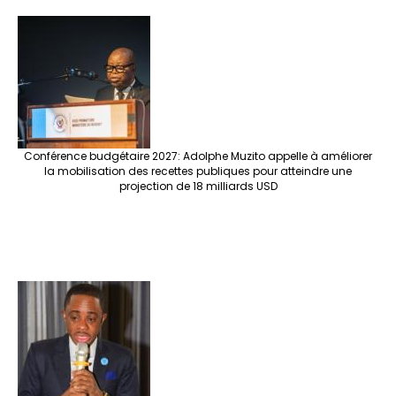
Conférence budgétaire 2027: Adolphe Muzito appelle à améliorer
la mobilisation des recettes publiques pour atteindre une
projection de 18 milliards USD