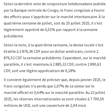
Selon la dernière note de conjoncture hebdomadaire publiée
par la Banque centrale du Congo, le franc congolais a fourni
des efforts pour s'apprécier sur le marché interbancaire. À la
quatrième semaine de juillet, soit du 25 juillet 2025, il s'est
légèrement apprécié de 0,01% par rapport à la semaine
précédente.
Selon la note, à la quatrième semaine, la devise locale s'est
établie à 2 876,36 CDF pour un dollar américain, contre 2
876,52 CDF la semaine précédente. Cependant, sur le marché
parallèle, il s'est maintenu à 2 885,32 CDF, contre 2 890,63
CDF, soit une légère appréciation de 0,18%.
Il convient également de préciser que, depuis janvier 2025, le
franc congolais n'a perdu que 1,07% de sa valeur sur le
marché officiel et 0,64% sur le marché parallèle. Au 23 juillet
2025, les réserves internationales se sont situées à 7 709,59
millions de USD, soit une couverture de 2,94 mois