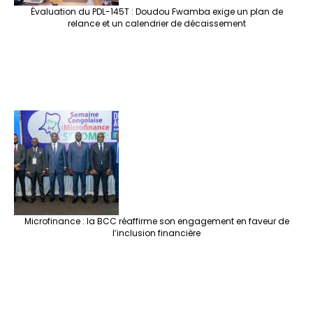
Évaluation du PDL-145T : Doudou Fwamba exige un plan de
relance et un calendrier de décaissement
Microfinance : la BCC réaffirme son engagement en faveur de
l’inclusion financière