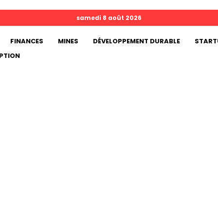
samedi 8 août 2026
FINANCES
MINES
DÉVELOPPEMENT DURABLE
START
PTION