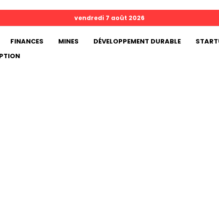
vendredi 7 août 2026
FINANCES
MINES
DÉVELOPPEMENT DURABLE
START
PTION