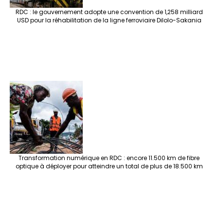
RDC : le gouvernement adopte une convention de 1,258 milliard
USD pour la réhabilitation de la ligne ferroviaire Dilolo-Sakania
Transformation numérique en RDC : encore 11.500 km de fibre
optique à déployer pour atteindre un total de plus de 18.500 km