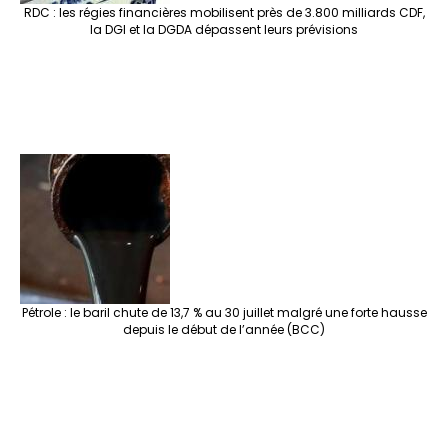
RDC : les régies financières mobilisent près de 3.800 milliards CDF,
la DGI et la DGDA dépassent leurs prévisions
Pétrole : le baril chute de 13,7 % au 30 juillet malgré une forte hausse
depuis le début de l’année (BCC)