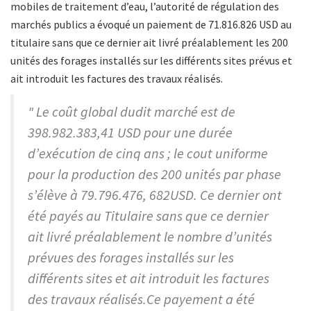
mobiles de traitement d’eau, l’autorité de régulation des
marchés publics a évoqué un paiement de 71.816.826 USD au
titulaire sans que ce dernier ait livré préalablement les 200
unités des forages installés sur les différents sites prévus et
ait introduit les factures des travaux réalisés.
" Le coût global dudit marché est de
398.982.383,41 USD pour une durée
d’exécution de cinq ans ; le cout uniforme
pour la production des 200 unités par phase
s’élève à 79.796.476, 682USD. Ce dernier ont
été payés au Titulaire sans que ce dernier
ait livré préalablement le nombre d’unités
prévues des forages installés sur les
différents sites et ait introduit les factures
des travaux réalisés.Ce payement a été