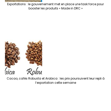
Exportations : le gouvernement met en place une task force pour
booster les produits « Made in DRC »
Cacao, cafés Robusta et Arabica : les prix poursuivent leur repli à
l’exportation cette semaine