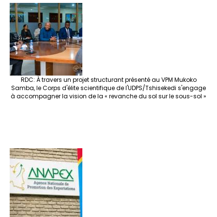
RDC: À travers un projet structurant présenté au VPM Mukoko
Samba, le Corps d'élite scientifique de l'UDPS/Tshisekedi s'engage
à accompagner la vision de la « revanche du sol sur le sous-sol »