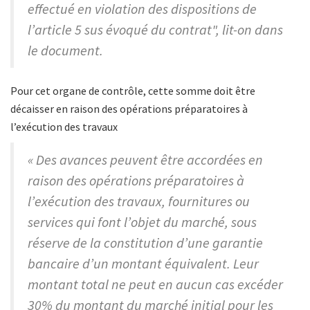
effectué en violation des dispositions de
l’article 5 sus évoqué du contrat", lit-on dans
le document.
Pour cet organe de contrôle, cette somme doit être
décaisser en raison des opérations préparatoires à
l’exécution des travaux
« Des avances peuvent être accordées en
raison des opérations préparatoires à
l’exécution des travaux, fournitures ou
services qui font l’objet du marché, sous
réserve de la constitution d’une garantie
bancaire d’un montant équivalent. Leur
montant total ne peut en aucun cas excéder
30% du montant du marché initial pour les