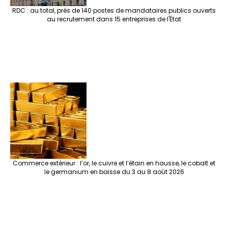
RDC : au total, près de 140 postes de mandataires publics ouverts
au recrutement dans 15 entreprises de l'État
Commerce extérieur : l’or, le cuivre et l’étain en hausse, le cobalt et
le germanium en baisse du 3 au 8 août 2026