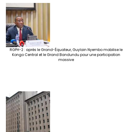
RGPH-2 : après le Grand-Équateur, Guylain Nyembo mobilise le
Kongo Central et le Grand Bandundu pour une participation
massive