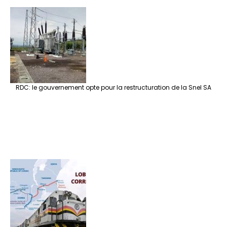
RDC: le gouvernement opte pour la restructuration de la Snel SA