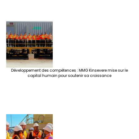
Développement des compétences : MMG Kinsevere mise sur le
capital humain pour soutenir sa croissance