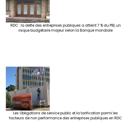
RDC : la dette des entreprises publiques a atteint 7 % du PIB, un
risque budgétaire majeur selon la Banque mondiale
Les Obligations de service public et la tarification parmi les
facteurs de non performance des entreprises publiques en RDC