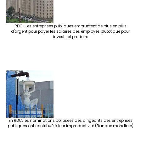
RDC : Les entreprises publiques empruntent de plus en plus
d'argent pour payer les salaires des employés plutôt que pour
investir et produire
En RDC, les nominations politisées des dirigeants des entreprises
publiques ont contribué à leur improductivité (Banque mondiale)