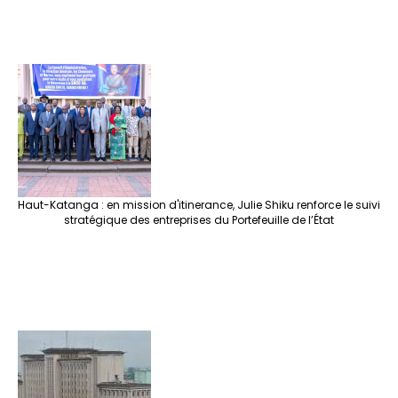
Haut-Katanga : en mission d'itinerance, Julie Shiku renforce le suivi
stratégique des entreprises du Portefeuille de l’État