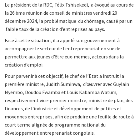
Le président de la RDC, Félix Tshisekedi, a évoqué au cours de
la 26 ème réunion de conseil de ministres vendredi 20
décembre 2024, la problématique du chômage, causé par un
faible taux de la création d’entreprises au pays.
Face à cette situation, il a appelé son gouvernement à
accompagner le secteur de l’entrepreneuriat en vue de
permettre aux jeunes d’être eux-mêmes, acteurs dans la
création d’emploi.
Pour parvenir à cet objectif, le chef de l’Etat a instruit la
première ministre, Judith Suminwa, d’œuvrer avec Guylain
Nyembo, Doudou Fwamba et Louis Kabamba Watum,
respectivement vice-premier ministre, ministre de plan, des
finances, de l’industrie et développement de petites et
moyennes entreprises, afin de produire une feuille de route à
court terme alignée de programme national du
développement entreprenariat congolais.