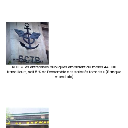
RDC: « Les entreprises publiques emploient au moins 44 000
travailleurs, soit 5 % de l’ensemble des salariés formels » (Banque
mondiale)