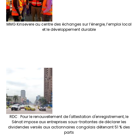
MMG Kinsevere au centre des échanges sur l’énergie, l’emploi local
et le développement durable
RDC : Pour le renouvellement de l'attestation d'enregistrement, le
Sénat impose aux entreprises sous-traitantes de déclarer les
dividendes versés aux actionnaires congolais détenant 51 % des
parts