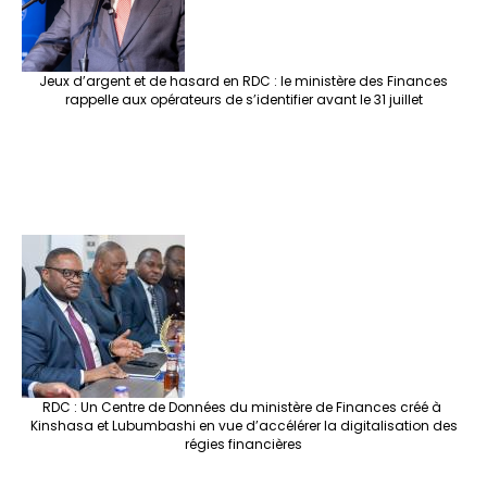
Jeux d’argent et de hasard en RDC : le ministère des Finances
rappelle aux opérateurs de s’identifier avant le 31 juillet
RDC : Un Centre de Données du ministère de Finances créé à
Kinshasa et Lubumbashi en vue d’accélérer la digitalisation des
régies financières