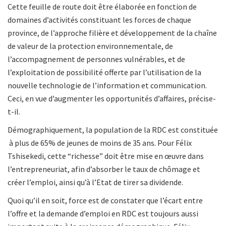
Cette feuille de route doit être élaborée en fonction de
domaines d’activités constituant les forces de chaque
province, de l’approche filière et développement de la chaîne
de valeur de la protection environnementale, de
l’accompagnement de personnes vulnérables, et de
l’exploitation de possibilité offerte par l’utilisation de la
nouvelle technologie de l’information et communication.
Ceci, en vue d’augmenter les opportunités d’affaires, précise-
t-il.
Démographiquement, la population de la RDC est constituée
à plus de 65% de jeunes de moins de 35 ans. Pour Félix
Tshisekedi, cette “richesse” doit être mise en œuvre dans
l’entrepreneuriat, afin d’absorber le taux de chômage et
créer l’emploi, ainsi qu’à l’Etat de tirer sa dividende.
Quoi qu’il en soit, force est de constater que l’écart entre
l’offre et la demande d’emploi en RDC est toujours aussi