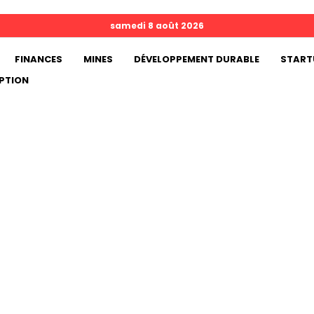
samedi 8 août 2026
FINANCES
MINES
DÉVELOPPEMENT DURABLE
START
PTION