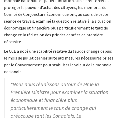
monnaie nationale et palier l'inflation afin de renforcer et
protéger le pouvoir d'achat des citoyens, les membres du
Comité de Conjoncture Économique ont, au cours de cette
séance de travail, examiné la question relative à la situation
économique et financière plus particulièrement le taux de
change et la réduction des prix des denrées de première
nécessité.
Le CCE a noté une stabilité relative du taux de change depuis
le mois de juillet dernier suite aux mesures nécessaires prises
par le Gouvernement pour stabiliser la valeur de la monnaie
nationale.
"Nous nous réunissons autour de Mme la
Première Ministre pour examiner la situation
économique et financière plus
particulièrement le taux de change qui
préoccupe tant les Congolais. Le