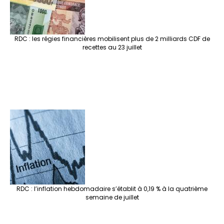
RDC : les régies financières mobilisent plus de 2 milliards CDF de
recettes au 23 juillet
RDC : l’inflation hebdomadaire s’établit à 0,19 % à la quatrième
semaine de juillet