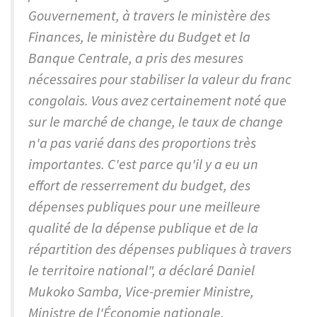
Gouvernement, à travers le ministère des
Finances, le ministère du Budget et la
Banque Centrale, a pris des mesures
nécessaires pour stabiliser la valeur du franc
congolais. Vous avez certainement noté que
sur le marché de change, le taux de change
n'a pas varié dans des proportions très
importantes. C'est parce qu'il y a eu un
effort de resserrement du budget, des
dépenses publiques pour une meilleure
qualité de la dépense publique et de la
répartition des dépenses publiques à travers
le territoire national", a déclaré Daniel
Mukoko Samba, Vice-premier Ministre,
Ministre de l'Économie nationale.