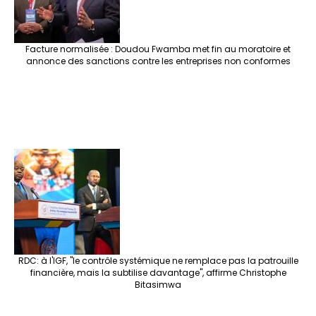
Facture normalisée : Doudou Fwamba met fin au moratoire et
annonce des sanctions contre les entreprises non conformes
RDC: à l'IGF, "le contrôle systémique ne remplace pas la patrouille
financière, mais la subtilise davantage", affirme Christophe
Bitasimwa