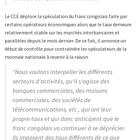
Le CCE déplore la spéculation du franc congolais faite par
certains opérateurs économiques alors que le taux demeure
relativement stable sur les marchés interbancaires et
parallèles depuis le mois dernier. De ce fait, il annonce un
début de contrôle pour contraindre les spéculateurs de la
monnaie nationale à revenir à la raison.
"Nous voulons interpeller les différents
secteurs d'activités, qu'il s'agisse des
banques commerciales, des maisons
commerciales, des sociétés de
télécommunications, etc., qui ont leur
propre taux et qui donc anticipent que le
franc congolais va continuer à se déprécier.
Ils imposent des taux différents de ce que