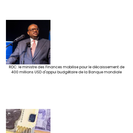
RDC: le ministre des Finances mobilise pour le décaissement de
400 millions USD d'appui budgétaire de la Banque mondiale