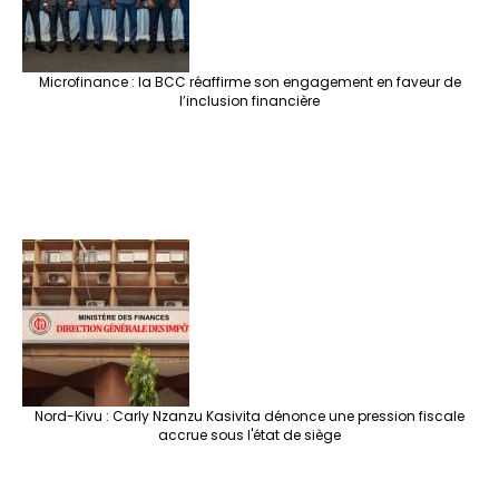
Microfinance : la BCC réaffirme son engagement en faveur de
l’inclusion financière
Nord-Kivu : Carly Nzanzu Kasivita dénonce une pression fiscale
accrue sous l'état de siège