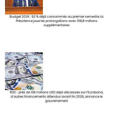
Budget 2026 : 92 % déjà consommés au premier semestre, la
Présidence joue les prolongations avec 108,8 millions
supplémentaires
RDC : près de 138 millions USD déjà décaissés sur l’Eurobond,
d’autres financements attendus avant fin 2026, annonce le
gouvernement