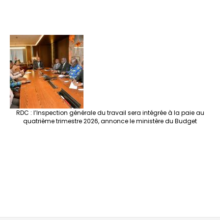
RDC : l’Inspection générale du travail sera intégrée à la paie au
quatrième trimestre 2026, annonce le ministère du Budget