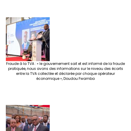
Fraude à la TVA : « le gouvernement sait et est informé de la fraude
pratiquée, nous avons des informations sur le niveau des écarts
entre la TVA collectée et déclarée par chaque opérateur
économique », Doudou Fwamba