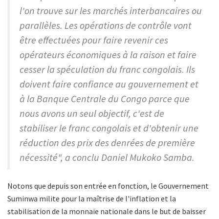
l'on trouve sur les marchés interbancaires ou
parallèles. Les opérations de contrôle vont
être effectuées pour faire revenir ces
opérateurs économiques à la raison et faire
cesser la spéculation du franc congolais. Ils
doivent faire confiance au gouvernement et
à la Banque Centrale du Congo parce que
nous avons un seul objectif, c'est de
stabiliser le franc congolais et d'obtenir une
réduction des prix des denrées de première
nécessité", a conclu Daniel Mukoko Samba.
Notons que depuis son entrée en fonction, le Gouvernement
Suminwa milite pour la maîtrise de l'inflation et la
stabilisation de la monnaie nationale dans le but de baisser