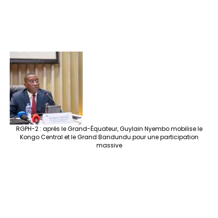
RGPH-2 : après le Grand-Équateur, Guylain Nyembo mobilise le
Kongo Central et le Grand Bandundu pour une participation
massive