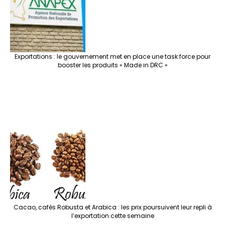
Exportations : le gouvernement met en place une task force pour
booster les produits « Made in DRC »
Cacao, cafés Robusta et Arabica : les prix poursuivent leur repli à
l’exportation cette semaine