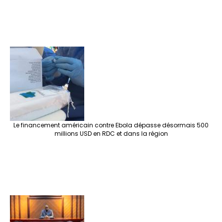
Le financement américain contre Ebola dépasse désormais 500
millions USD en RDC et dans la région