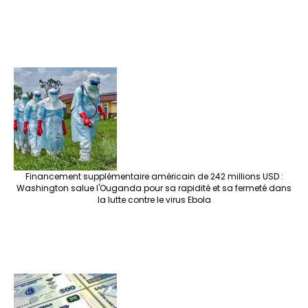
Financement supplémentaire américain de 242 millions USD :
Washington salue l'Ouganda pour sa rapidité et sa fermeté dans
la lutte contre le virus Ebola