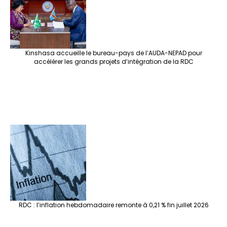
Kinshasa accueille le bureau-pays de l’AUDA-NEPAD pour
accélérer les grands projets d’intégration de la RDC
RDC : l’inflation hebdomadaire remonte à 0,21 % fin juillet 2026