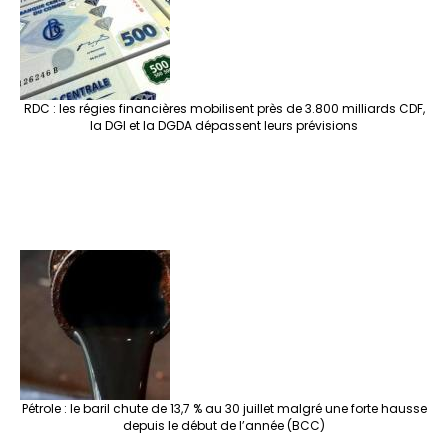
RDC : les régies financières mobilisent près de 3.800 milliards CDF,
la DGI et la DGDA dépassent leurs prévisions
Pétrole : le baril chute de 13,7 % au 30 juillet malgré une forte hausse
depuis le début de l’année (BCC)