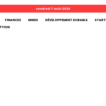
vendredi 7 août 2026
FINANCES
MINES
DÉVELOPPEMENT DURABLE
START
PTION