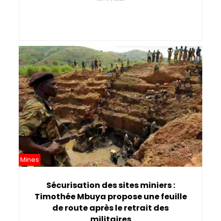
Mines
Sécurisation des sites miniers :
Timothée Mbuya propose une feuille
de route après le retrait des
militaires