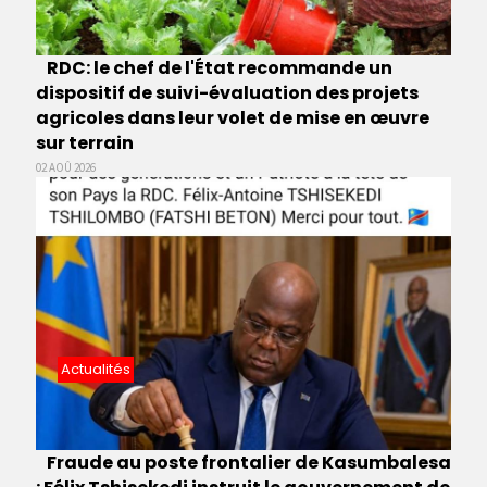
RDC: le chef de l'État recommande un
dispositif de suivi-évaluation des projets
agricoles dans leur volet de mise en œuvre
sur terrain
02 AOÛ 2026
Actualités
Fraude au poste frontalier de Kasumbalesa