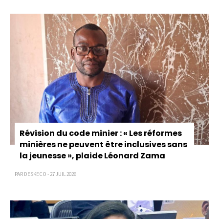
Révision du code minier : « Les réformes
minières ne peuvent être inclusives sans
la jeunesse », plaide Léonard Zama
PAR DESKECO - 27 JUIL 2026