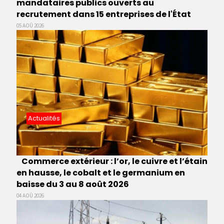
mandataires publics ouverts au
recrutement dans 15 entreprises de l'État
05 AOÛ 2026
Actualités
Commerce extérieur : l’or, le cuivre et l’étain
en hausse, le cobalt et le germanium en
baisse du 3 au 8 août 2026
04 AOÛ 2026