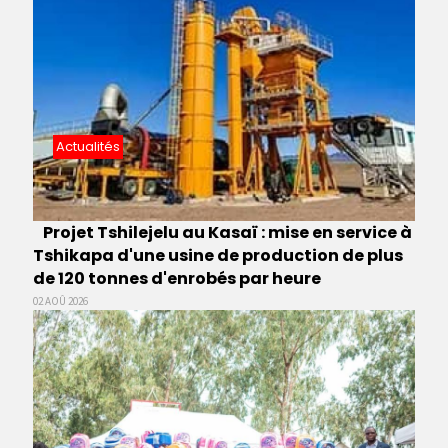
Actualités
Projet Tshilejelu au Kasaï : mise en service à
Tshikapa d'une usine de production de plus
de 120 tonnes d'enrobés par heure
02 AOÛ 2026