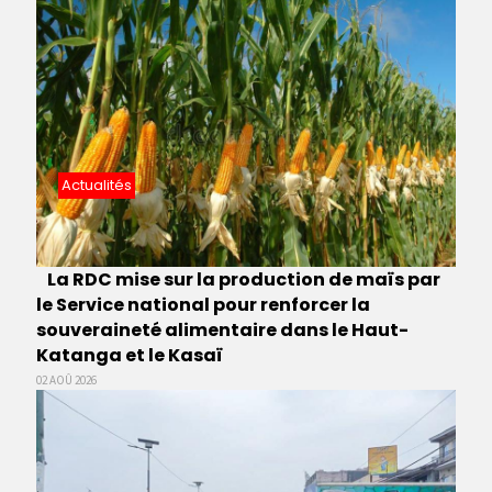
Actualités
La RDC mise sur la production de maïs par
le Service national pour renforcer la
souveraineté alimentaire dans le Haut-
Katanga et le Kasaï
02 AOÛ 2026