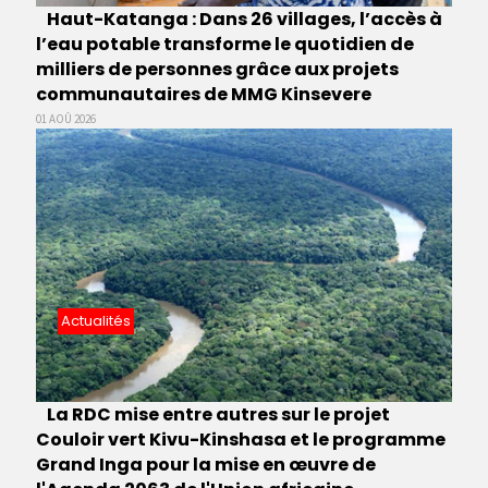
Haut-Katanga : Dans 26 villages, l’accès à
l’eau potable transforme le quotidien de
milliers de personnes grâce aux projets
communautaires de MMG Kinsevere
01 AOÛ 2026
Actualités
La RDC mise entre autres sur le projet
Couloir vert Kivu-Kinshasa et le programme
Grand Inga pour la mise en œuvre de