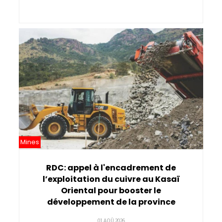
Mines
RDC: appel à l'encadrement de
l’exploitation du cuivre au Kasaï
Oriental pour booster le
développement de la province
01 AOÛ 2026