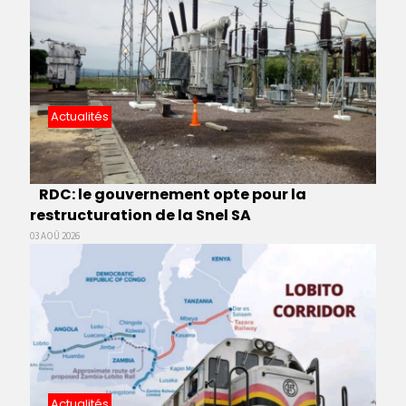
Actualités
RDC: le gouvernement opte pour la
restructuration de la Snel SA
03 AOÛ 2026
Actualités