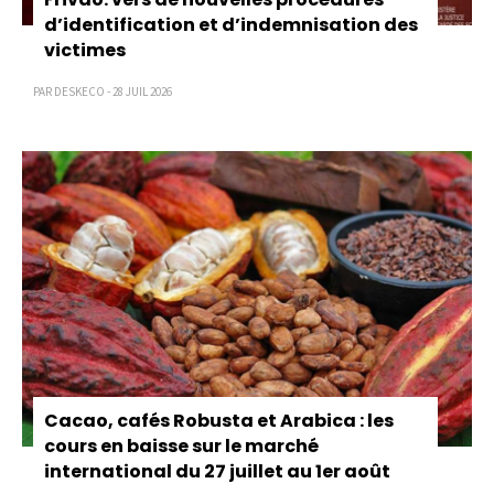
d’identification et d’indemnisation des
victimes
PAR DESKECO - 28 JUIL 2026
Cacao, cafés Robusta et Arabica : les
cours en baisse sur le marché
international du 27 juillet au 1er août