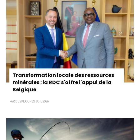
Transformation locale des ressources
minérales : la RDC s'offre l'appui de la
Belgique
PAR DESKECO - 29 JUIL 2026