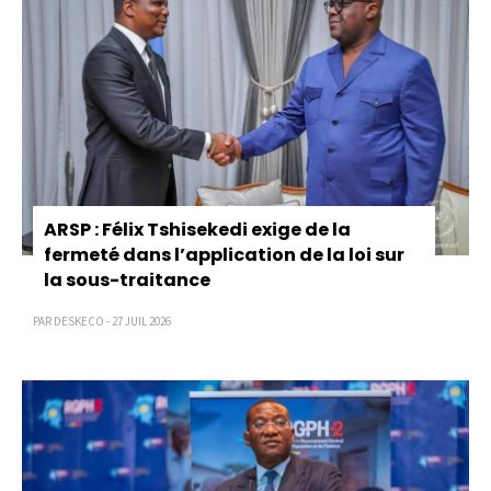
ARSP : Félix Tshisekedi exige de la
fermeté dans l’application de la loi sur
la sous-traitance
PAR DESKECO - 27 JUIL 2026