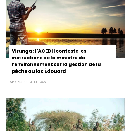
Virunga : l’ACEDH conteste les
instructions de la ministre de
l’Environnement sur la gestion de la
pêche au lac Édouard
PAR DESKECO - 28 JUIL 2026