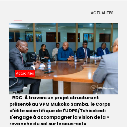
ACTUALITES
Actualités
RDC: À travers un projet structurant
présenté au VPM Mukoko Samba, le Corps
d'élite scientifique de l'UDPS/Tshisekedi
s'engage à accompagner la vision de la «
revanche du sol sur le sous-sol »