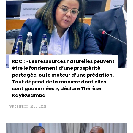
RDC : « Les ressources naturelles peuvent
être le fondement d’une prospérité
partagée, ou le moteur d’une prédation.
Tout dépend de la manière dont elles
sont gouvernées », déclare Thérèse
Kayikwamba
PAR DESKECO - 27 JUIL 2026