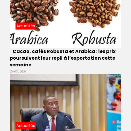
Actualités
Cacao, cafés Robusta et Arabica : les prix
poursuivent leur repli à l’exportation cette
semaine
05 AOÛ 2026
Actualités