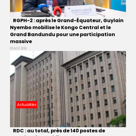
RGPH-2 : après le Grand-Équateur, Guylain
Nyembo mobilise le Kongo Central et le
Grand Bandundu pour une participation
massive
05 AOÛ 2026
Actualités
RDC : au total, près de 140 postes de