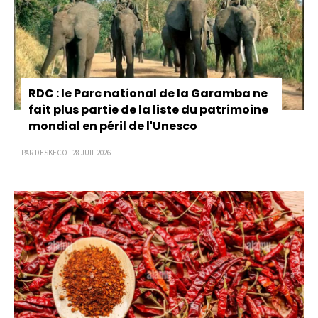
RDC : le Parc national de la Garamba ne
fait plus partie de la liste du patrimoine
mondial en péril de l'Unesco
PAR DESKECO - 28 JUIL 2026