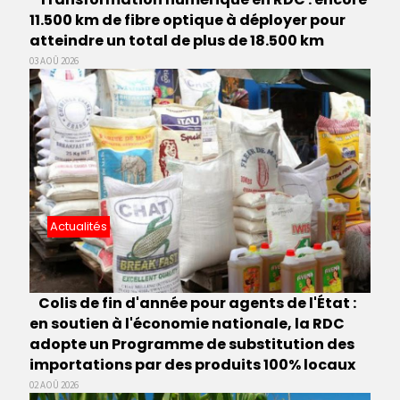
11.500 km de fibre optique à déployer pour
atteindre un total de plus de 18.500 km
03 AOÛ 2026
Actualités
Colis de fin d'année pour agents de l'État :
en soutien à l'économie nationale, la RDC
adopte un Programme de substitution des
importations par des produits 100% locaux
02 AOÛ 2026